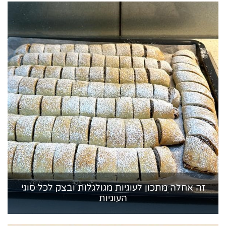
זה אחלה מתכון לעוגיות מגולגלות ובצק לכל סוגי
העוגיות