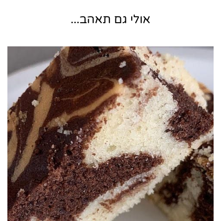
אולי גם תאהב...