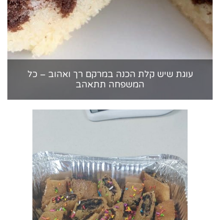
עוגת שיש קלת הכנה במרקם רך ואהוב – כל
המשפחה תתאהב