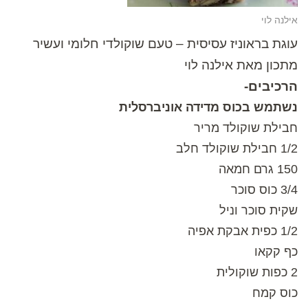
אילנה לוי
עוגת בראוניז עסיסית – טעם שוקולדי חלומי ועשיר
מתכון מאת אילנה לוי
הרכיבים-
נשתמש בכוס מדידה אוניברסלית
חבילת שוקולד מריר
1/2 חבילת שוקולד חלב
150 גרם חמאה
3/4 כוס סוכר
שקית סוכר וניל
1/2 כפית אבקת אפיה
כף קקאו
2 כפות שוקולית
כוס קמח