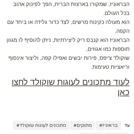
הבראוניז, שמקורו בארצות הברית, הפך לפינוק אהוב
בכל העולם.
הוא מעולה כקינוח מרשים, לצד כדור גלידה או ביחד עם
הקפה.
הבראוניז הוא קנבס ריק ליצירתיות, ניתן להוסיף לו מגוון
תוספות כמו אגוזים,
שוקולד צ'יפס, פירות יבשים ואפילו קפה, וליצור אינסוף
וריאציות טעימות.
לעוד מתכונים לעוגות שוקולד לחצו
כאן
בראוניז
מתוקים
מתכונים לעוגות שוקולד
על