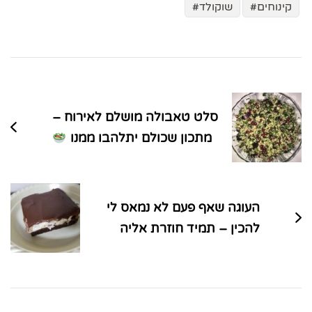
קינוחים
שוקולד
ניווט
בפוסטים
סלט טאבולה מושלם לאירוח –
מתכון שכולם יתלהבו ממנו
העוגה שאף פעם לא נמאס לי
להכין – תמיד חוזרת אליה