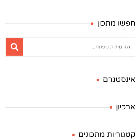
חפשו מתכון
חיפוש:
אינסטגרם
ארכיון
קטגוריות מתכונים