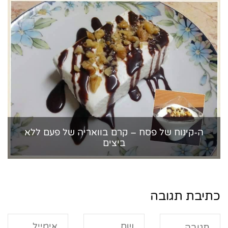
ה-קינוח של פסח – קרם בוואריה של פעם ללא
ביצים
כתיבת תגובה