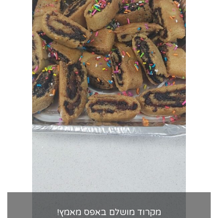
מקרוד מושלם באפס מאמץ!