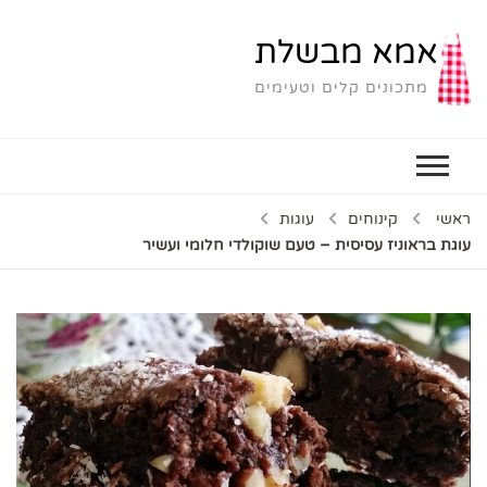
אמא מבשלת
מתכונים קלים וטעימים
ראשי
קינוחים
עוגות
עוגת בראוניז עסיסית – טעם שוקולדי חלומי ועשיר