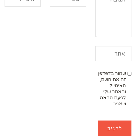
שמור בדפדפן
זה את השם,
האימייל
והאתר שלי
לפעם הבאה
שאגיב.