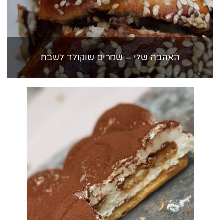
האהבה שלי – שמרים שוקולד לשבת