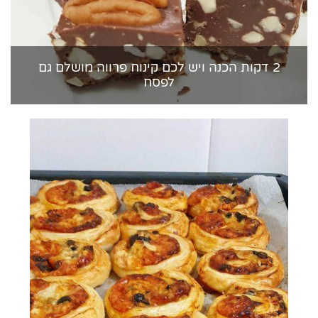
2 דקות הכנה ויש לכם קינוח פרווה מושלם גם
לפסח