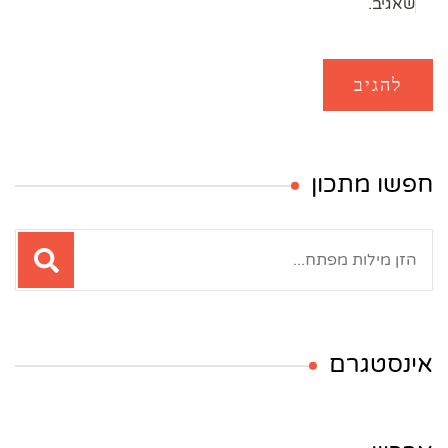
שאגיב.
חפשו מתכון
חיפוש:
אינסטגרם