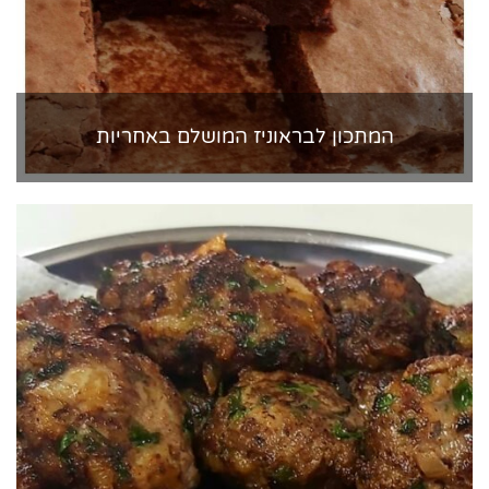
המתכון לבראוניז המושלם באחריות