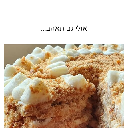
אולי גם תאהב...