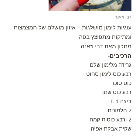
דבי וזאנה
עוגיות לימון מושלגות – איזון מושלם של חמצמצות
ומתיקות מתפוצץ בפה
מתכון מאת דבי וזאנה
הרכיבים-
גרידה מלימון שלם
רבע כוס לימון סחוט
כוס סוכר
רבע כוס שמן
ביצה 1 L
2 חלמונים
2 ורבע כוסות קמח
שקית אבקת אפיה