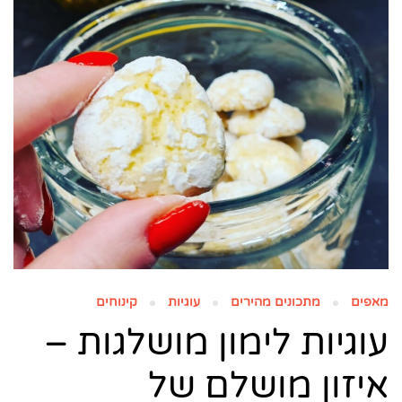
מאפים
מתכונים מהירים
עוגיות
קינוחים
עוגיות לימון מושלגות –
איזון מושלם של