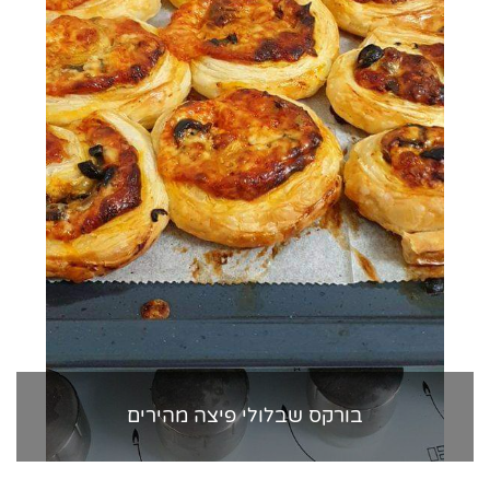
בורקס שבלולי פיצה מהירים