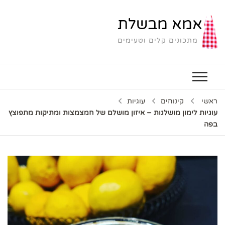
אמא מבשלת
מתכונים קלים וטעימים
ראשי
קינוחים
עוגיות
עוגיות לימון מושלגות – איזון מושלם של חמצמצות ומתיקות מתפוצץ
בפה