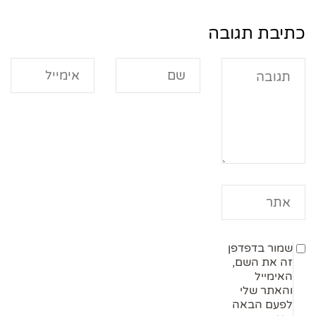
כתיבת תגובה
שמור בדפדפן
זה את השם,
האימייל
והאתר שלי
לפעם הבאה