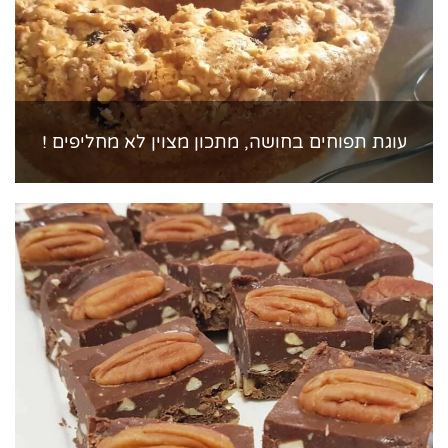
עוגת תפוחים בחושה, מתכון מצוין לא מחליפים !