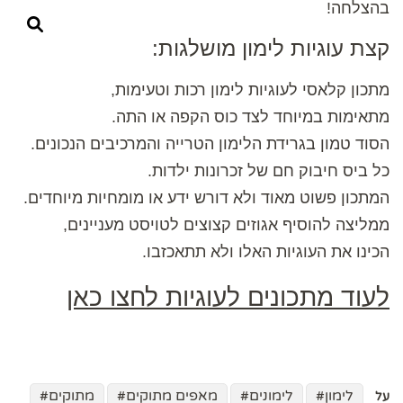
בהצלחה!
קצת עוגיות לימון מושלגות:
מתכון קלאסי לעוגיות לימון רכות וטעימות,
מתאימות במיוחד לצד כוס הקפה או התה.
הסוד טמון בגרידת הלימון הטרייה והמרכיבים הנכונים.
כל ביס חיבוק חם של זכרונות ילדות.
המתכון פשוט מאוד ולא דורש ידע או מומחיות מיוחדים.
ממליצה להוסיף אגוזים קצוצים לטויסט מעניינים,
הכינו את העוגיות האלו ולא תתאכזבו.
לעוד מתכונים לעוגיות לחצו כאן
לימון
לימונים
מאפים מתוקים
מתוקים
על