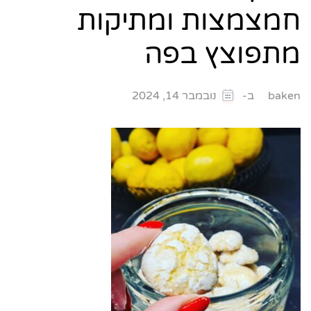
חמצמצות ומתיקות
מתפוצץ בפה
ב-
baken
נובמבר 14, 2024