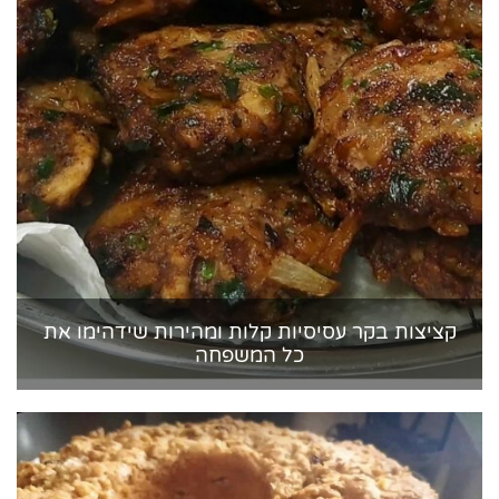
קציצות בקר עסיסיות קלות ומהירות שידהימו את
כל המשפחה