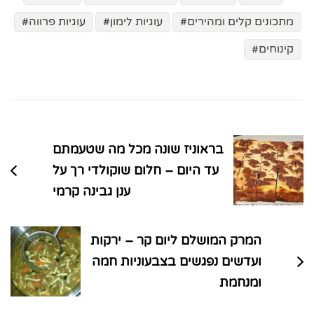
מתכונים קלים ומהירים
עוגיות לימון
עוגיות פרווה
קינוחים
ניווט
בפוסטים
בראוניז שונה מכל מה שטעמתם
עד היום – חלום שוקולדי רך על
ענן גבינה קרמי
המרק המושלם ליום קר – ירקות
ועדשים נפגשים בצבעוניות חמה
ומנחמת