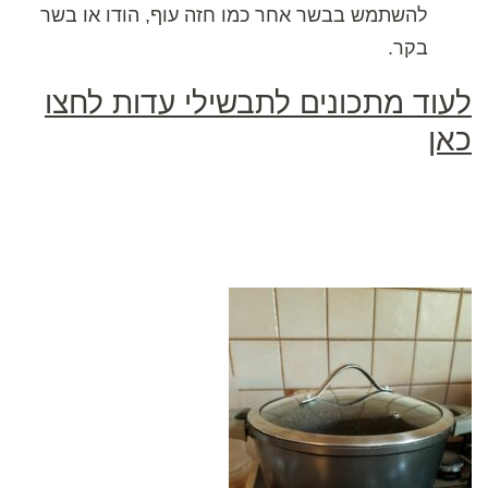
להשתמש בבשר אחר כמו חזה עוף, הודו או בשר
בקר.
לעוד מתכונים לתבשילי עדות לחצו
כאן