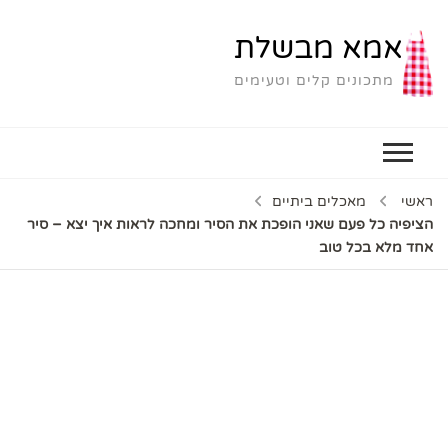
אמא מבשלת
מתכונים קלים וטעימים
ראשי
מאכלים ביתיים
הציפיה כל פעם שאני הופכת את הסיר ומחכה לראות איך יצא – סיר
אחד מלא בכל טוב