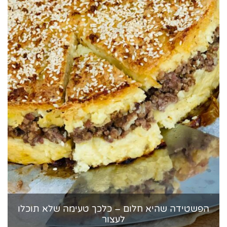
הפשטידה שהיא חלום – כלכך טעימה שלא תוכלו
לעצור