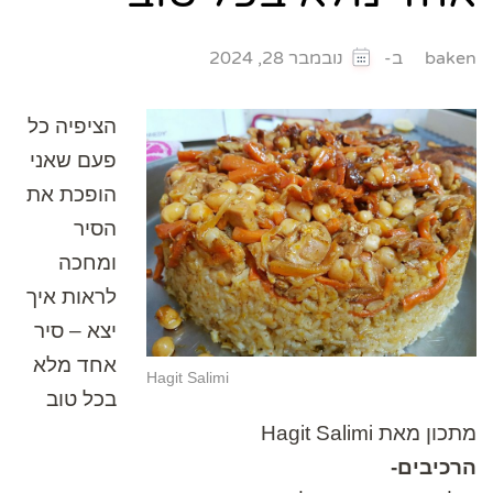
ב-
baken
נובמבר 28, 2024
הציפיה כל
פעם שאני
הופכת את
הסיר
ומחכה
לראות איך
יצא – סיר
אחד מלא
Hagit Salimi
בכל טוב
מתכון מאת
Hagit Salimi
הרכיבים-