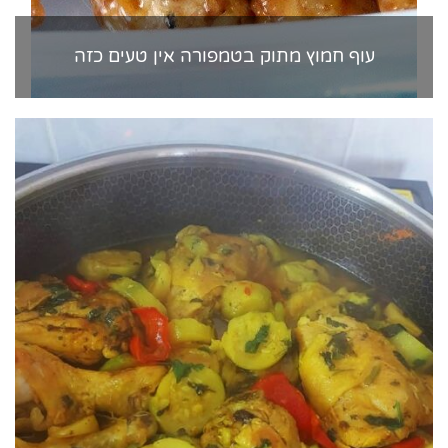
עוף חמוץ מתוק בטמפורה אין טעים כזה