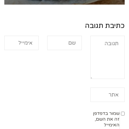
כתיבת תגובה
שמור בדפדפן
זה את השם,
האימייל