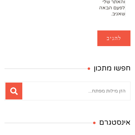
והאתר שלי
לפעם הבאה
שאגיב.
חפשו מתכון
חיפוש:
אינסטגרם