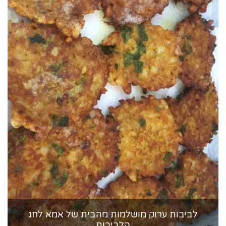
לביבות ערוק מושלמות מהבית של אמא לחג
הלביבות