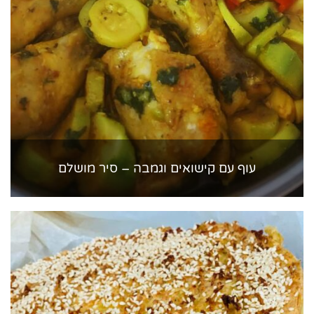
עוף עם קישואים וגמבה – סיר מושלם