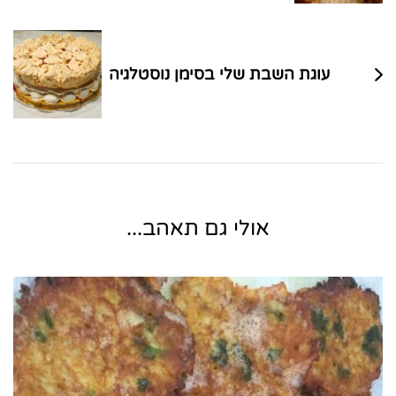
עוגת השבת שלי בסימן נוסטלגיה
אולי גם תאהב...