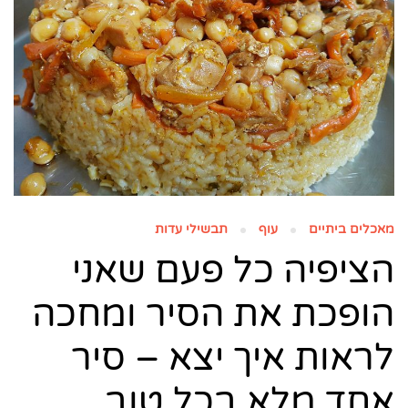
מאכלים ביתיים
עוף
תבשילי עדות
הציפיה כל פעם שאני
הופכת את הסיר ומחכה
לראות איך יצא – סיר
אחד מלא בכל טוב