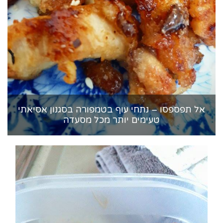
אל תפספסו – נתחי עוף בטמפורה בסגנון אסיאתי
טעימים יותר מכל מסעדה