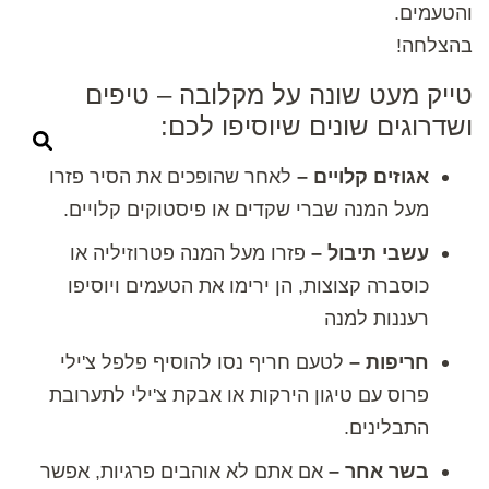
והטעמים.
בהצלחה!
טייק מעט שונה על מקלובה – טיפים
ושדרוגים שונים שיוסיפו לכם:
אגוזים קלויים –
לאחר שהופכים את הסיר פזרו
מעל המנה שברי שקדים או פיסטוקים קלויים.
עשבי תיבול –
פזרו מעל המנה פטרוזיליה או
כוסברה קצוצות, הן ירימו את הטעמים ויוסיפו
רעננות למנה
חריפות –
לטעם חריף נסו להוסיף פלפל צ'ילי
פרוס עם טיגון הירקות או אבקת צ'ילי לתערובת
התבלינים.
בשר אחר –
אם אתם לא אוהבים פרגיות, אפשר