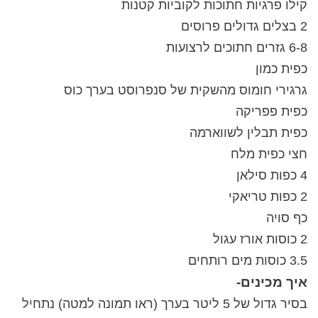
קילו פרגיות חתוכות לקוביות קטנות
2 בצלים גדולים פרוסים
6-8 גזרים חתוכים לרצועות
כפית כמון
גרגירי חומוס מהשקית של סנפרוסט בערך כוס
כפית פפריקה
כפית תבלין לשווארמה
חצי כפית מלח
4 כפות סילאן
2 כפות טריאקי
כף סויה
2 כוסות אורז עגול
3.5 כוסות מים רותחים
איך מכינים-
בסיר גדול של 5 ליטר בערך (ראו תמונה למטה) נתחיל