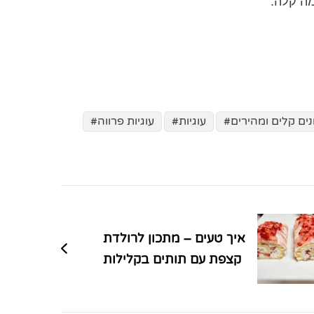
ים קלים ומהירים
עוגיות
עוגיות פרווה
איך טעים – מתכון לרולדת
קצפת עם תותים בקלילות