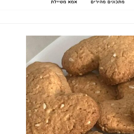
מתכונים מהירים
אמא מטיילת