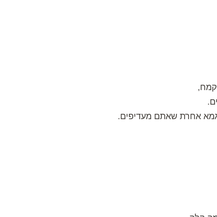
קמח,
ם.
וגמא אחרת שאתם מעדיפים.