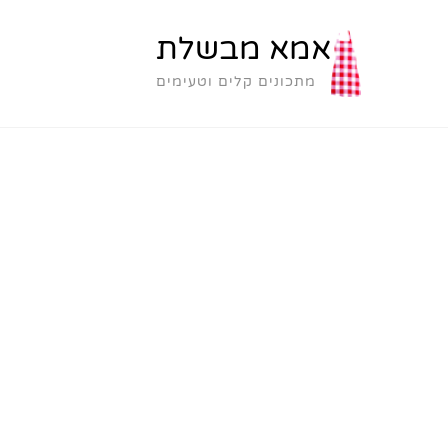
אמא מבשלת
מתכונים קלים וטעימים