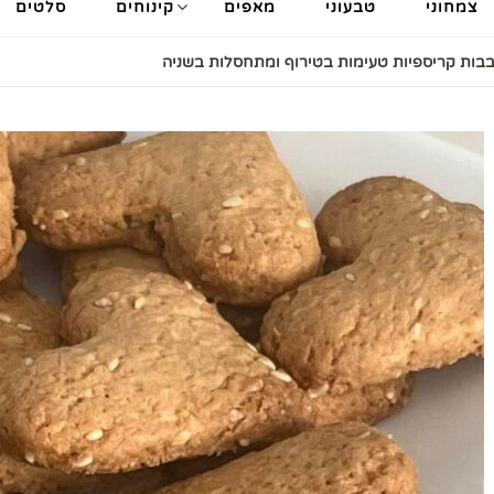
צמחוני
טבעוני
מאפים
קינוחים
סלטים
בבות קריספיות טעימות בטירוף ומתחסלות בשניה