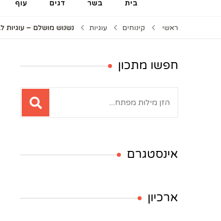
בית
בשר
דגים
עוף
ראשי
קינוחים
עוגיות
נשנוש מושלם – עוגיות ל
חפשו מתכון
חיפוש:
אינסטגרם
ארכיון