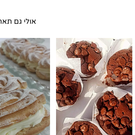
אולי גם תאהב