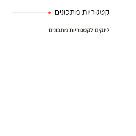
קטגוריות מתכונים
לינקים לקטגוריות מתכונים