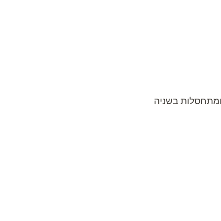
 ומתחסלות בשניה