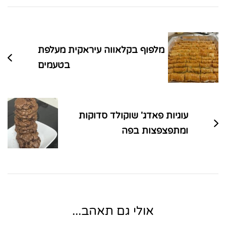
ניווט
בפוסטים
מלפוף בקלאווה עיראקית מעלפת
בטעמים
עוגיות פאדג' שוקולד סדוקות
ומתפצפצות בפה
אולי גם תאהב...