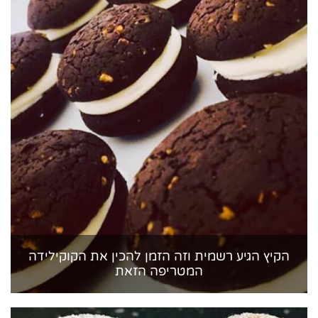
הקיץ הגיע רשמית וזה הזמן להכין את הקוקילידה
המטריפה הזאת