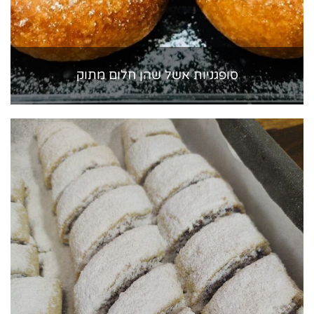
סופגניות אשל שהן חלום מתוק