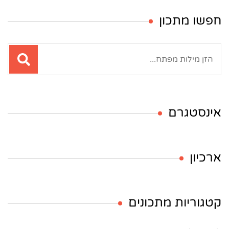
חפשו מתכון
חיפוש:
אינסטגרם
ארכיון
קטגוריות מתכונים