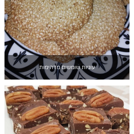
עוגיות שומשום מדהימות