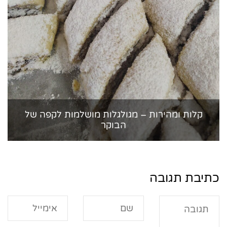
קלות ומהירות – מגולגלות מושלמות לקפה של
הבוקר
כתיבת תגובה