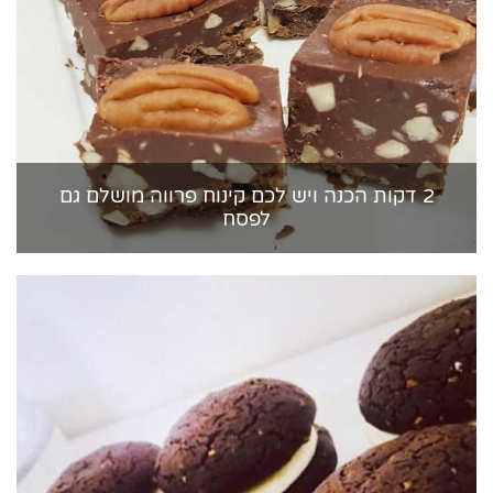
2 דקות הכנה ויש לכם קינוח פרווה מושלם גם
לפסח