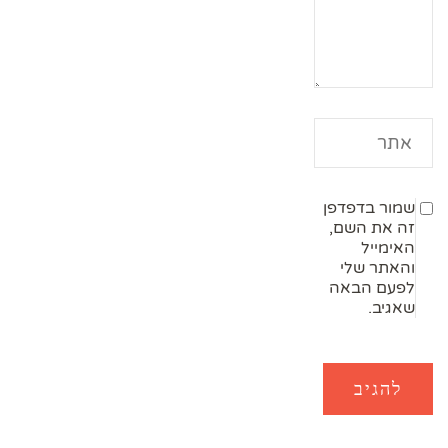
שמור בדפדפן
זה את השם,
האימייל
והאתר שלי
לפעם הבאה
שאגיב.