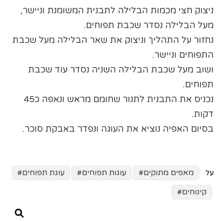
ניצוק חצי מכמות הבלילה לתבנית המשומנת וניישר,
מעל הבלילה נסדר שכבת תפוחים.
נחזור על התהליך וניצוק את שאר הבלילה מעל שכבת
התפוחים וניישר.
ושוב מעל שכבת הבלילה השניה נסדר עוד שכבת
תפוחים.
נכניס את התבנית לתנור שחומם מראש ונאפה כ45
דקות.
בסיום האפיה נוציא את העוגה ונפדר באבקת סוכר.
מאפים מתוקים
עוגות תפוחים
עוגת תפוחים
על
קינוחים