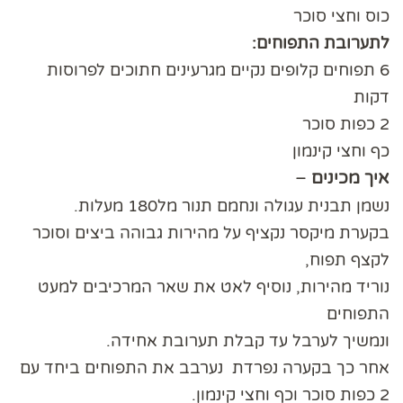
כוס וחצי סוכר
לתערובת התפוחים:
6 תפוחים קלופים נקיים מגרעינים חתוכים לפרוסות
דקות
2 כפות סוכר
כף וחצי קינמון
איך מכינים
–
נשמן תבנית עגולה ונחמם תנור מל180 מעלות.
בקערת מיקסר נקציף על מהירות גבוהה ביצים וסוכר
לקצף תפוח,
נוריד מהירות, נוסיף לאט את שאר המרכיבים למעט
התפוחים
ונמשיך לערבל עד קבלת תערובת אחידה.
אחר כך בקערה נפרדת נערבב את התפוחים ביחד עם
2 כפות סוכר וכף וחצי קינמון.