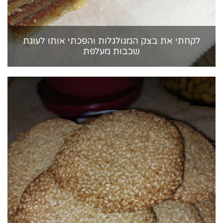
לקחתי את בצק המגולגלות והפכתי אותו לעוגת
שכבות מעלפת