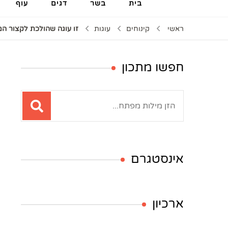
בית
בשר
דגים
עוף
ראשי
קינוחים
עוגות
זו עוגה שהולכת לקצור המ
חפשו מתכון
חיפוש:
אינסטגרם
ארכיון