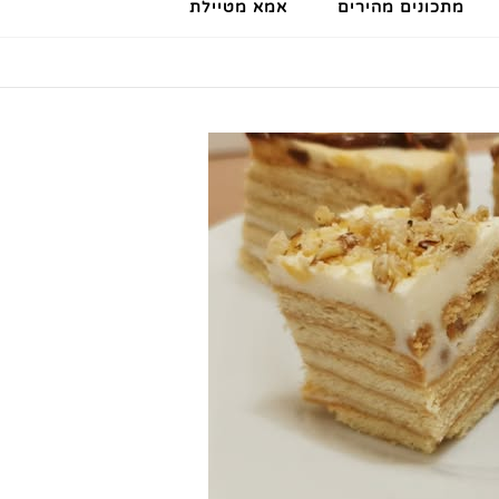
מתכונים מהירים
אמא מטיילת