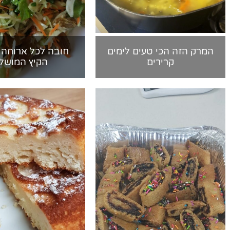
המרק הזה הכי טעים לימים
חובה לכל ארוחה 
קרירים
הקיץ המושל