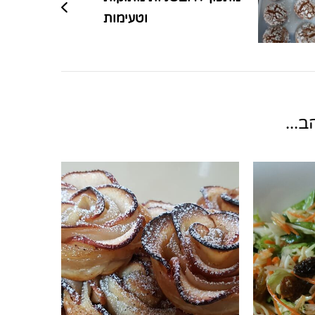
וטעימות
...