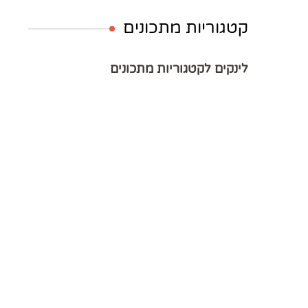
קטגוריות מתכונים
לינקים לקטגוריות מתכונים