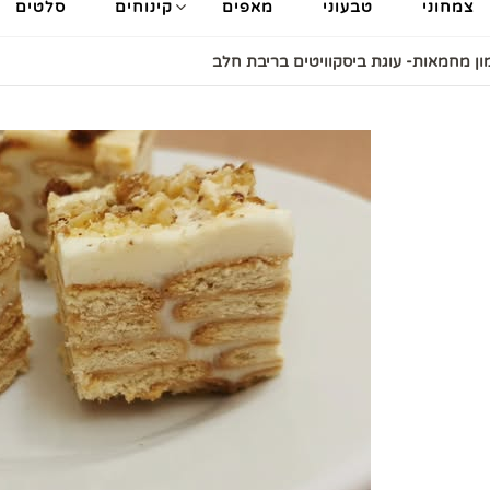
צמחוני
טבעוני
מאפים
קינוחים
סלטים
ון מחמאות- עוגת ביסקוויטים בריבת חלב