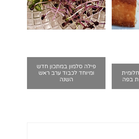
פילה סלמון במתכון חדש
חלומית
ומיוחד לכבוד ערב ראש
ת בפה
השנה