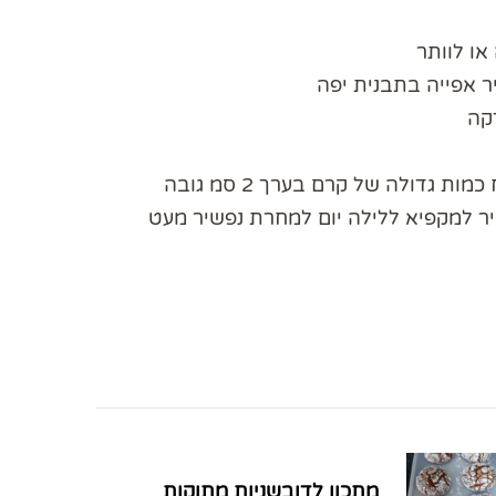
או לוותר
ר אפייה בתבנית יפה
קה
יר למקפיא ללילה יום למחרת נפשיר מעט
מתכון לדובשניות מתוקות