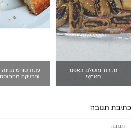
מקרוד מושלם באפס
עוגת טורט גבינה 
מאמץ!
ומדויקת מתמוסס
כתיבת תגובה