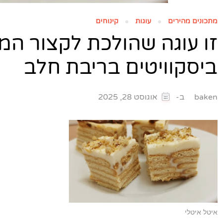
מתכונים מהירים
עוגות
קינוחים
זו עוגה שהולכת לקצור המ
ביסקוויטים בריבת חלב
ב-
baken
אוגוסט 28, 2025
איטל איטלי