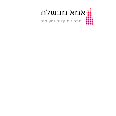
אמא מבשלת
מתכונים קלים וטעימים