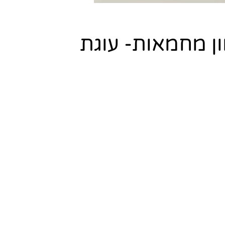
ון מחמאות- עוגת