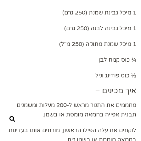
1 מיכל גבינת שמנת (250 גרם)
1 מיכל גבינה לבנה (250 גרם)
1 מיכל שמנת מתוקה (250 מ"ל)
¼ כוס קמח לבן
½ כוס פודינג וניל
איך מכינים –
מחממים את התנור מראש ל-200 מעלות ומשמנים
תבנית אפייה בחמאה מומסת או בשמן.
לוקחים את עלה הפילו הראשון, מורחים אותו בעדינות
בחמאה מומסת או בשמן זית,