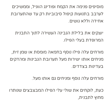
מוסיפים פנימה את הקמח ופודינג הווניל, וממשיכים
לערבב בתנועות קיפול סיבוביות רק עד שהתערובת
אחידה וללא גושים.
יוצקים את בלילת הגבינה העשירה לתוך התבנית
המרופדת בעלי הפילו.
מורחים עלה פילו נוסף בחמאה מומסת או שמן זית,
מניחים אותו ישירות מעל תערובת הגבינות ומהדקים
בעדינות בצדדים.
מורחים עלה נוסף ומניחים גם אותו מעל.
כעת, לוקחים את שולי עלי הפילו המבצבצים שנותרו
מחוץ לתבנית,