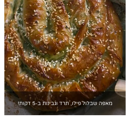
מאפה שבלול פילו, תרד וגבינות ב-5 דקות!