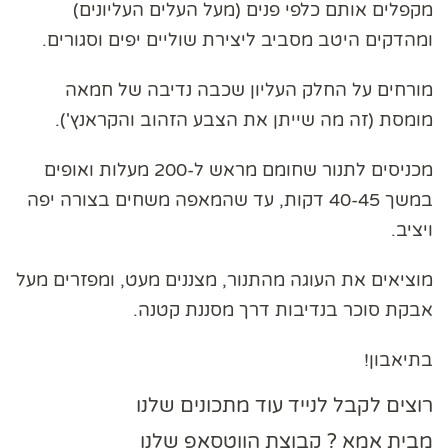
מקפלים אותם כלפי פנים (מעל העלים העליונים)
ומהדקים היטב מסביב ליצירת שוליים יפים וסגורים.
מורחים על החלק העליון שכבה נדיבה של חמאה
מומסת (זה מה שייתן את הצבע הזהוב והקראנץ').
מכניסים לתנור שחומם מראש ל-200 מעלות ואופים
במשך 40-45 דקות, עד שהמאפה משחים בצורה יפה
ויציב.
מוציאים את העוגה מהתנור, מצננים מעט, ומפזרים מעל
אבקת סוכר בנדיבות דרך מסננת קטנה.
בתיאבון!
רוצים לקבל לנייד עוד מתכונים שלנו
מבית אמא ? קבוצת הווטסאפ שלנו