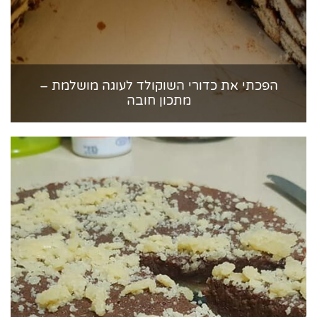
הפכתי את כדורי השוקולד לעוגה מושלמת –
מתכון חובה