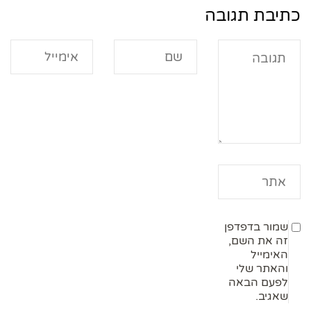
כתיבת תגובה
שמור בדפדפן
זה את השם,
האימייל
והאתר שלי
לפעם הבאה
שאגיב.