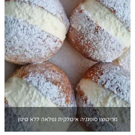
מריטוצו סופגניה איטלקית נפלאה ללא טיגון