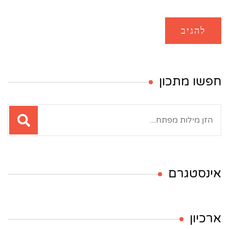
חפשו מתכון
חיפוש:
אינסטגרם
ארכיון