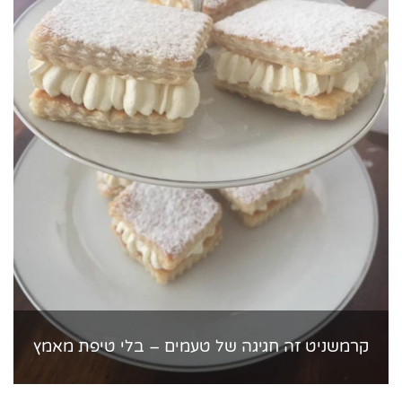
קרמשניט זה חגיגה של טעמים – בלי טיפת מאמץ