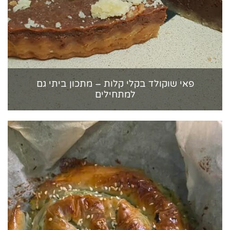
פאי שוקולד בקלי קלות – מתכון ביתי גם
למתחילים