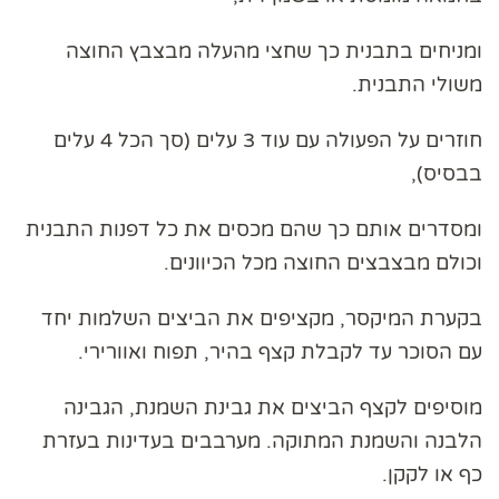
ומניחים בתבנית כך שחצי מהעלה מבצבץ החוצה
משולי התבנית.
חוזרים על הפעולה עם עוד 3 עלים (סך הכל 4 עלים
בבסיס),
ומסדרים אותם כך שהם מכסים את כל דפנות התבנית
וכולם מבצבצים החוצה מכל הכיוונים.
בקערת המיקסר, מקציפים את הביצים השלמות יחד
עם הסוכר עד לקבלת קצף בהיר, תפוח ואוורירי.
מוסיפים לקצף הביצים את גבינת השמנת, הגבינה
הלבנה והשמנת המתוקה. מערבבים בעדינות בעזרת
כף או לקקן.