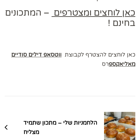
כאן לוחצים ומצטרפים
– המתכונים
בחינם !
כאן לוחצים להצטרף לקבוצת
ווטסאפ דילים סודיים
מאליאקספ
רס
ניווט
בפוסטים
הלחמניות שלי – מתכון שתמיד
מצליח