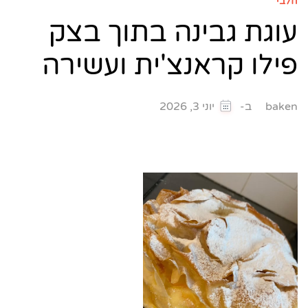
חלבי
עוגת גבינה בתוך בצק
פילו קראנצ'ית ועשירה
ב-
baken
יוני 3, 2026