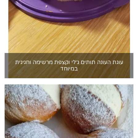
עוגת העונה תותים ג׳לי וקצפת מרשימה וחגיגית
במיוחד