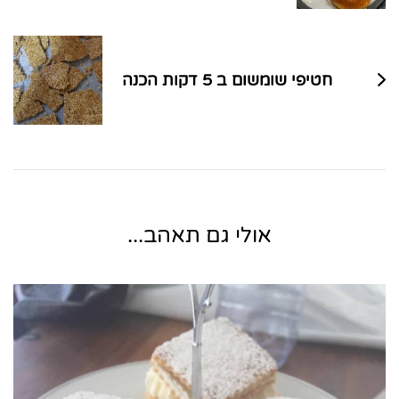
חטיפי שומשום ב 5 דקות הכנה
אולי גם תאהב...