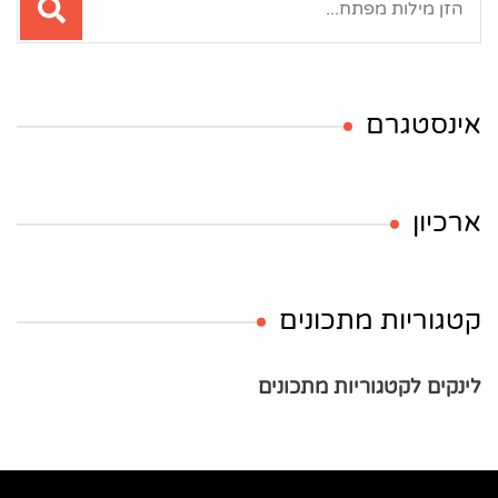
אינסטגרם
ארכיון
קטגוריות מתכונים
לינקים לקטגוריות מתכונים