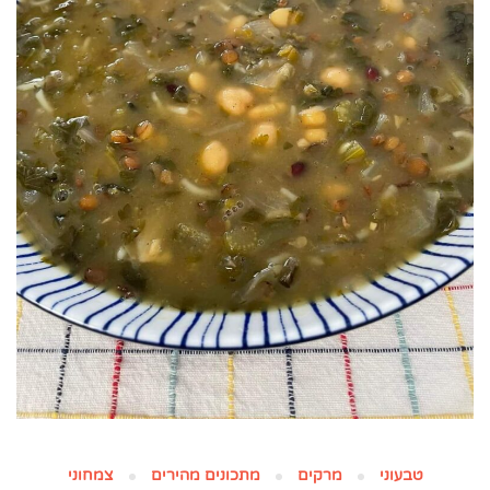
טבעוני
מרקים
מתכונים מהירים
צמחוני