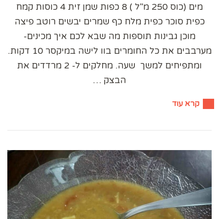
מים (כוס 250 מ"ל ) 8 כפות שמן זית 4 כוסות קמח
כפית סוכר כפית מלח כף שמרים יבשים רוטב פיצה
מוכן גבינות תוספות מה שבא לכם איך מכינים-
מערבבים את כל החומרים בוו לישה במיקסר 10 דקות.
ומתפיחים למשך שעה. מחלקים ל- 2 מרדדים את
הבצק …
קרא עוד