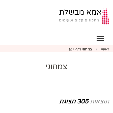
אמא מבשלת
מתכונים קלים וטעימים
ראשי
צמחוני
(דף 27(
צמחוני
תוצאות
305 תצוגת