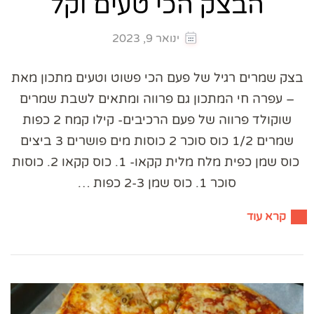
הבצק הכי טעים וקל
ינואר 9, 2023
בצק שמרים רגיל של פעם הכי פשוט וטעים מתכון מאת
– עפרה חי המתכון גם פרווה ומתאים לשבת שמרים
שוקולד פרווה של פעם הרכיבים- קילו קמח 2 כפות
שמרים 1/2 כוס סוכר 2 כוסות מים פושרים 3 ביצים
כוס שמן כפית מלח מלית קקאו- 1. כוס קקאו 2. כוסות
סוכר 1. כוס שמן 2-3 כפות …
קרא עוד