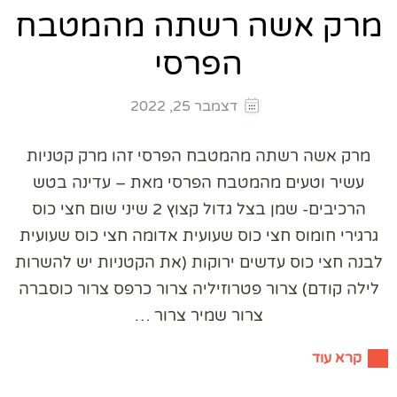
מרק אשה רשתה מהמטבח
הפרסי
דצמבר 25, 2022
מרק אשה רשתה מהמטבח הפרסי זהו מרק קטניות
עשיר וטעים מהמטבח הפרסי מאת – עדינה בטש
הרכיבים- שמן בצל גדול קצוץ 2 שיני שום חצי כוס
גרגירי חומוס חצי כוס שעועית אדומה חצי כוס שעועית
לבנה חצי כוס עדשים ירוקות (את הקטניות יש להשרות
לילה קודם) צרור פטרוזיליה צרור כרפס צרור כוסברה
צרור שמיר צרור …
קרא עוד