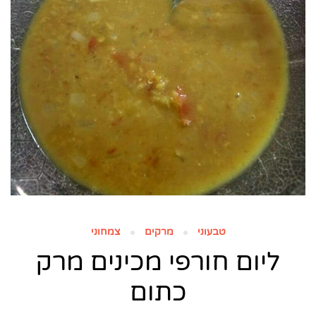
טבעוני
מרקים
צמחוני
ליום חורפי מכינים מרק
כתום