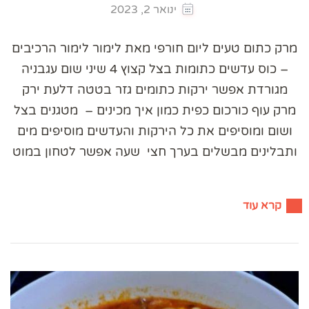
ינואר 2, 2023
מרק כתום טעים ליום חורפי מאת לימור לימור הרכיבים
– כוס עדשים כתומות בצל קצוץ 4 שיני שום עגבניה
מגורדת אפשר ירקות כתומים גזר בטטה דלעת ירק
מרק עוף כורכום כפית כמון איך מכינים – מטגנים בצל
ושום ומוסיפים את כל הירקות והעדשים מוסיפים מים
ותבלינים מבשלים בערך חצי שעה אפשר לטחון במוט
קרא עוד