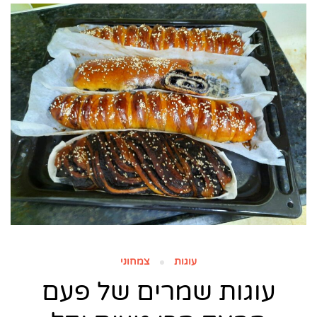
עוגות
צמחוני
עוגות שמרים של פעם