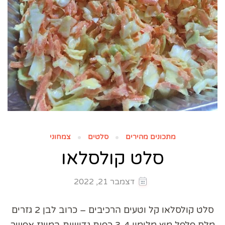
מתכונים מהירים
סלטים
צמחוני
סלט קולסלאו
דצמבר 21, 2022
סלט קולסלאו קל וטעים הרכיבים – כרוב לבן 2 גזרים