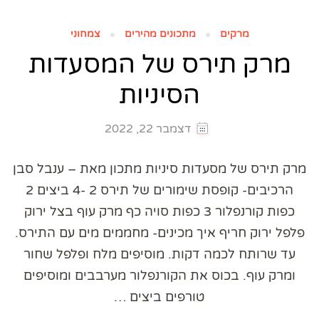
מרקים
מתכונים מהירים
צמחוני
מרק תירס של המסעדות
הסיניות
דצמבר 22, 2022
מרק תירס של מסעדות סיניות מתכון מאת – ענבל סבן
הרכיבים- קופסת שימורים של תירס 2 -4 ביצים 2
כפות קורנפלור 3 כפות סויה כף מרק עוף בצל ירוק
פלפל ירוק חריף איך מכינים- מחממים מים עם התירס.
עד שרותח לכמה דקות. מוסיפים מלח ופלפל שחור
ומרק עוף. בכוס את הקורנפלור מערבבים ומוסיפים
טורפים ביצים …