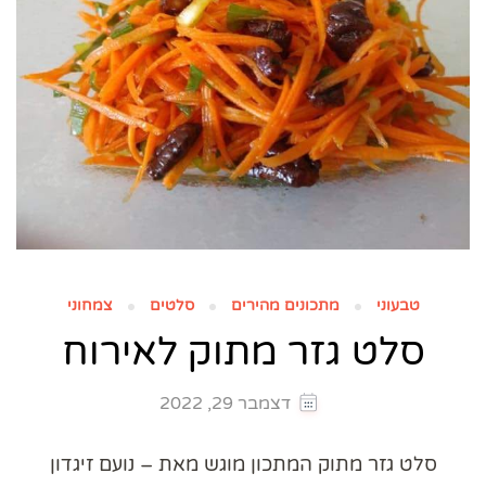
טבעוני
מתכונים מהירים
סלטים
צמחוני
סלט גזר מתוק לאירוח
דצמבר 29, 2022
סלט גזר מתוק המתכון מוגש מאת – נועם זיגדון