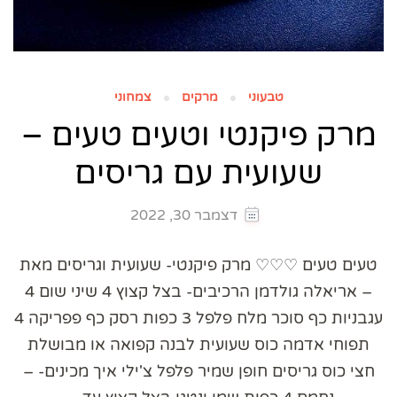
טבעוני
מרקים
צמחוני
מרק פיקנטי וטעים טעים –
שעועית עם גריסים
דצמבר 30, 2022
טעים טעים ♡♡♡ מרק פיקנטי- שעועית וגריסים מאת
– אריאלה גולדמן הרכיבים- בצל קצוץ 4 שיני שום 4
עגבניות כף סוכר מלח פלפל 3 כפות רסק כף פפריקה 4
תפוחי אדמה כוס שעועית לבנה קפואה או מבושלת
חצי כוס גריסים חופן שמיר פלפל צ'ילי איך מכינים- –