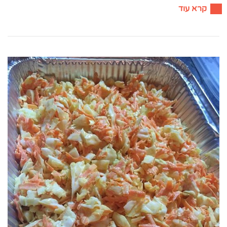
קרא עוד