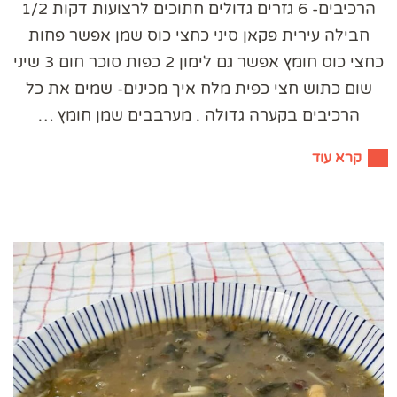
הרכיבים- 6 גזרים גדולים חתוכים לרצועות דקות 1/2
חבילה עירית פקאן סיני כחצי כוס שמן אפשר פחות
כחצי כוס חומץ אפשר גם לימון 2 כפות סוכר חום 3 שיני
שום כתוש חצי כפית מלח איך מכינים- שמים את כל
הרכיבים בקערה גדולה . מערבבים שמן חומץ …
קרא עוד