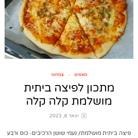
מאפים
צמחוני
מתכון לפיצה ביתית
מושלמת קלה קלה
ינואר 8, 2023
פיצה ביתית מושלמת/ נעמי שושן הרכיבים- כוס ורבע