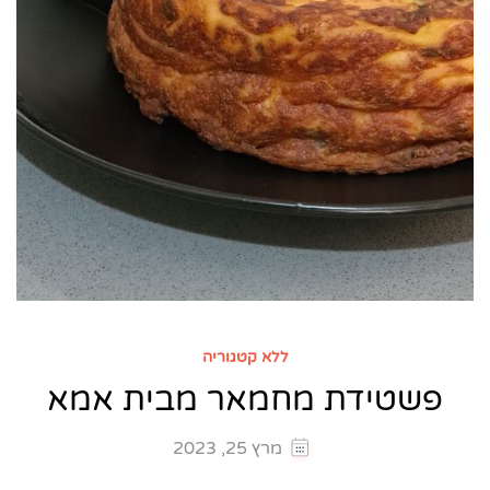
ללא קטגוריה
פשטידת מחמאר מבית אמא
מרץ 25, 2023