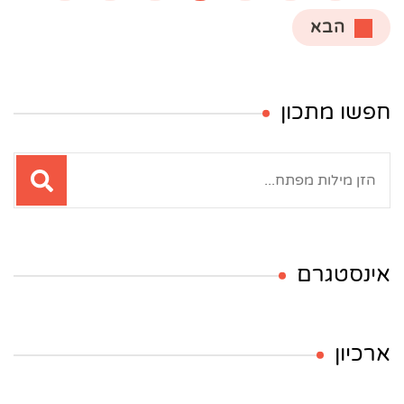
הבא
חפשו מתכון
חיפוש:
אינסטגרם
ארכיון