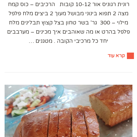
רונית רגוניס אור 10-12 קובות הרכיבים – כוס קמח
מצה 2 תפוא בינוני מבושל מעוך 2 ביצים מלח פלפל
מילוי – 300 גר' בשר טחון בצל קצוץ תבלינים מלח
פלפל בהרט או מה שאוהבים איך מכינים – מערבבים
יחד כל מרכיבי הקובה . מטגנים …
קרא עוד