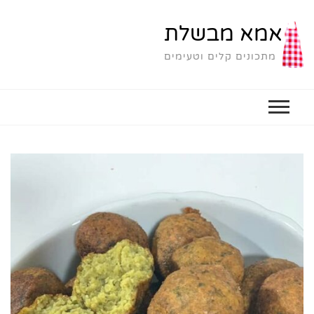
אמא מבשלת
מתכונים קלים וטעימים