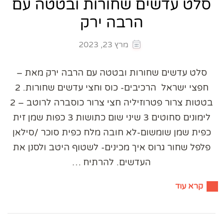
סלט עדשים שחורות ובטטה עם
הרבה ירק
מרץ 23, 2023
סלט עדשים שחורות ובטטה עם הרבה ירק מאת –
חפצי ישראל הרכיבים- כוס וחצי עדשים שחורות. 2
בטטות צרור פטרוזיליה חצי צרור כוסברה לרוטב – 2
לימונים סחוטים 3 שיני שום כתושות 3 כפות שמן זית
כפית שמן שומשום-לא חובה מלח כפית סוכר /סילאן
פלפל שחור גרוס איך מכינים- לשטוף היטב ולסנן את
העדשים. להרתיח …
קרא עוד