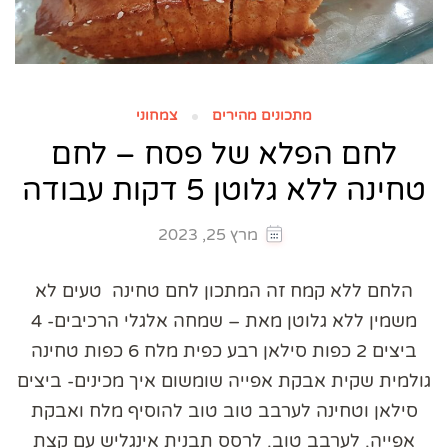
מתכונים מהירים
צמחוני
לחם הפלא של פסח – לחם
טחינה ללא גלוטן 5 דקות עבודה
מרץ 25, 2023
הלחם ללא קמח זה המתכון לחם טחינה טעים לא
משמין ללא גלוטן מאת – שמחה אלגלי הרכיבים- 4
ביצים 2 כפות סילאן רבע כפית מלח 6 כפות טחינה
גולמית שקית אבקת אפייה שומשום איך מכינים- ביצים
סילאן וטחינה לערבב טוב טוב להוסיף מלח ואבקת
אפייה. לערבב טוב. לרסס תבנית אינגליש עם קצת