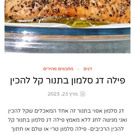
דגים
מתכונים מהירים
פילה דג סלמון בתנור קל להכין
מרץ 23, 2023
דג סלמון אפוי בתנור זה אחד המאכלים שקל להכין
ואני מגישה לחג ללא מאמץ פילה דג סלמון בתנור קל
להכין הרכיבים- פילה סלמון טרי או שלם או חתוך