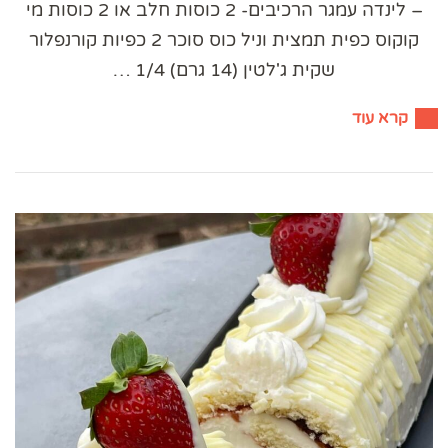
– לינדה עמגר הרכיבים- 2 כוסות חלב או 2 כוסות מי
קוקוס כפית תמצית וניל כוס סוכר 2 כפיות קורנפלור
שקית ג'לטין (14 גרם) 1/4 …
קרא עוד