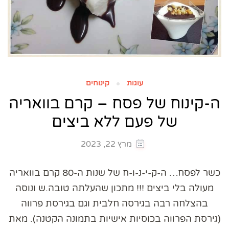
עוגות
קינוחים
ה-קינוח של פסח – קרם בוואריה
של פעם ללא ביצים
מרץ 22, 2023
כשר לפסח… ה-ק-י-נ-ו-ח של שנות ה-80 קרם בוואריה
מעולה בלי ביצים !!! מתכון שהעלתה טובה.ש ונוסה
בהצלחה רבה בגירסה חלבית וגם בגירסת פרווה
(גירסת הפרווה בכוסיות אישיות בתמונה הקטנה). מאת