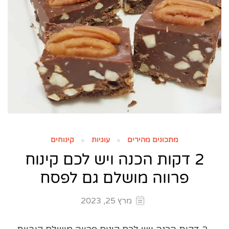
מתכונים מהירים
עוגיות
קינוחים
2 דקות הכנה ויש לכם קינוח
פרווה מושלם גם לפסח
מרץ 25, 2023