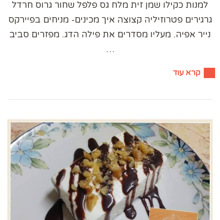
למנות כקילו שמן זית מלח גס פלפל שחור גרוס חרדל
גרגירים פטרוזיליה קצוצה איך מכינים- מניחים בפיירקס
נייר אפיה. מעליו מסדרים את פילה הדג. מפזרים סביב
…
קרא עוד