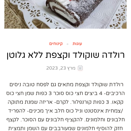
עוגות
קינוחים
רולדה שוקולד וקצפת ללא גלוטן
מרץ 23, 2023
רולדת שוקולד וקצפת מתאים גם לפסח טובה ניסים
הרכיבים- 4 ביצים חצי כוס סוכר 3 כפות שמן חצי כוס
קקאו. 3 כפות קורנפלור. לקרם- אריזה שמנת מתוקה
/צמחית אינסטנט וניל כוס חלב איך מכינים- להפריד
חלבונים וחלמונים. להקציף חלבונים עם הסוכר. לקצף
חזק להוסיף חלמונים שמעורבבים עם השמן ותמצית