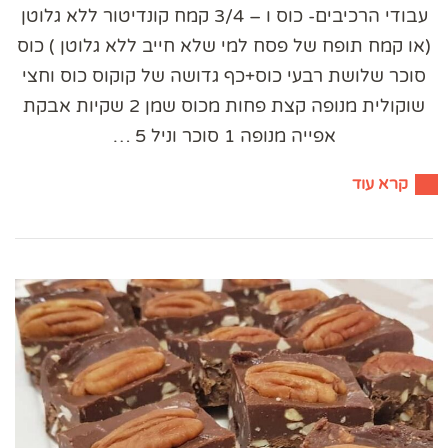
עבודי הרכיבים- כוס ו – 3/4 קמח קונדיטור ללא גלוטן
(או קמח תופח של פסח למי שלא חייב ללא גלוטן ) כוס
סוכר שלושת רבעי כוס+כף גדושה של קוקוס כוס וחצי
שוקולית מנופה קצת פחות מכוס שמן 2 שקיות אבקת
אפייה מנופה 1 סוכר וניל 5 …
קרא עוד