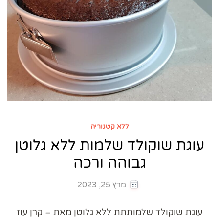
ללא קטגוריה
עוגת שוקולד שלמות ללא גלוטן
גבוהה ורכה
מרץ 25, 2023
עוגת שוקולד שלמותתת ללא גלוטן מאת – קרן עוז