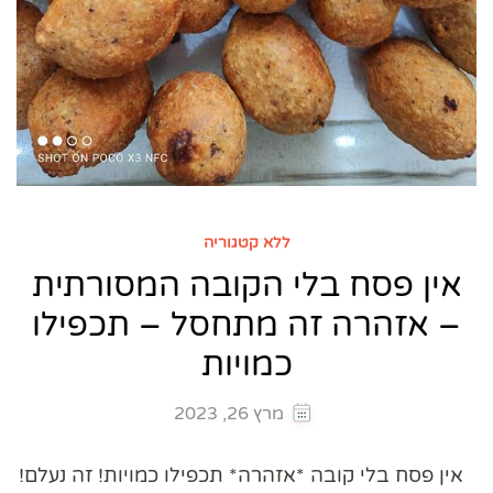
ללא קטגוריה
אין פסח בלי הקובה המסורתית
– אזהרה זה מתחסל – תכפילו
כמויות
מרץ 26, 2023
אין פסח בלי קובה *אזהרה* תכפילו כמויות! זה נעלם!