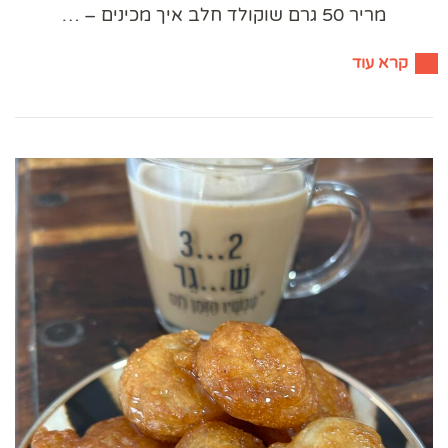
מריר 50 גרם שוקולד חלב איך מכינים – …
קרא עוד