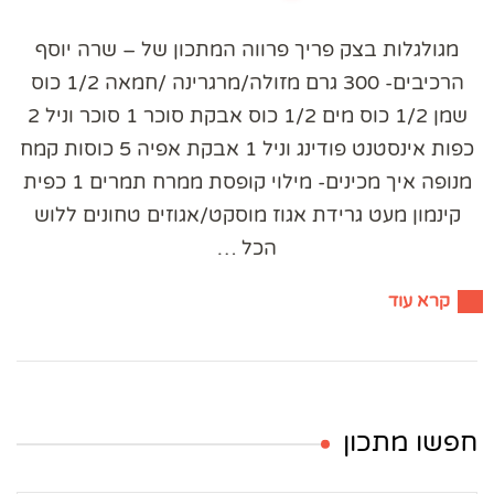
מגולגלות בצק פריך פרווה המתכון של – שרה יוסף
הרכיבים- 300 גרם מזולה/מרגרינה /חמאה 1/2 כוס
שמן 1/2 כוס מים 1/2 כוס אבקת סוכר 1 סוכר וניל 2
כפות אינסטנט פודינג וניל 1 אבקת אפיה 5 כוסות קמח
מנופה איך מכינים- מילוי קופסת ממרח תמרים 1 כפית
קינמון מעט גרידת אגוז מוסקט/אגוזים טחונים ללוש
הכל …
קרא עוד
חפשו מתכון