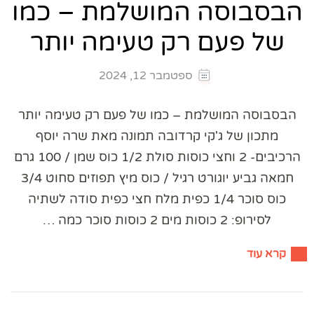
הבסבוסה המושלמת – כמו
של פעם רק טעימה יותר
ספטמבר 12, 2024
הבסבוסה המושלמת – כמו של פעם רק טעימה יותר
מתכון של ג'קי קרדובה תמונה מאת שרה יוסף
הרכיבים- 2 וחצי כוסות סולת 1/2 כוס שמן / 100 גרם
חמאה גביע יוגורט רגיל / כוס מיץ תפוזים סחוט 3/4
כוס סוכר 1/4 כפית מלח חצי כפית סודה לשתיה
לסירופ: 2 כוסות מים 2 כוסות סוכר כמה …
קרא עוד