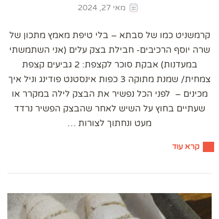
מאי 27, 2024
קרמשניט כמו של סבתא – בלי טיפת מאמץ מתכון של
שרה יוסף הרכיבים- חבילת בצק עלים (אני השתמשתי
במעדנות) אבקת סוכר לקצפת: 2 גביעים קצפת
צמחית/ שמנת מתוקה 3 כפות אינסטנט פודינג וניל איך
מכינים – לפני הכל נפשיר את הבצק לילה במקרר או
שעתיים בחוץ על השיש לאחר שהבצק הפשיר נרדד
מעט ונחתוך לצורות …
קרא עוד