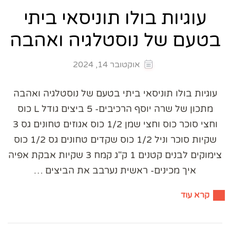
עוגיות בולו תוניסאי ביתי
בטעם של נוסטלגיה ואהבה
אוקטובר 14, 2024
עוגיות בולו תוניסאי ביתי בטעם של נוסטלגיה ואהבה
מתכון של שרה יוסף הרכיבים- 5 ביצים גודל L כוס
וחצי סוכר כוס וחצי שמן 1/2 כוס אגוזים טחונים גס 3
שקיות סוכר וניל 1/2 כוס שקדים טחונים גס 1/2 כוס
צימוקים לבנים קטנים 1 ק"ג קמח 3 שקיות אבקת אפיה
איך מכינים- ראשית נערבב את הביצים …
קרא עוד