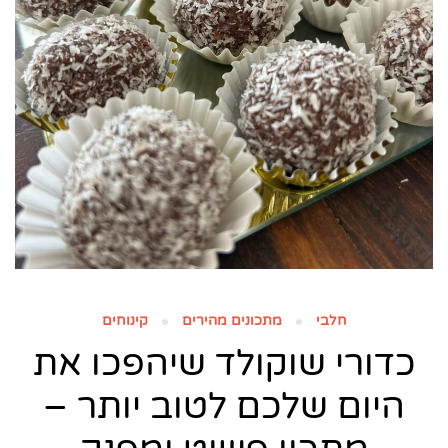
חלבי
מתכונים מהירים
קינוחים
כדורי שוקולד שיהפכו את
היום שלכם לטוב יותר –