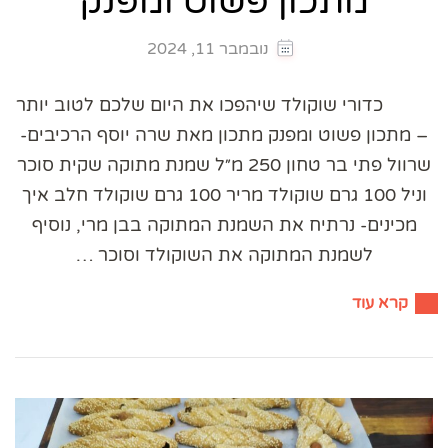
מתכון פשוט ומפנק
נובמבר 11, 2024
כדורי שוקולד שיהפכו את היום שלכם לטוב יותר
– מתכון פשוט ומפנק מתכון מאת שרה יוסף הרכיבים-
שרוול פתי בר טחון 250 מ״ל שמנת מתוקה שקית סוכר
וניל 100 גרם שוקולד מריר 100 גרם שוקולד חלב איך
מכינים- נרתיח את השמנת המתוקה בבן מרי, נוסיף
לשמנת המתוקה את השוקולד וסוכר …
קרא עוד