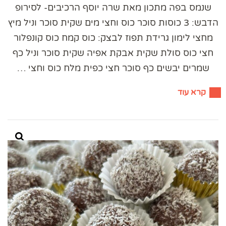
שנמס בפה מתכון מאת שרה יוסף הרכיבים- לסירופ
הדבש: 3 כוסות סוכר כוס וחצי מים שקית סוכר וניל מיץ
מחצי לימון גרידת תפוז לבצק: כוס קמח כוס קונפלור
חצי כוס סולת שקית אבקת אפיה שקית סוכר וניל כף
שמרים יבשים כף סוכר חצי כפית מלח כוס וחצי …
קרא עוד