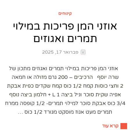
קינוחים
אוזני המן פריכות במילוי
תמרים ואגוזים
פברואר 17, 2025
אוזני המן פריכות במילוי תמרים ואגוזים מתכון של
שרה יוסף הרכיבים – 200 גרם מזולה או חמאה
2 וחצי כוסות קמח 1/2 כוס קמח שקדים כפית אבקת
אפיה שקית סוכר וניל ביצה 1 L + חלמון ביצה נוסף
3/4 כוס אבקת סוכר למילוי תמרים- 1/2 קופסה ממרח
תמרים מעט אגוז מוסקט מגורד 1/2 כוס …
קרא עוד