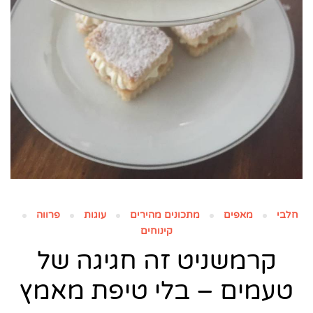
חלבי
מאפים
מתכונים מהירים
עוגות
פרווה
קינוחים
קרמשניט זה חגיגה של
טעמים – בלי טיפת מאמץ