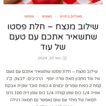
מאכלים ביתיים
מאפים
צמחוני
שילוב מנצח – חלת פסטו
שתשאיר אתכם עם טעם
של עוד
מאי 30, 2024
שילוב מנצח – חלת פסטו שתשאיר אתכם עם טעם
של עוד מתכון מאת שרה יוסף הרכיבים- לבצק: ק"ג
קמח 2 כפות שמרים יבשים 4 כפות סוכר שקית אבקת
אפיה 1/4 כוס שמן קנולה 1/4 כוס שמן זית 100 גרם
חמאה של מולר עם שום (אפשר גם חמאה רגילה