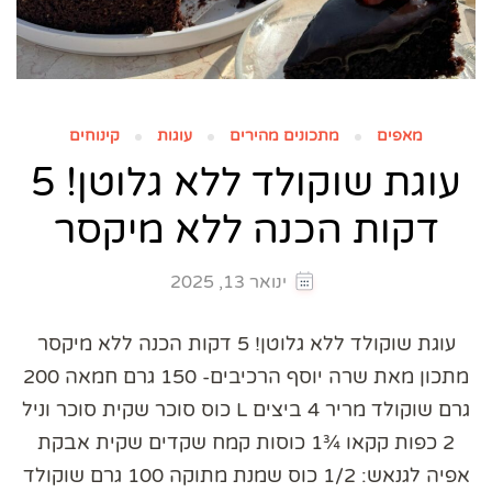
מאפים
מתכונים מהירים
עוגות
קינוחים
עוגת שוקולד ללא גלוטן! 5
דקות הכנה ללא מיקסר
ינואר 13, 2025
עוגת שוקולד ללא גלוטן! 5 דקות הכנה ללא מיקסר
מתכון מאת שרה יוסף הרכיבים- 150 גרם חמאה 200
גרם שוקולד מריר 4 ביצים L כוס סוכר שקית סוכר וניל
2 כפות קקאו ¾1 כוסות קמח שקדים שקית אבקת
אפיה לגנאש: 1/2 כוס שמנת מתוקה 100 גרם שוקולד