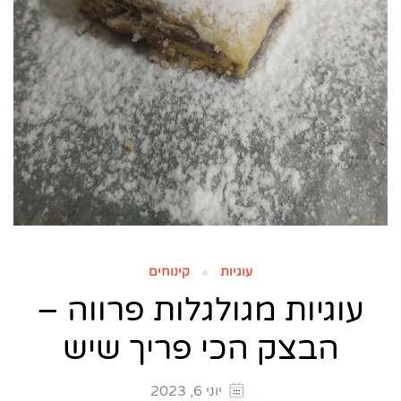
עוגיות
קינוחים
עוגיות מגולגלות פרווה –
הבצק הכי פריך שיש
יוני 6, 2023