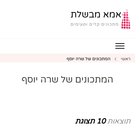
אמא מבשלת
מתכונים קלים וטעימים
ראשי
המתכונים של שרה יוסף
המתכונים של שרה יוסף
תוצאות
10 תצוגת