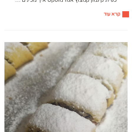
קרא עוד