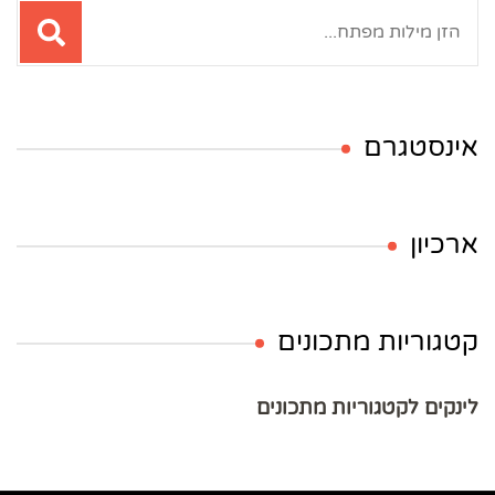
חיפוש:
אינסטגרם
ארכיון
קטגוריות מתכונים
לינקים לקטגוריות מתכונים