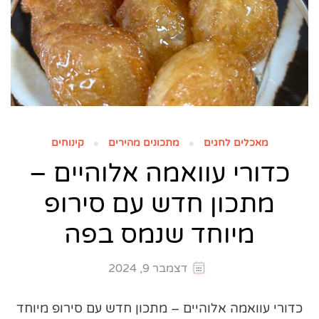
מאכלים לחגים
מתכונים מהירים
קינוחים
כדורי עוואמה אלוהיים –
מתכון חדש עם סירופ
מיוחד שנמס בפה
דצמבר 9, 2024
כדורי עוואמה אלוהיים – מתכון חדש עם סירופ מיוחד