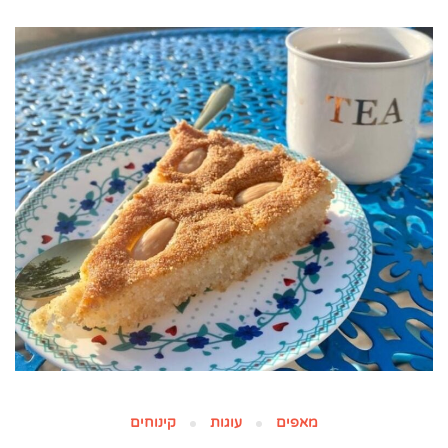
מאפים
עוגות
קינוחים