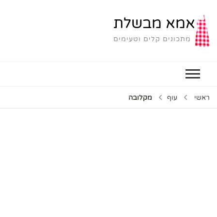
אמא מבשלת
מתכונים קלים וטעימים
ראשי
עוף
מקלובה