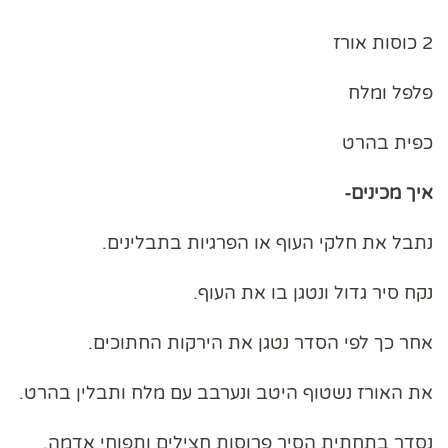
2 כוסות אורז
פלפל ומלח
כפית בהרט
איך מכינים-
נתבל את חלקי העוף או הפרגיות בתבלינים.
נקח סיר גדול ונטגן בו את העוף.
אחר כך לפי הסדר נטגן את הירקות החתוכים.
את האורז נשטוף היטב ונערבב עם מלח ותבלין בהרט.
נסדר בתחתית הסיר פרוסות חצילים ותפוחי אדמה.