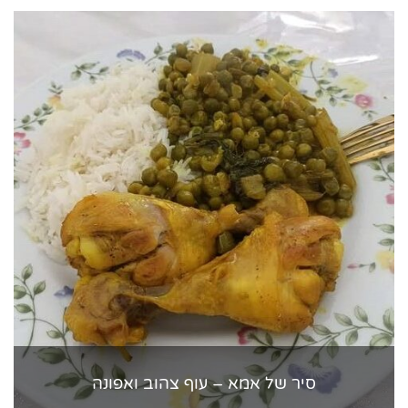
סיר של אמא – עוף צהוב ואפונה