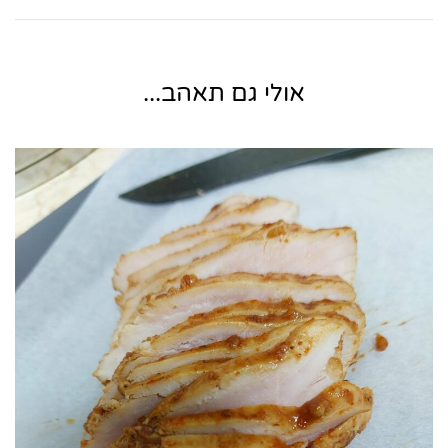
אולי גם תאהב...