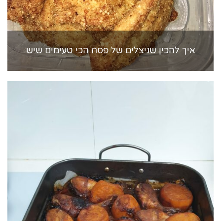
איך להכין שניצלים של פסח הכי טעימים שיש