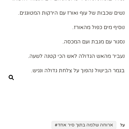
נשים שכבות של עוף ואורז עם הירקות המטוגנים.
נוסיף מים כפול מהאורז.
נסגור עם מגבת ועם המכסה.
נעביר מהאש הגדולה לאש הכי קטנה לשעה.
בגמר הבישול נהפוך על צלחת גדולה ונגיש.
ארוחה שלמה בתוך סיר אחד
על