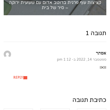
קציצות עוף פרגית ברוטב אדום עם שעועית ירוקה
– סיר של בית
תגובה 1
אסתר
ספטמבר 14, 2022 ב- 1:12 pm
וואו
REPLY
כתיבת תגובה