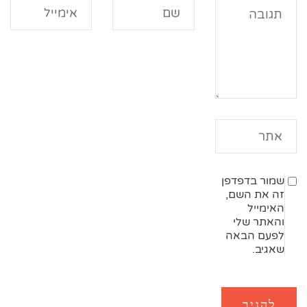
שמור בדפדפן
זה את השם,
האימייל
והאתר שלי
לפעם הבאה
שאגיב.