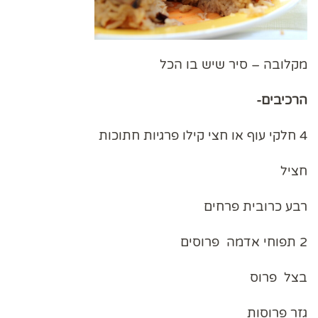
מקלובה – סיר שיש בו הכל
הרכיבים-
4 חלקי עוף או חצי קילו פרגיות חתוכות
חציל
רבע כרובית פרחים
2 תפוחי אדמה פרוסים
בצל פרוס
גזר פרוסות