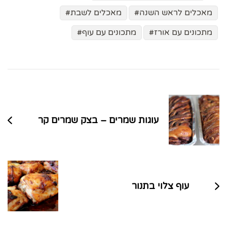
מאכלים לראש השנה
מאכלים לשבת
מתכונים עם אורז
מתכונים עם עוף
ניווט
בפוסטים
עוגות שמרים – בצק שמרים קר
עוף צלוי בתנור