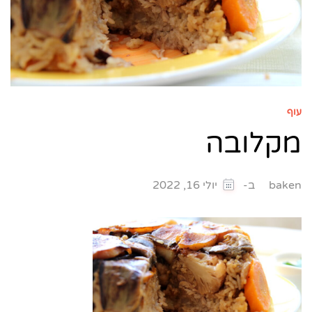
עוף
מקלובה
ב-
baken
יולי 16, 2022