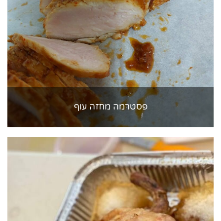
פסטרמה מחזה עוף