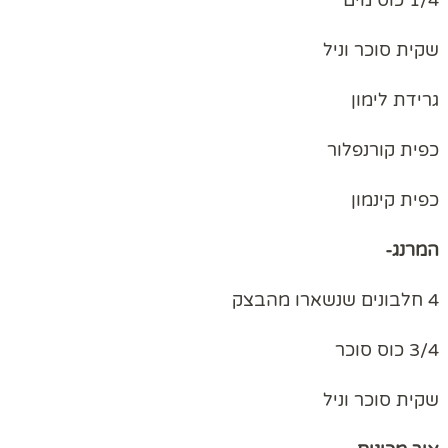
שקית סוכר וניל
גרידת לימון
כפית קורנפלור
כפית קינמון
המרנג-
4 חלבונים שנשארו מהבצק
3/4 כוס סוכר
שקית סוכר וניל