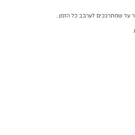
ר עד שמתרככים לערבב כל הזמן..
.