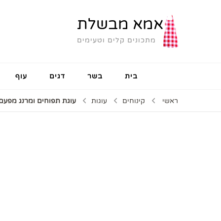
אמא מבשלת
מתכונים קלים וטעימים
בית
בשר
דגים
עוף
ראשי
קינוחים
עוגות
עוגת תפוחים ומרנג מפעם