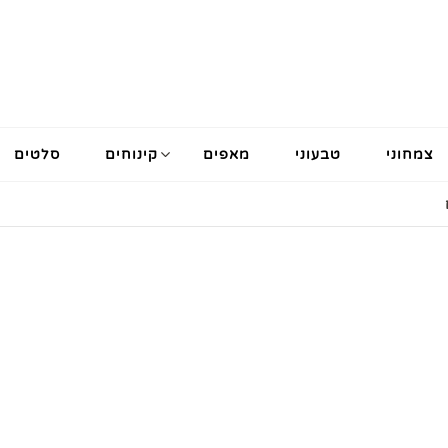
צמחוני
טבעוני
מאפים
קינוחים
סלטים