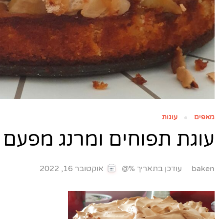
מאפים
עוגות
עוגת תפוחים ומרנג מפעם
עודכן בתאריך %@
baken
אוקטובר 16, 2022