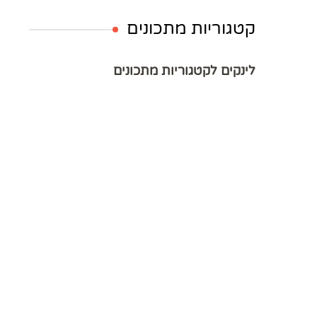
קטגוריות מתכונים
לינקים לקטגוריות מתכונים