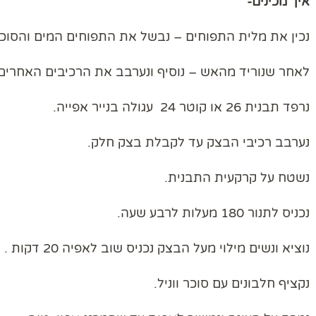
איך מכינים-
נכין את מלית התפוחים – נבשל את התפוחים המים והסוכ
לאחר שנוריד מהאש – נוסיף ונערבב את הרכיבים האחרים
נרפד תבנית 26 או קוטר 24 עגולה בנייר אפייה.
נערבב רכיבי הבצק עד לקבלת בצק חלק.
נשטח על קרקעית התבנית.
נכניס לתנור 180 מעלות לרבע שעה.
נוציא ונשים מילוי מעל הבצק נכניס שוב לאפיה 20 דקות .
נקציף חלבונים עם סוכר ווניל.