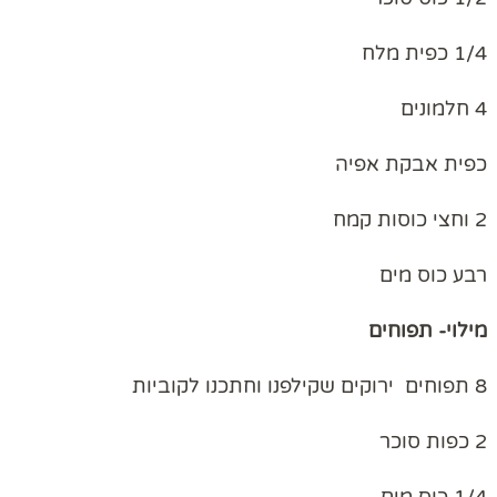
1/4 כפית מלח
4 חלמונים
כפית אבקת אפיה
2 וחצי כוסות קמח
רבע כוס מים
מילוי- תפוחים
8 תפוחים ירוקים שקילפנו וחתכנו לקוביות
2 כפות סוכר
1/4 כוס מים