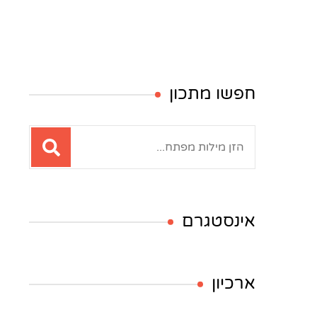
חפשו מתכון
חיפוש:
אינסטגרם
ארכיון