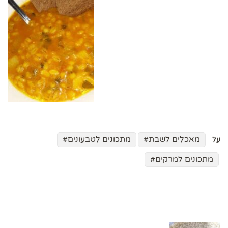
מאכלים לשבת
מתכונים לטבעונים
על
מתכונים למרקים
ניווט
בפוסטים