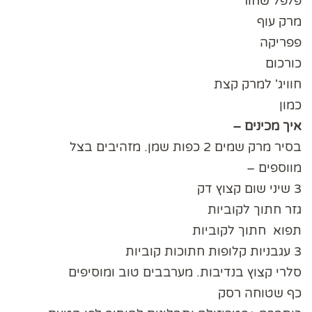
פלפל שחור
מרק עוף
פפריקה
כורכום
חוויג' למרק קצת
כמון
איך מכינים –
בסיר מרק שמים 2 כפות שמן. מזהיבים בצל
מווספים –
3 שיני שום קצוץ דק
גזר חתוך לקוביות
תפוא חתוך לקוביות
3 עגבניות קלופות חתוכות קוביות
סלרי קצוץ בנדיבות. מערבבים טוב ומוסיפים
כף שטוחה רסק