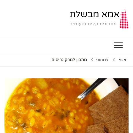
אמא מבשלת
מתכונים קלים וטעימים
ראשי
צמחוני
מתכון למרק גריסים