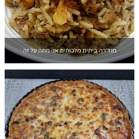
מגד'רה ביתית מלכותית אני מתה על זה