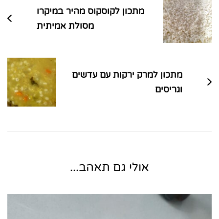
מתכון לקוסקוס מהיר במיקרו
מסולת אמיתית
מתכון למרק ירקות עם עדשים
וגריסים
אולי גם תאהב...