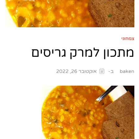
צמחוני
מתכון למרק גריסים
ב-
baken
אוקטובר 26, 2022