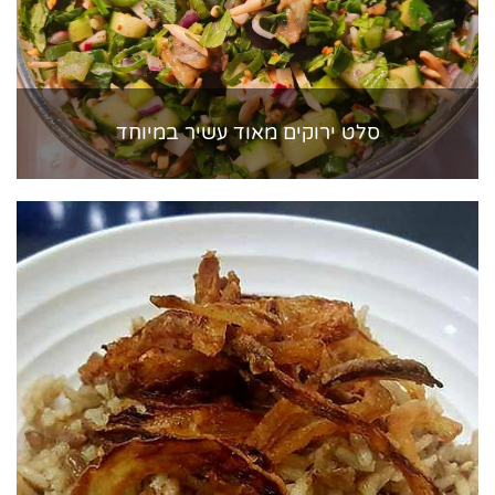
סלט ירוקים מאוד עשיר במיוחד