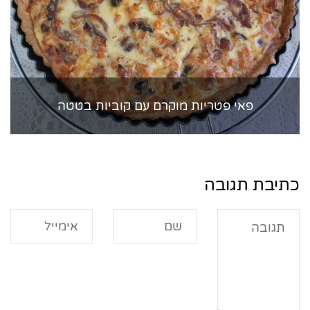
פאי פטריות מוקרם עם קוביות בטטה
כתיבת תגובה