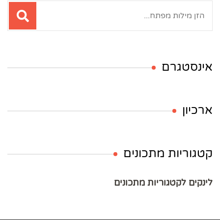
חיפוש:
אינסטגרם
ארכיון
קטגוריות מתכונים
לינקים לקטגוריות מתכונים