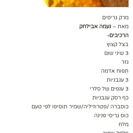
מרק גריסים
מאת –
נעמה אבילחק
הרכיבים-
בצל קצוץ
3 שיני שום
גזר
תפוח אדמה
3 עגבניות
3 ענפים של סלרי
כף רסק עגבניות
כוסברה /פטרוזיליה/שמיר תוסיפו לפי טעם
כוס גריסי פנינה
מלח