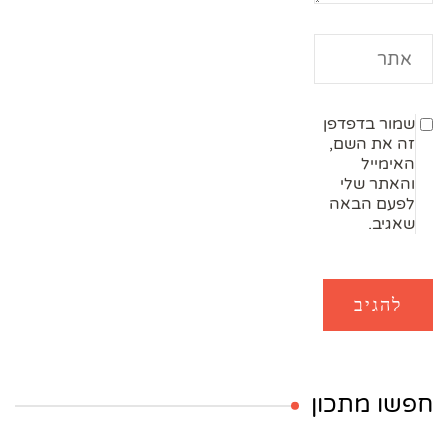
שמור בדפדפן
זה את השם,
האימייל
והאתר שלי
לפעם הבאה
שאגיב.
חפשו מתכון