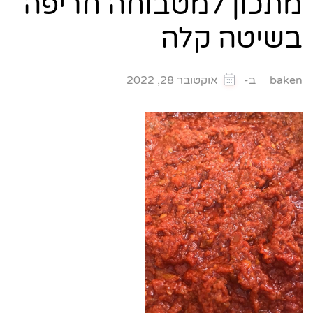
מתכון למטבוחה חריפה
בשיטה קלה
ב-
baken
אוקטובר 28, 2022