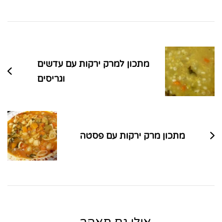
ניווט
בפוסטים
מתכון למרק ירקות עם עדשים
וגריסים
מתכון מרק ירקות עם פסטה