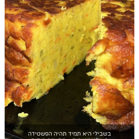
בשבילי היא תמיד תהיה הפשטידה