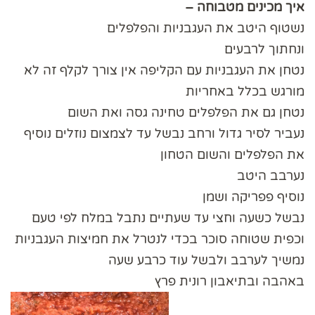
איך מכינים מטבוחה –
נשטוף היטב את העגבניות והפלפלים
ונחתוך לרבעים
נטחן את העגבניות עם הקליפה אין צורך לקלף זה לא
מורגש בכלל באחריות
נטחן גם את הפלפלים טחינה גסה ואת השום
נעביר לסיר גדול ורחב נבשל עד לצמצום נוזלים נוסיף
את הפלפלים והשום הטחון
נערבב היטב
נוסיף פפריקה ושמן
נבשל כשעה וחצי עד שעתיים נתבל במלח לפי טעם
וכפית שטוחה סוכר בכדי לנטרל את חמיצות העגבניות
נמשיך לערבב ולבשל עוד כרבע שעה
באהבה ובתיאבון רונית פרץ