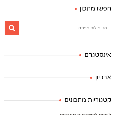
חפשו מתכון
חיפוש:
אינסטגרם
ארכיון
קטגוריות מתכונים