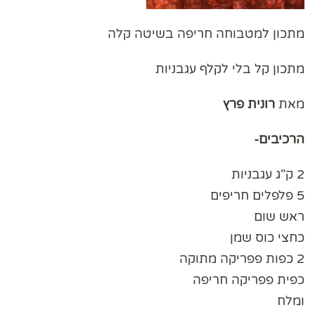
מתכון למטבוחה חריפה בשיטה קלה
מתכון קל בלי לקלף עגבניות
מאת
רונית פרץ
הרכיבים-
2 ק"ג עגבניות
5 פלפלים חריפים
ראש שום
כחצי כוס שמן
2 כפות פפריקה מתוקה
כפית פפריקה חריפה
ומלח