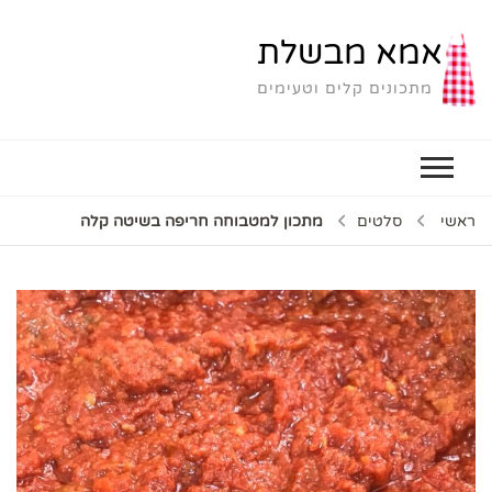
אמא מבשלת
מתכונים קלים וטעימים
ראשי
סלטים
מתכון למטבוחה חריפה בשיטה קלה