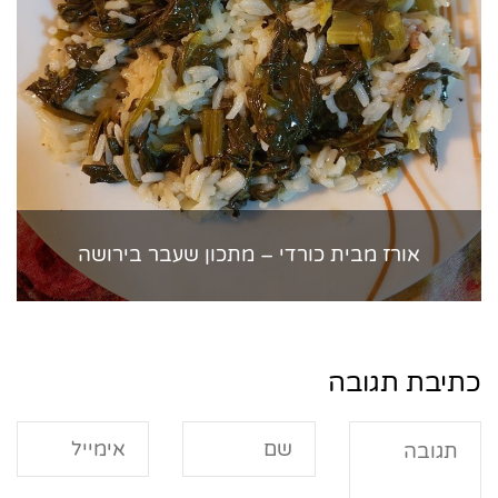
אורז מבית כורדי – מתכון שעבר בירושה
כתיבת תגובה