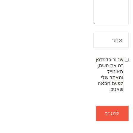
שמור בדפדפן
זה את השם,
האימייל
והאתר שלי
לפעם הבאה
שאגיב.