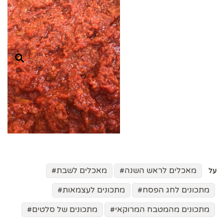
מאכלים לראש השנה
מאכלים לשבת
על
מתכונים לחג הפסח
מתכונים לעצמאות
מתכונים מהמטבח המרוקאי
מתכונים של סלטים