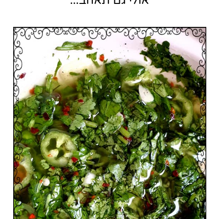
אולי גם תאהב...