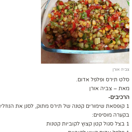
צביה אורן
סלט תירס ופלפל אדום.
מאת – צביה אורן
הרכיבים-
1 קופסאת שימורים קטנה של תירס מתוק, לסנן את הנוזלים ולהוסיף לשאר המצרכים.
בקערה מוסיפים:
1 בצל סגול קטן קצוץ לקוביות קטנות