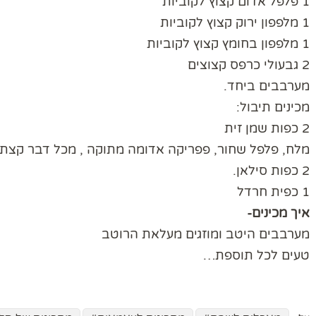
1 פלפל אדום קצוץ לקוביות
1 מלפפון ירוק קצוץ לקוביות
1 מלפפון בחומץ קצוץ לקוביות
2 גבעולי כרפס קצוצים
מערבבים ביחד.
מכינים תיבול:
2 כפות שמן זית
מלח, פלפל שחור, פפריקה אדומה מתוקה , מכל דבר קצת.
2 כפות סילאן.
1 כפית חרדל
איך מכינים-
מערבבים היטב ומוזגים מעלאת הרוטב
טעים לכל תוספת…