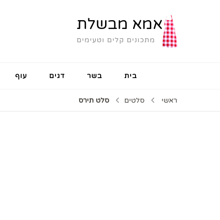
אמא מבשלת
מתכונים קלים וטעימים
בית
בשר
דגים
עוף
ראשי
סלטים
סלט תירס