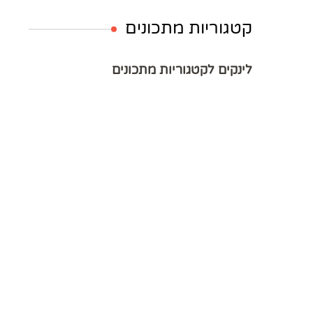
קטגוריות מתכונים
לינקים לקטגוריות מתכונים