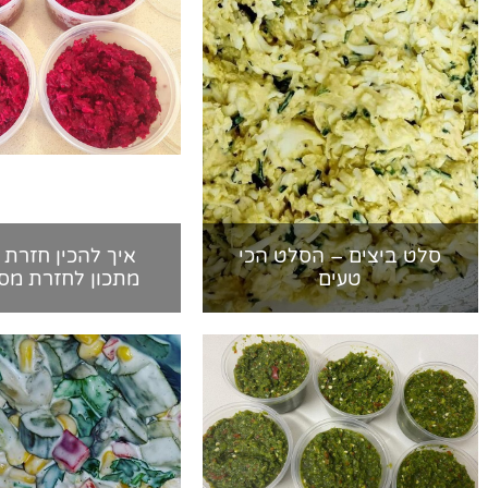
סלט ביצים – הסלט הכי
איך להכין חזרת 
טעים
מתכון לחזרת מס