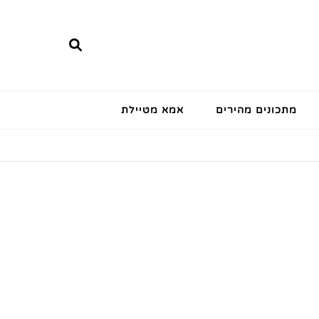
מתכונים מהירים
אמא מטיילת