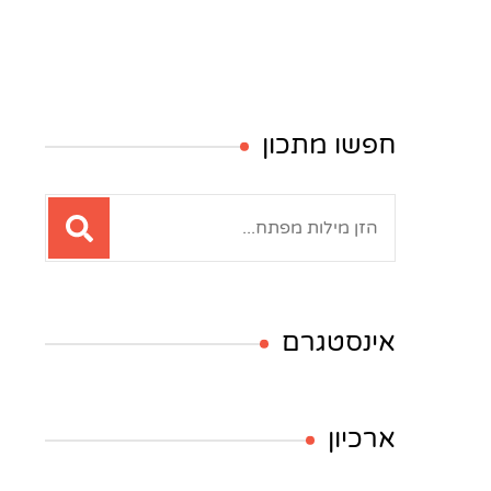
חפשו מתכון
חיפוש:
אינסטגרם
ארכיון