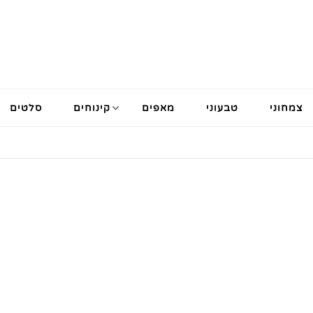
צמחוני
טבעוני
מאפים
קינוחים
סלטים