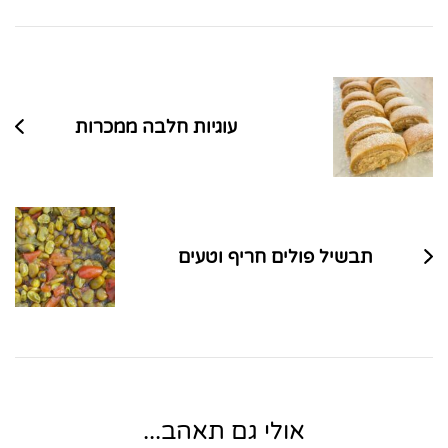
ניווט
בפוסטים
עוגיות חלבה ממכרות
תבשיל פולים חריף וטעים
אולי גם תאהב...