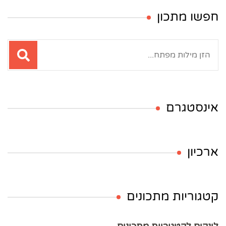
חפשו מתכון
חיפוש:
אינסטגרם
ארכיון
קטגוריות מתכונים