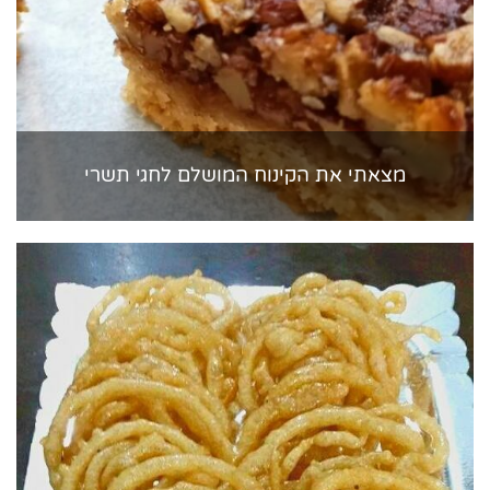
מצאתי את הקינוח המושלם לחגי תשרי