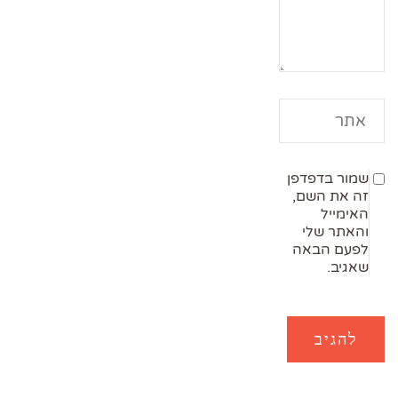
שמור בדפדפן
זה את השם,
האימייל
והאתר שלי
לפעם הבאה
שאגיב.