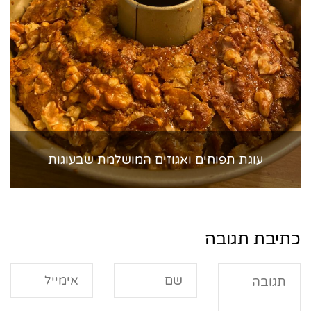
עוגת תפוחים ואגוזים המושלמת שבעוגות
כתיבת תגובה