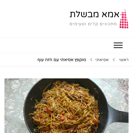
אמא מבשלת
מתכונים קלים וטעימים
ראשי
אסיאתי
מוקפץ אסיאתי עם חזה עוף