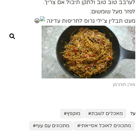
לערבב טוב טוב ולתקן תיבול אם צריך.
לפזר מעל שומשום.
מעט תבלין צ'ילי גרוס לחריפות עדינה
מורן תורג'מן
מאכלים לשבת
מוקפץ
על
מתכונים לאוכל אסייאתי
מתכונים עם עוף