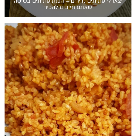
יצאו לי פתיתים נדירים – הכנת פתיתים בשיטה
שאתם חייבים להכיר