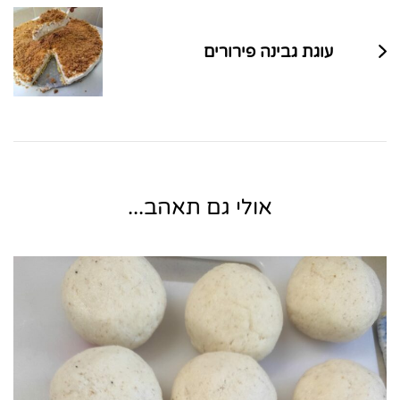
עוגת גבינה פירורים
אולי גם תאהב...