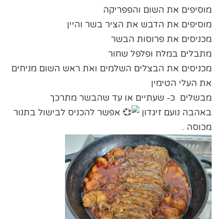
מוסיפים את השום והפפריקה
מוסיפים את הדבש את הציר בשר והיין
מכניסים את פרוסות הבשר
מתבלים במלח ופלפל שחור
מכניסים את הבצלים השלמים ואת ראש השום מניחים
את העלי הטימין
מבשלים כ- שעתיים או עד שהבשר מתרכך
באהבה נועם זיגדון
אפשר להכניס לבישול בתנור
מכוסה .