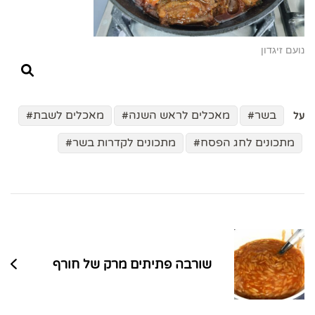
נועם זיגדון
בשר
מאכלים לראש השנה
מאכלים לשבת
על
מתכונים לחג הפסח
מתכונים לקדרות בשר
ניווט
בפוסטים
שורבה פתיתים מרק של חורף