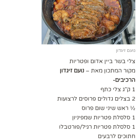
נועם זיגדון
צלי בשר ביין אדום ופטריות
מקור המתכון מאת –
נועם זיגדון
הרכיבים-
1 ק"ג צלי כתף
2 בצלים גדולים פרוסים לרצועות
½ ראש שיני שום פרוס
1 סלסלת פטריות שמפיניון
1 סלסלת פטריות רגיל/פורטבלו
חתוכים לרבעים