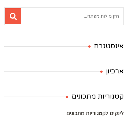
חיפוש:
אינסטגרם
ארכיון
קטגוריות מתכונים
לינקים לקטגוריות מתכונים