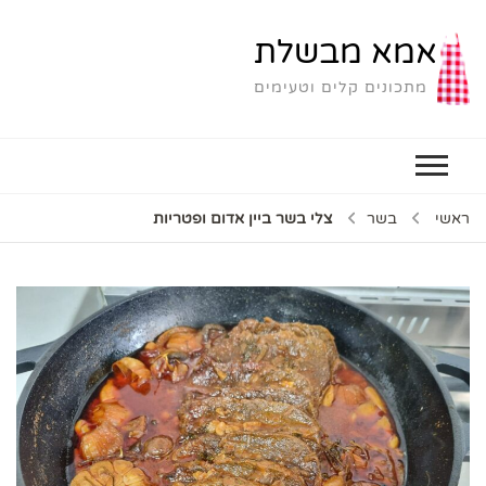
אמא מבשלת
מתכונים קלים וטעימים
ראשי
בשר
צלי בשר ביין אדום ופטריות