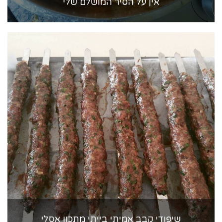
אין על הסיר המושלם שלי
שיפודי קבב אמיתי בייתי מתכון אסלי