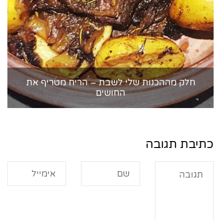
חלק מההכנות שלי לשבת – הריח מטריף את
החושים
כתיבת תגובה