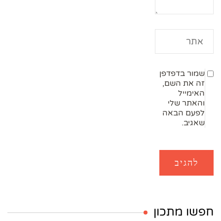
שמור בדפדפן
זה את השם,
האימייל
והאתר שלי
לפעם הבאה
שאגיב.
חפשו מתכון