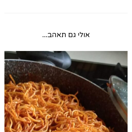
אולי גם תאהב...