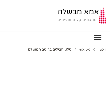
אמא מבשלת
מתכונים קלים וטעימים
ראשי
אסיאתי
סלט חצילים ברוטב המושלם