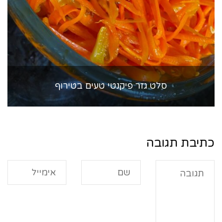
סלט גזר פיקנטי טעים בטירוף
כתיבת תגובה