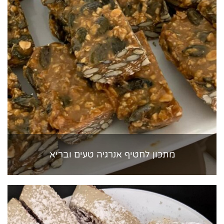
מתכון לחטיף אנרגיה טעים ובריא