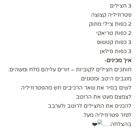
3 חצילים
פטרוזיליה קצוצה
2 כפות צ׳ילי מתוק
2 כפות טריאקי
3 כפות קטשופ
3 כפות סילאן
איך מכינים-
חותכים חצילים לקוביות – זורים עליהם מלח ומשהים.
מנגבים היטב ומטגנים.
לשים בסיר את שאר הרכיבים חוץ מהפטרוזיליה
לצמצם מעט את הרוטב
להכניס את החצילים לרוטב ולערבב
לפזר פטרוזיליה מעל.
בהצלחה…..