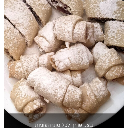
בצק פריך לכל סוגי העוגיות