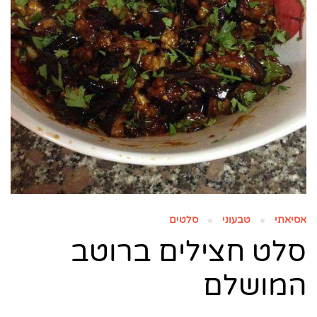
אסיאתי
טבעוני
סלטים
סלט חצילים ברוטב
המושלם