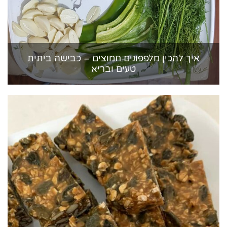
איך להכין מלפפונים חמוצים – כבישה ביתית
טעים ובריא