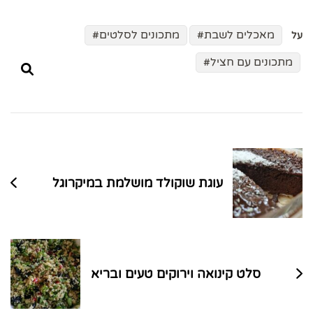
מאכלים לשבת
מתכונים לסלטים
על
מתכונים עם חציל
ניווט
בפוסטים
עוגת שוקולד מושלמת במיקרוגל
סלט קינואה וירוקים טעים ובריא