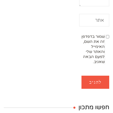
שמור בדפדפן
זה את השם,
האימייל
והאתר שלי
לפעם הבאה
שאגיב.
חפשו מתכון