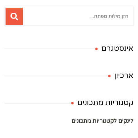
חיפוש:
אינסטגרם
ארכיון
קטגוריות מתכונים
לינקים לקטגוריות מתכונים