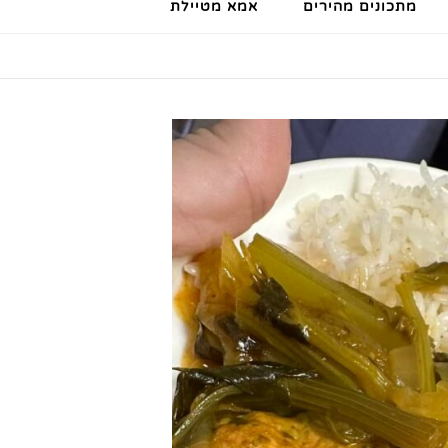
מתכונים מהירים
אמא מטיילת