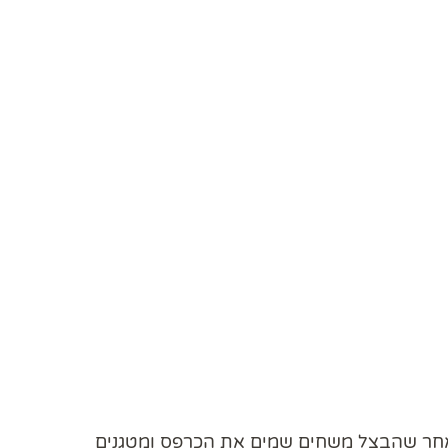
אחר שהבצל משחים שמים את הכרפס ומטגנים