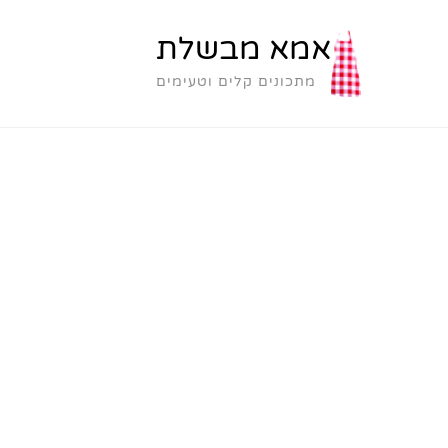
אמא מבשלת
מתכונים קלים וטעימים