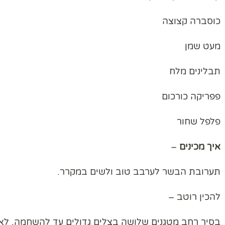
כוסברה קצוצה
מעט שמן
תבלינים מלח
פפריקה כורכום
פלפל שחור
איך
מכינים
–
תערובת הבשר לערבב טוב ולשים במקרר.
להכין רוטב –
‏בסיר רחב מטגנים שלושה בצלים גדולים עד להשחמה, ל