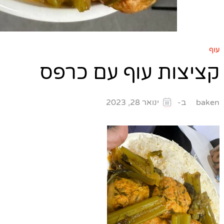
עוף
קציצות עוף עם כרפס
ב-
baken
ינואר 28, 2023