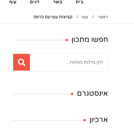
בית
בשר
דגים
עוף
ראשי
עוף
קציצות עוף עם כרפס
חפשו מתכון
חיפוש:
אינסטגרם
ארכיון