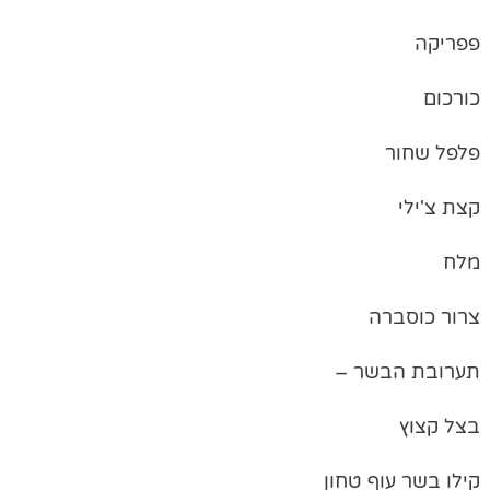
פפריקה
כורכום
פלפל שחור
קצת צ'ילי
מלח
צרור כוסברה
תערובת הבשר –
בצל קצוץ
קילו בשר עוף טחון