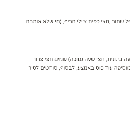
 שחור ,חצי כפית צ׳ילי חריף, (מי שלא אוהבת
ה בינונית, חצי שעה נמוכה) שמים חצי צרור
וסיפה עוד כוס באמצע, לבסוף, סוחטים לסיר