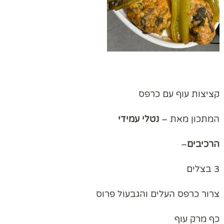
קציצות עוף עם כרפס
המתכון מאת –
נטלי
עמידי
הרכיבים
–
3 בצלים
צרור כרפס העלים והגבעול פרוס
כף מרק עוף