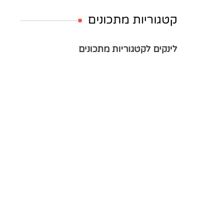
קטגוריות מתכונים
לינקים לקטגוריות מתכונים