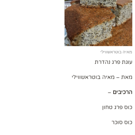
מאיה בוטראשווילי
עוגת פרג נהדרת
מאת – מאיה בוטראשווילי
הרכיבים
–
כוס פרג טחון
כוס סוכר