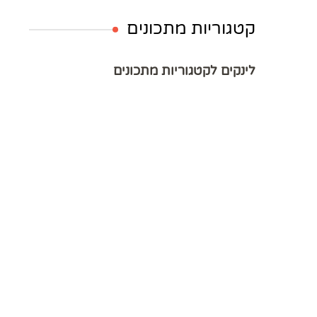
קטגוריות מתכונים
לינקים לקטגוריות מתכונים