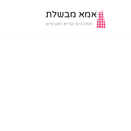
אמא מבשלת
מתכונים קלים וטעימים