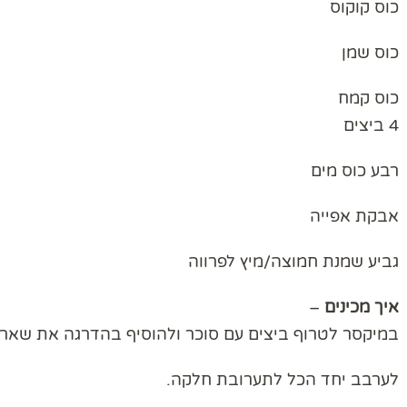
כוס קוקוס
כוס שמן
כוס קמח
4 ביצים
רבע כוס מים
אבקת אפייה
גביע שמנת חמוצה/מיץ לפרווה
איך
מכינים
–
במיקסר לטרוף ביצים עם סוכר ולהוסיף בהדרגה את שאר 
לערבב יחד הכל לתערובת חלקה.