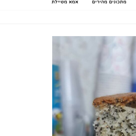
מתכונים מהירים
אמא מטיילת