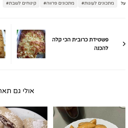
מתכונים לעוגות
מתכונים פרווה
קינוחים לשבת
על
ניווט
בפוסטים
פשטידת כרובית הכי קלה
להכנה
אולי גם תאהב