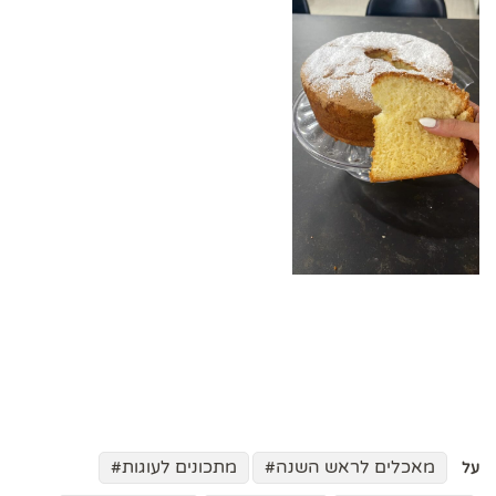
מאכלים לראש השנה
מתכונים לעוגות
על