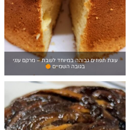
עוגת תפוזים גבוהה במיוחד לשבת – מרקם ענני
בגובה השמיים