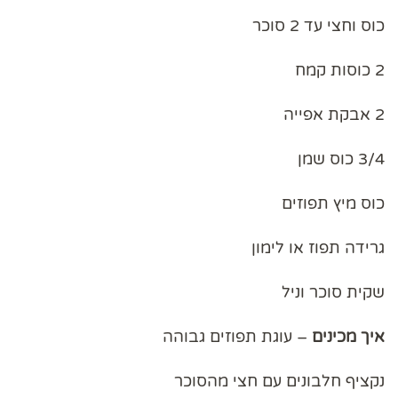
כוס וחצי עד 2 סוכר
2 כוסות קמח
2 אבקת אפייה
3/4 כוס שמן
כוס מיץ תפוזים
גרידה תפוז או לימון
שקית סוכר וניל
איך מכינים
– עוגת תפוזים גבוהה
נקציף חלבונים עם חצי מהסוכר