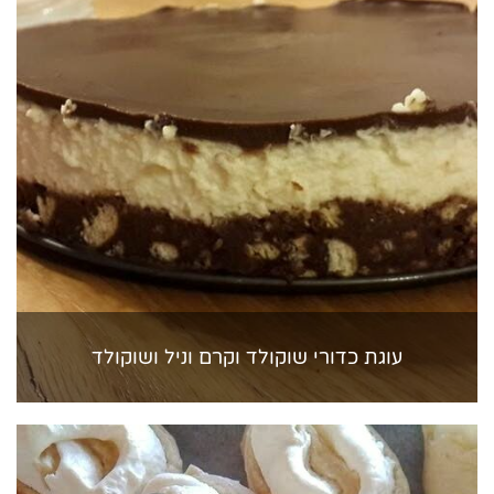
עוגת כדורי שוקולד וקרם וניל ושוקולד