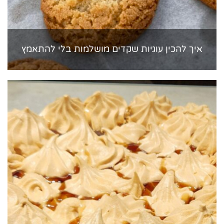
איך להכין עוגיות שקדים מושלמות בלי להתאמץ