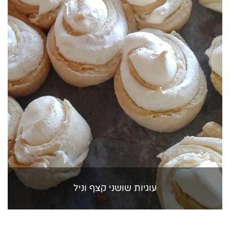
עוגיות שושני קצף וניל