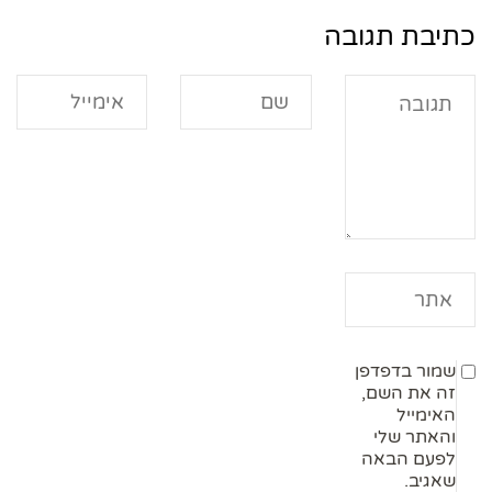
כתיבת תגובה
שמור בדפדפן
זה את השם,
האימייל
והאתר שלי
לפעם הבאה
שאגיב.