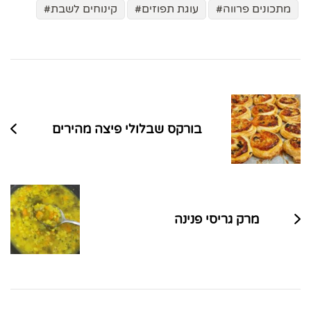
מתכונים פרווה
עוגת תפוזים
קינוחים לשבת
ניווט
בפוסטים
בורקס שבלולי פיצה מהירים
מרק גריסי פנינה