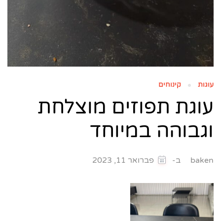
עוגות
קינוחים
עוגת תפוזים מוצלחת
וגבוהה במיוחד
ב-
baken
פברואר 11, 2023