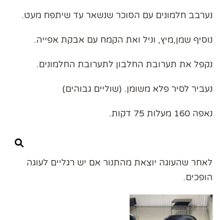
נערבב חלמונים עם הסוכר שנשאר עד שיתפח מעט.
נוסיף שמן,מיץ, וניל ואת הקמח עם אבקת אפייה.
נקפל את תערובת החלבון לתערובת החלמונים.
נעביר לסיר פלא משומן. (שוליים גבוהים)
נאפה 160 מעלות 75 דקות.
לאחר שהעוגה יוצאת מהתנור אם יש רגליים לעוגה
הופכים.