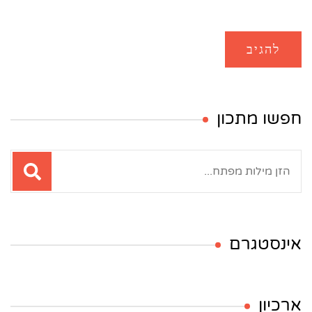
חפשו מתכון
חיפוש:
אינסטגרם
ארכיון