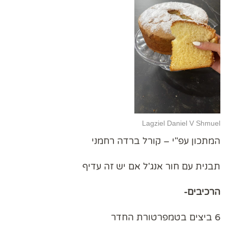
Lagziel Daniel V Shmuel
המתכון עפ"י – קורל ברדה רחמני
תבנית עם חור אנג'ל אם יש זה עדיף
הרכיבים-
6 ביצים בטמפרטורת החדר