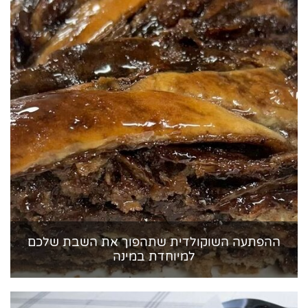
ההפתעה השוקולדית שתהפוך את השבת שלכם
למיוחדת במינה