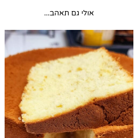
אולי גם תאהב...