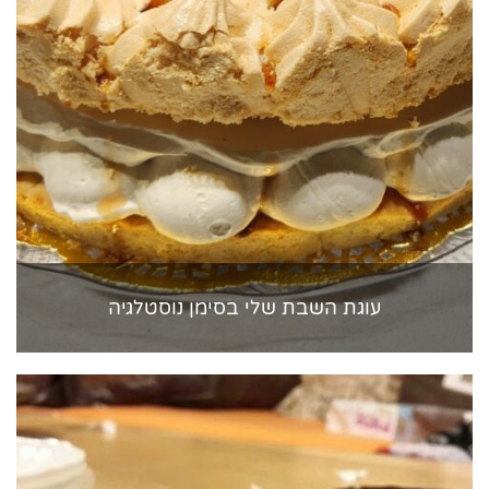
עוגת השבת שלי בסימן נוסטלגיה