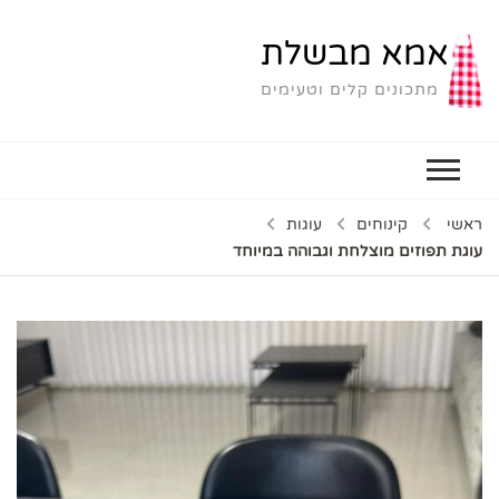
אמא מבשלת
מתכונים קלים וטעימים
ראשי
קינוחים
עוגות
עוגת תפוזים מוצלחת וגבוהה במיוחד