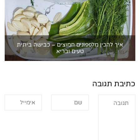
איך להכין מלפפונים חמוצים – כבישה ביתית
טעים ובריא
כתיבת תגובה