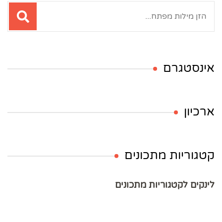
חיפוש:
אינסטגרם
ארכיון
קטגוריות מתכונים
לינקים לקטגוריות מתכונים