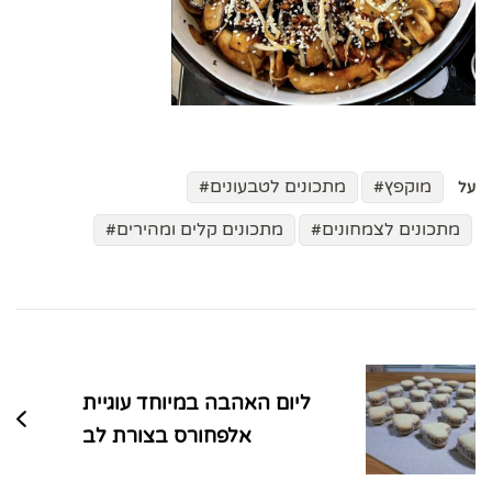
מוקפץ
מתכונים לטבעונים
על
מתכונים לצמחונים
מתכונים קלים ומהירים
ניווט
בפוסטים
ליום האהבה במיוחד עוגיית
אלפחורס בצורת לב