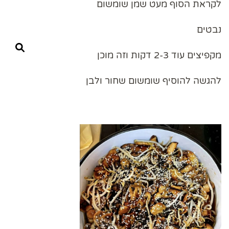
לקראת הסוף מעט שמן שומשום
נבטים
מקפיצים עוד 2-3 דקות וזה מוכן
להגשה להוסיף שומשום שחור ולבן