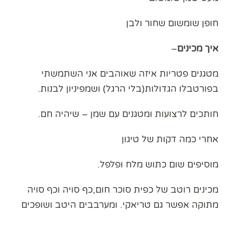
חופן שומשום שחור ולבן
איך
מכינים
–
מטגנים פטריות איזה שאוהבים אני השתמשתי
בפורטבלו הגדולות(בלי הרגל) ושמפיניון לבנות.
חותכים לרצועות ומטגנים עם שמן – שיהיה חם.
אחרי כמה דקות של טיגון
מוסיפים שום כתוש מלח ופלפל.
מכינים רוטב של כפית סוכר חום,כף סויה וכף סויה
מתוקה אפשר גם טריאקי. ומערבבים היטב ושופכים