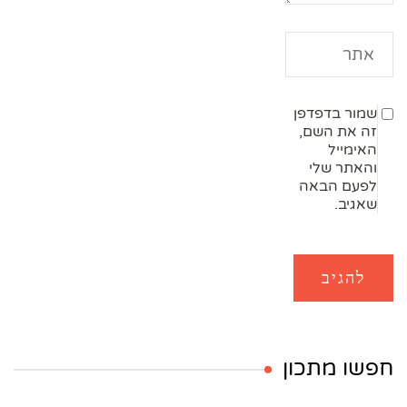
שמור בדפדפן
זה את השם,
האימייל
והאתר שלי
לפעם הבאה
שאגיב.
חפשו מתכון