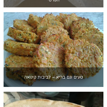
טעים וגם בריא – לביבות קינואה