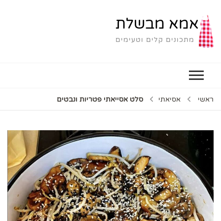
אמא מבשלת
מתכונים קלים וטעימים
ראשי
אסיאתי
סלט אסייאתי פטריות ונבטים