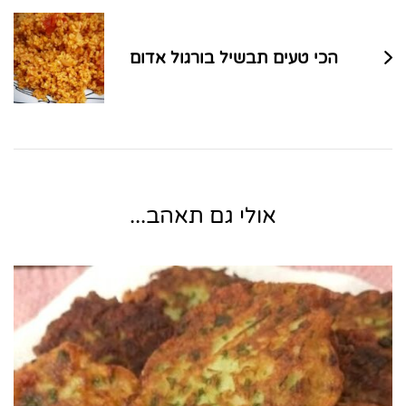
הכי טעים תבשיל בורגול אדום
אולי גם תאהב...