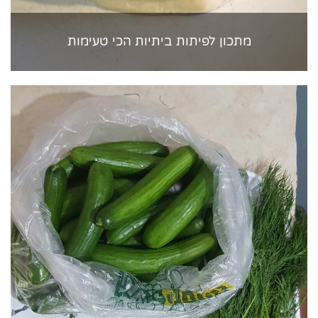
מתכון לפיתות ביתיות הכי טעימות