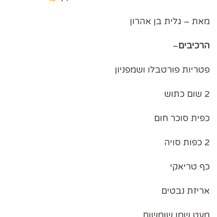
מאת – גלית בן אהרון
הרכיבים
–
פטריות פורטבלו ושמפניון
2 שום כתוש
כפית סוכר חום
2 כפות סויה
כף טריאקי
אריזת נבטים
מעט שמן שומשום