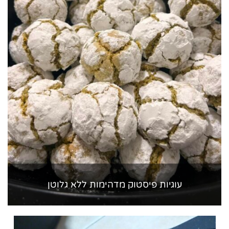
עוגיות פיסטוק מדהימות ללא גלוטן