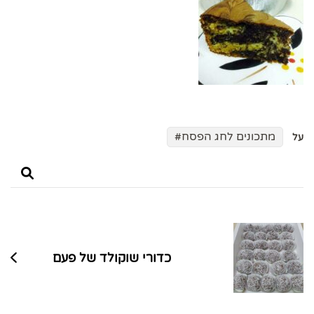
מתכונים לחג הפסח
על
ניווט
בפוסטים
כדורי שוקולד של פעם