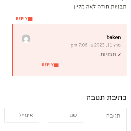
תבניות.תודה לאה קליין
REPLY
baken
מרץ 11, 2023 ב- 7:06 pm
2 תבניות
REPLY
כתיבת תגובה