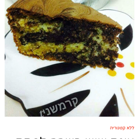
ללא קטגוריה