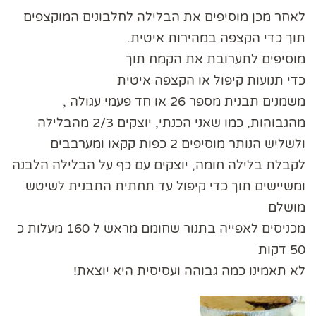
לאחר מכן מוסיפים את הבלילה לחלבונים המוקצפים
תוך כדי הקצפה במהירות איטית.
מוסיפים לתערובת את הקמח תוך
כדי תנועות קיפול או הקצפה איטית
משמנים תבנית מספר 26 או חד פעמי עגולה ,
מהגבוהות, כמו שאני הכנתי, יוצקים 2/3 מהבלילה
ולשליש הנותר מוסיפים 2 כפות קקאו ומערבבים
לקבלת בלילה חומה, יוצקים עם כף על הבלילה הלבנה
ומשיישים תוך כדי קיפול עד תחתית התבנית לשיטש
מושלם
מכניסים לאפייה בתנור שחומם מראש ל 160 מעלות כ
50 דקות
לא תאמינו כמה גבוהה ועסיסית היא יוצאת!