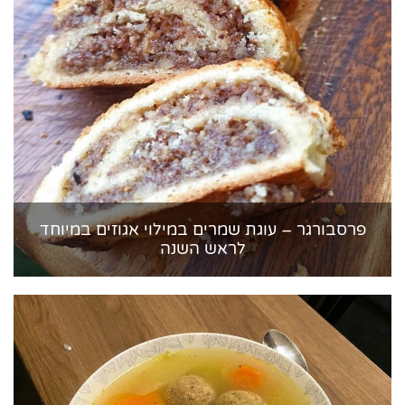
פרסבורגר – עוגת שמרים במילוי אגוזים במיוחד
לראש השנה