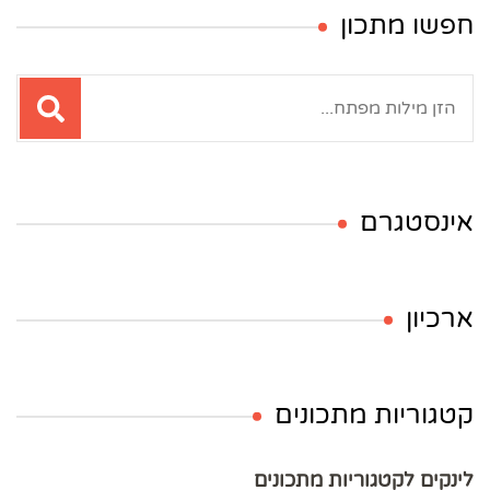
חפשו מתכון
חיפוש:
אינסטגרם
ארכיון
קטגוריות מתכונים
לינקים לקטגוריות מתכונים