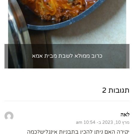
כרוב ממולא לשבת מבית אמא
תגובות 2
לאה
מרץ 10, 2023 ב- 10:54 am
יקירה האם ניתן להכין בתבניות אינגליש?כמה