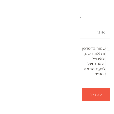
שמור בדפדפן
זה את השם,
האימייל
והאתר שלי
לפעם הבאה
שאגיב.