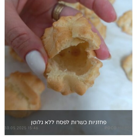
פחזניות כשרות לפסח ללא גלוטן