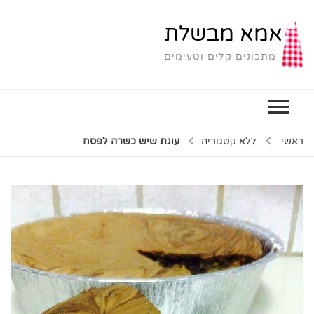
אמא מבשלת
מתכונים קלים וטעימים
ראשי
ללא קטגוריה
עוגת שיש כשרה לפסח