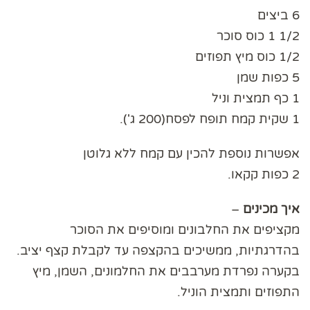
6 ביצים
1/2 1 כוס סוכר
1/2 כוס מיץ תפוזים
5 כפות שמן
1 כף תמצית וניל
1 שקית קמח תופח לפסח(200 ג').
אפשרות נוספת להכין עם קמח ללא גלוטן
2 כפות קקאו.
איך
מכינים
–
מקציפים את החלבונים ומוסיפים את הסוכר
בהדרגתיות, ממשיכים בהקצפה עד לקבלת קצף יציב.
בקערה נפרדת מערבבים את החלמונים, השמן, מיץ
התפוזים ותמצית הוניל.