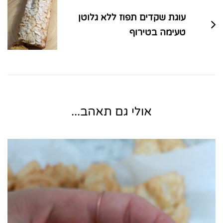
עוגת שקדים תפוז ללא גלוטן
טעימה בטירוף
אולי גם תאהב...