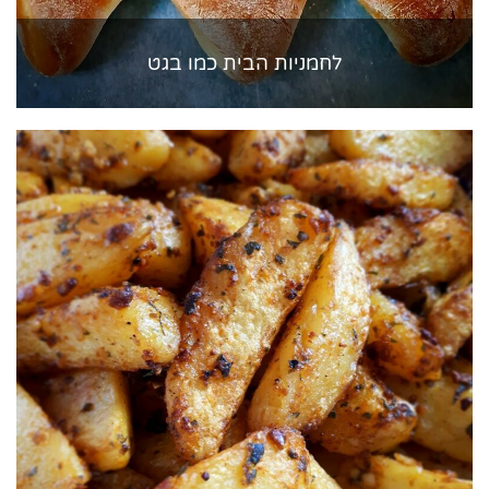
לחמניות הבית כמו בגט