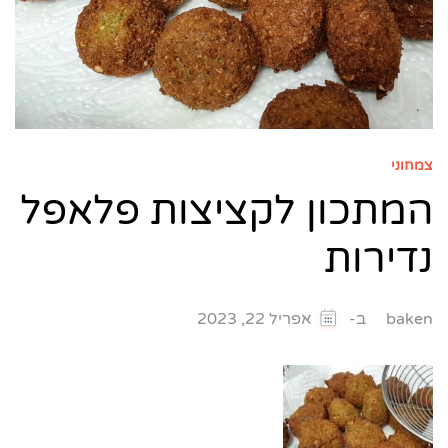
צמחוני
המתכון לקציצות פלאפל
נדירות
ב-
baken
אפריל 22, 2023