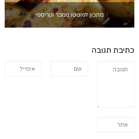
מתכון לפוטטו ממכר וקריספי
כתיבת תגובה