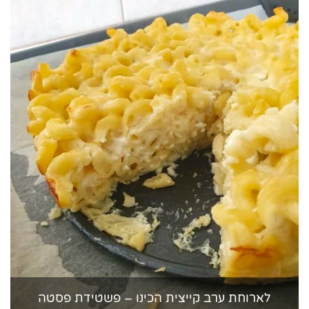
לארוחת ערב קייצית הכינו – פשטידת פסטה