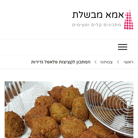
אמא מבשלת
מתכונים קלים וטעימים
ראשי
צמחוני
המתכון לקציצות פלאפל נדירות