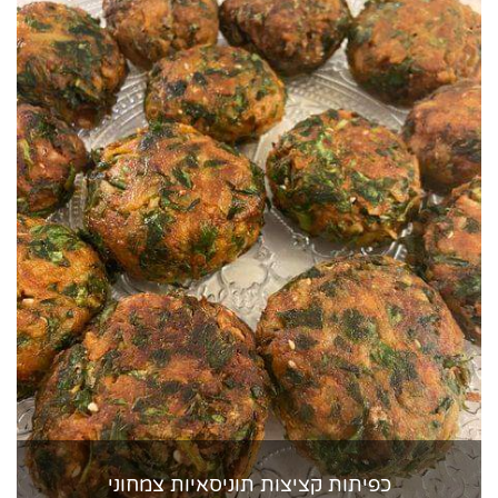
כפיתות קציצות תוניסאיות צמחוני