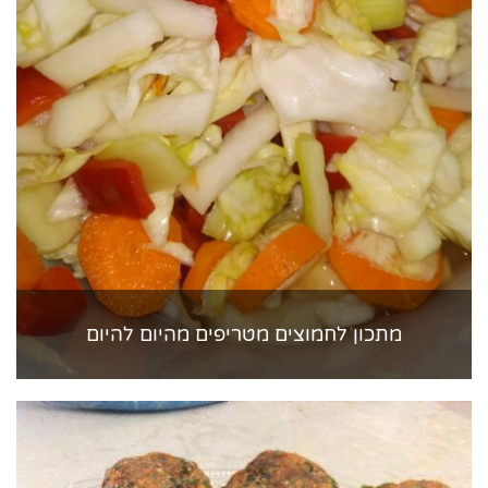
מתכון לחמוצים מטריפים מהיום להיום