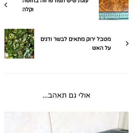
עוגת שיש תפוז פרווה בחושה
וקלה
מטבל ירוק מתאים לבשר ודגים
על האש
אולי גם תאהב...