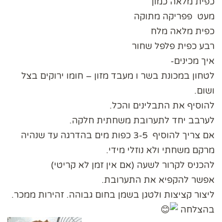
כפית מלאה כמון
מעט פפריקה מתוקה
כפית מלאה מלח
רבע כפית פלפל שחור
איך מכינים-
לטחון במכונת בשר ו מעבד מזון – חומו ירוקים בצל
ושום.
להוסיף את התבלינים והכל.
לערבב יחד לתערובת משחתית חלקה.
אם צריך להוסיף 3-5 כפות מים בהדרגה עד שנהיה
מרקם משחתי ולא נוזלי מידי.
להכניס לקרור לשעה (אם אין זמן לא קריטי)
אפשר להקפיא את התערובת.
ליצור קציצות ולטגן בשמן בחום גבוהה. זהירות ממכר.
בהצלחה