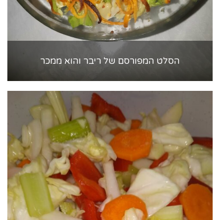
הסלט המפורסם של ריבר והוא ממכר