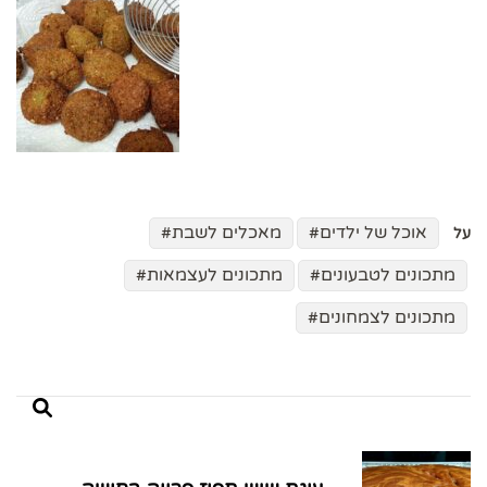
אוכל של ילדים
מאכלים לשבת
על
מתכונים לטבעונים
מתכונים לעצמאות
מתכונים לצמחונים
ניווט
בפוסטים