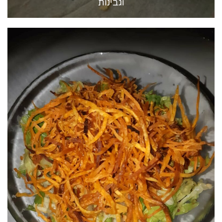
וגבינות