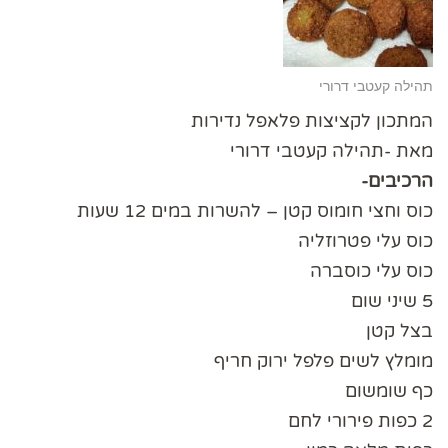
תהילה קעטבי דרורי
המתכון לקציצות פלאפל נדירות
מאת -תהילה קעטבי דרורי
הרכיבים-
כוס וחצי חומוס קטן – להשרות במים 12 שעות
כוס עלי פטרוזליה
כוס עלי כוסברה
5 שיני שום
בצל קטן
מומלץ לשים פלפל ירוק חריף
כף שומשום
2 כפות פירורי לחם