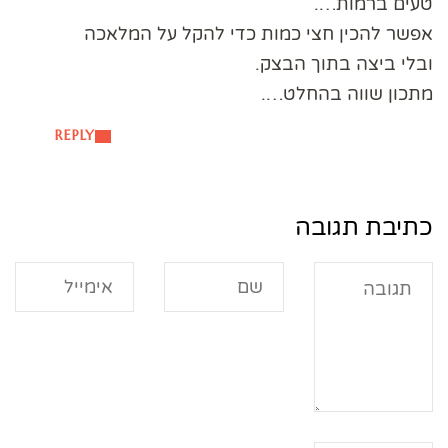
טעים ברמות….
אפשר להכין חצי כמות כדי להקל על המלאכה
ובלי ביצה בתוך הבצק.
מתכון שווה בהחלט….
REPLY
כתיבת תגובה