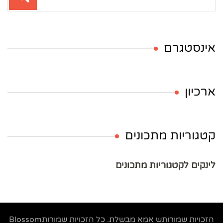
אינסטגרם
ארכיון
קטגוריות מתכונים
לינקים לקטגוריות מתכונים
הזכויות שמורותש
אמא מבשלת
. כל הזכויות שמורות
Blossom