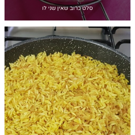
סלט כרוב שאין שני לו