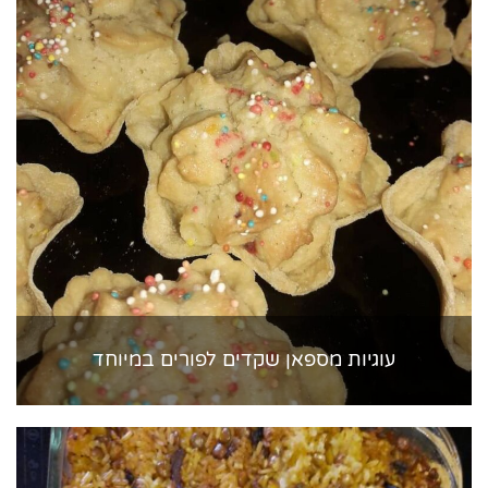
עוגיות מספאן שקדים לפורים במיוחד