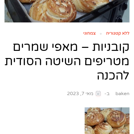
ללא קטגוריה
צמחוני
קובניות – מאפי שמרים
מטריפים השיטה הסודית
להכנה
ב-
baken
מאי 7, 2023