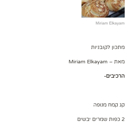
Miriam Elkayam
מתכון לקובניות
מאת – Miriam Elkayam
הרכיבים-
קג קמח מנופה
2 כפות שמרים יבשים