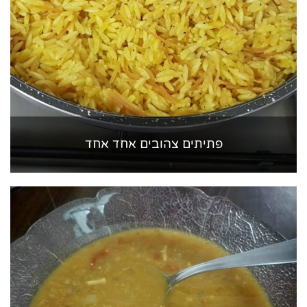
פתיתים צהובים אחד אחד