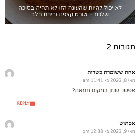
לא יכול להיות שהעוגה הזו לא תהיה בסוכה
שלכם – טורט קצפת וריבת חלב
תגובות 2
אחת ששומרת כשרות
מאי 8, 2023 ב- 11:41 am
אפשר שמן במקום חמאה?
REPLY
אסתוש
מאי 9, 2023 ב- 12:38 pm