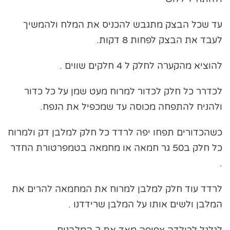
עד שכל הבצק מתגבש להכניס את המלח ולהמשיך
לעבד את הבצק לפחות 8 דקות.
להוציא מהקערה לחלק ל 4 חלקים שווים .
לכדרר כל חלק לכדור למרוח מעט שמן על כל כדור
ולהניח להתפחה מכוסה עד שמכפיל את הנפח.
כשהכדורים תפחו יפה לרדד כל חלק למלבן דק ולמרוח
כל חלק ב50 גר חמאה או מחמאה בטמפרטורת החדר
.
לרדד עוד חלק למלבן למרוח את המחמאה להרים את
המלבן ולשים אותו על המלבן שרידדנו .