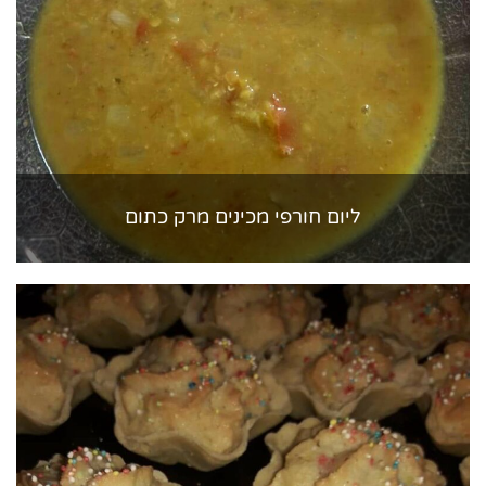
ליום חורפי מכינים מרק כתום