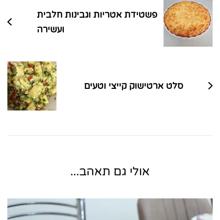
פשטידת אטריות וגבינות חלבית
ועשירה
סלט ארטישוק קייצי וטעים
אולי גם תאהב...