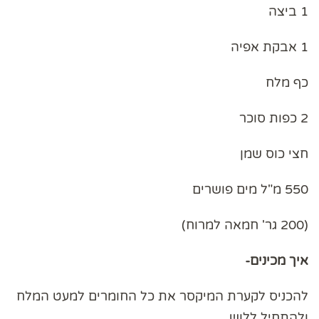
1 ביצה
1 אבקת אפיה
כף מלח
2 כפות סוכר
חצי כוס שמן
550 מ"ל מים פושרים
(200 גר' חמאה למרוח)
איך מכינים-
להכניס לקערת המיקסר את כל החומרים למעט המלח
ולהתחיל ללוש