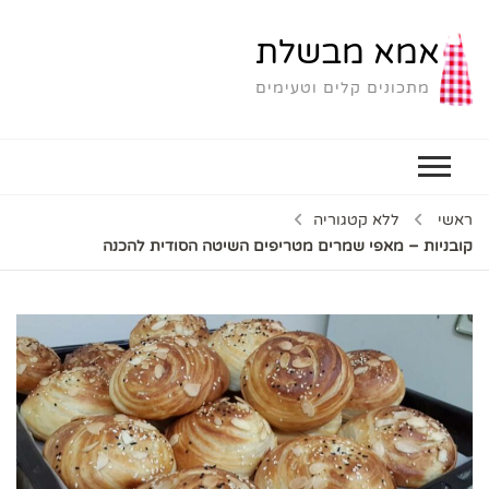
אמא מבשלת
מתכונים קלים וטעימים
ראשי
ללא קטגוריה
קובניות – מאפי שמרים מטריפים השיטה הסודית להכנה