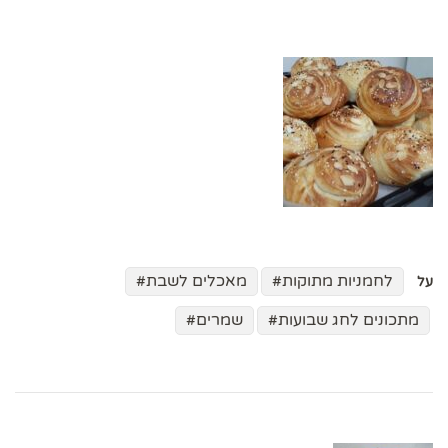
לחמניות מתוקות
מאכלים לשבת
על
מתכונים לחג שבועות
שמרים
ניווט
בפוסטים