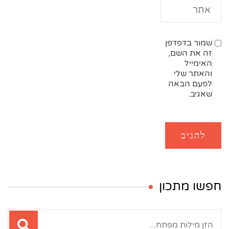
שמור בדפדפן
זה את השם,
האימייל
והאתר שלי
לפעם הבאה
שאגיב.
חפשו מתכון
חיפוש: