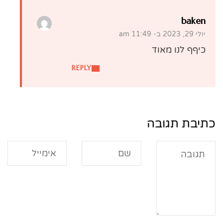
baken
יולי 29, 2023 ב- 11:49 am
כיףף לנו מאוד
REPLY
כתיבת תגובה