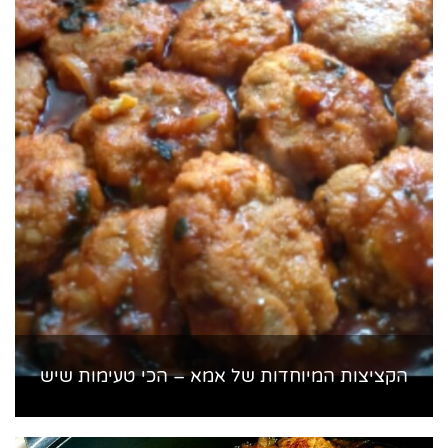
הקציצות המיוחדות של אמא – הכי טעימות שיש