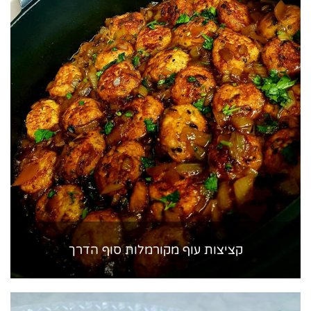
קציצות עוף מקורמלות סוף הדרך