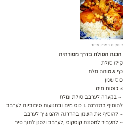
קוסקוס במרק אדום
הכנת הסולת בדרך מסורתית
קילו סולת
כף שטוחה מלח
כוס שמן
3 כוסות מים
︎ ~ בקערה לערבב סולת ומלח
להוסיף בהדרגה 1 כוס מים ובתנועות סיבוביות לערבב
~ להוסיף את השמן בהדרגה ולהמשיך לערבב
~ להעביר למסננת קוסקוס ,לערבב ולסנן לתוך סיר