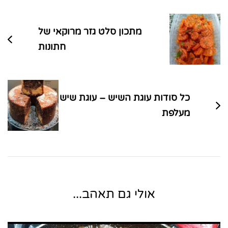
בפוסטים
מתכון סלט גזר מרוקאי של
חתונות
כל סודות עוגת השיש – עוגת שיש
מעלפת
אולי גם תאהב...