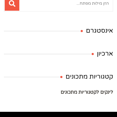
אינסטגרם
ארכיון
קטגוריות מתכונים
לינקים לקטגוריות מתכונים