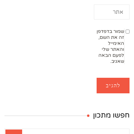
שמור בדפדפן
זה את השם,
האימייל
והאתר שלי
לפעם הבאה
שאגיב.
חפשו מתכון
חיפוש: