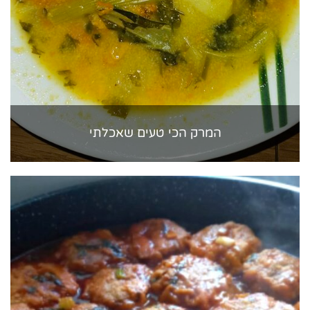
המרק הכי טעים שאכלתי