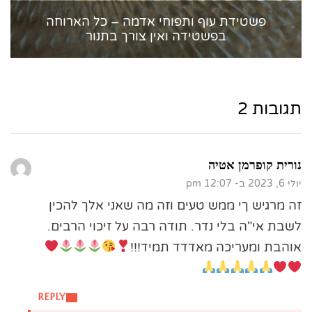
פשטידת עוף ותפוחי אדמה – כל הארוחה
בפשטידה ואין צורך בתנור
תגובות 2
נורית קופרמן אטיה
יולי 6, 2023 ב- 12:07 pm
זה מרגיש ךי ממש טעים וזה מה שאני אלך להכין
לשבת אי"ה בלי נדר. תודה רבה על זיכוי הרבים.
אוהבת ומעריכה מאדדד תמיד!!!
REPLY