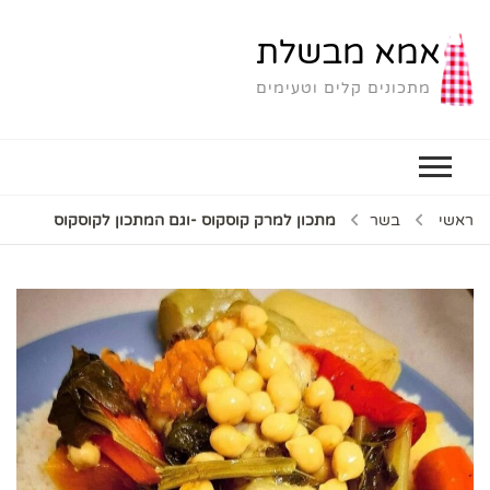
אמא מבשלת
מתכונים קלים וטעימים
ראשי
בשר
מתכון למרק קוסקוס -וגם המתכון לקוסקוס