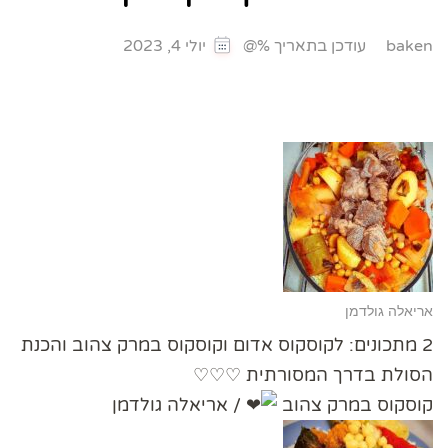
עודכן בתאריך %@
baken
יולי 4, 2023
אריאלה גולדמן
2 מתכונים: לקוסקוס אדום וקוסקוס במרק צהוב והכנת
הסולת בדרך המסורתית ♡♡♡
קוסקוס במרק צהוב
/ אריאלה גולדמן