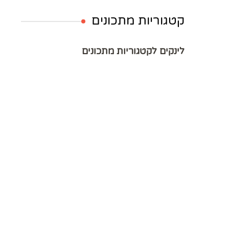
קטגוריות מתכונים
לינקים לקטגוריות מתכונים