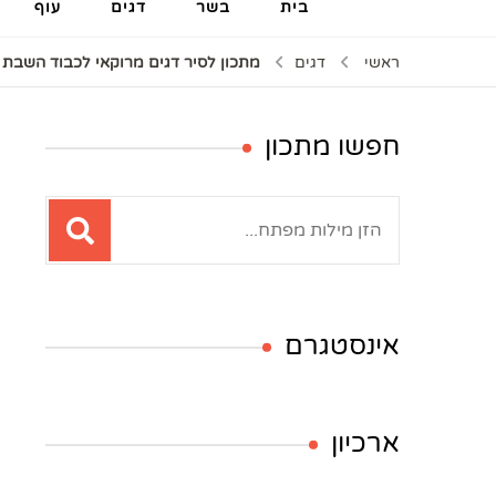
בית
בשר
דגים
עוף
ראשי
דגים
מתכון לסיר דגים מרוקאי לכבוד השבת ש
חפשו מתכון
חיפוש:
אינסטגרם
ארכיון