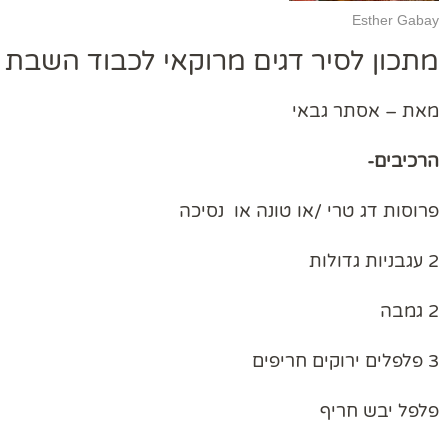
Esther Gabay
מתכון לסיר דגים מרוקאי לכבוד השבת ש
מאת – אסתר גבאי
הרכיבים-
פרוסות דג טרי /או טונה או נסיכה
2 עגבניות גדולות
2 גמבה
3 פלפלים ירוקים חריפים
פלפל יבש חריף