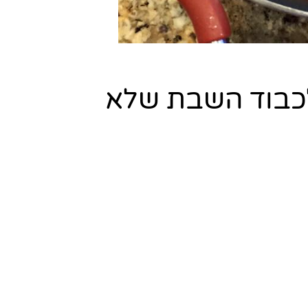
לכבוד השבת שלא