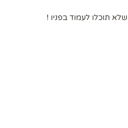
לא תוכלו לעמוד בפניו !