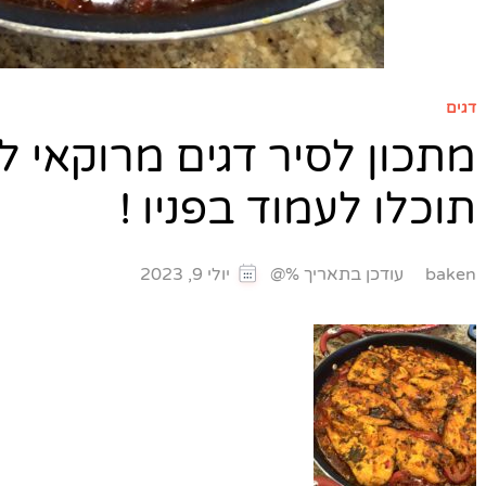
דגים
מתכון לסיר דגים מרוקאי 
תוכלו לעמוד בפניו !
עודכן בתאריך %@
baken
יולי 9, 2023