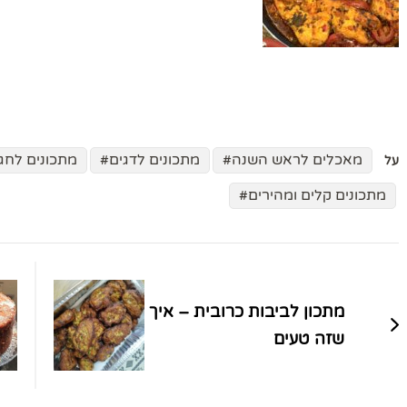
מאכלים לראש השנה
מתכונים לדגים
מתכונים לחג
על
מתכונים קלים ומהירים
ניווט
בפוסטים
מתכון לביבות כרובית – איך
שזה טעים