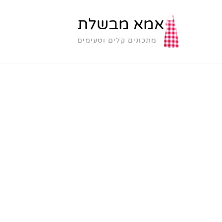
אמא מבשלת
מתכונים קלים וטעימים