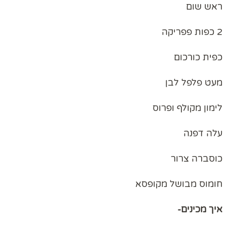
ראש שום
2 כפות פפריקה
כפית כורכום
מעט פלפל לבן
לימון מקולף ופרוס
עלה דפנה
כוסברה צרור
חומוס מבושל מקופסא
איך מכינים-