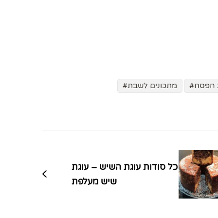
 הפסח
מתכונים לשבת
כל סודות עוגת השיש – עוגת
שיש מעלפת