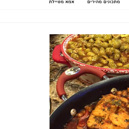
מתכונים מהירים
אמא מטיילת