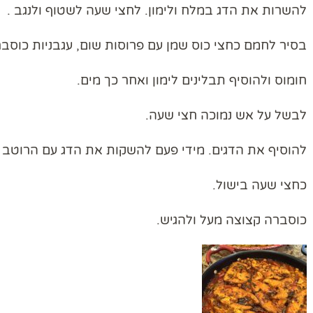
להשרות את הדג במלח ולימון. לחצי שעה לשטוף ולנגב .
בסיר לחמם כחצי כוס שמן עם פרוסות שום, עגבניות כוסבר
חומוס ולהוסיף תבלינים לימון ואחר כך מים.
לבשל על אש נמוכה חצי שעה.
להוסיף את הדגים. מידי פעם להשקות את הדג עם הרוטב
כחצי שעה בישול.
כוסברה קצוצה מעל ולהגיש.