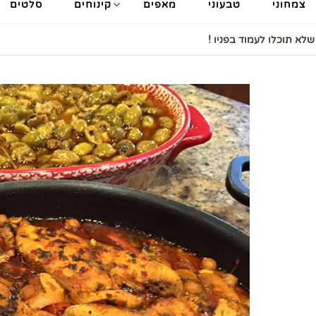
צמחוני
טבעוני
מאפים
קינוחים
סלטים
לא תוכלו לעמוד בפניו !