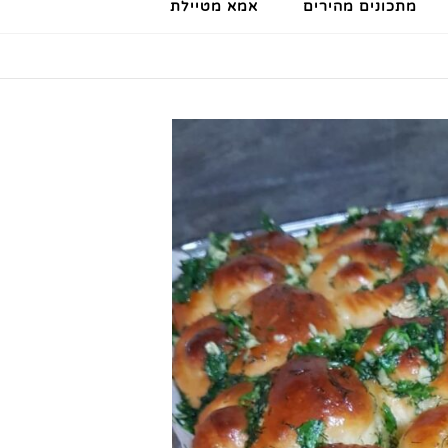
מתכונים מהירים
אמא מטיילת