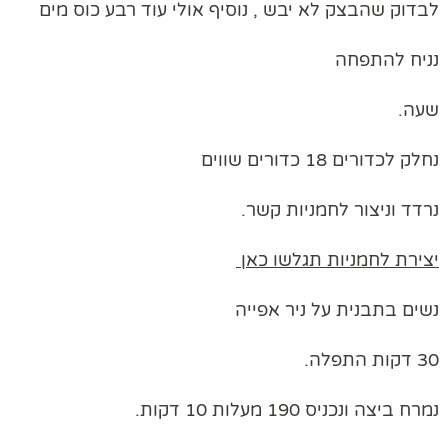
לבדוק שהבצק לא יבש , נוסיף אולי עוד רבע כוס מים
נניח להתפחה
שעה.
נחלק לכדורים 18 כדורים שווים
נרדד וניצור לחמניות קשר.
יצירת לחמניות תגלשו כאן
נשים בתבנית על ניר אפייה
30 דקות התפלה.
נמרח ביצה ונכניס 190 מעלות 10 דקות.