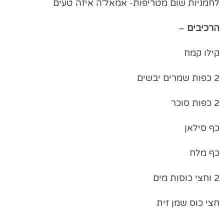
לחמניות שום מטריפות- אמאל'ה איזה טעים
הרכיבים
–
קילו קמח
2 כפות שמרים יבשים
2 כפות סוכר
כף סילאן
כף מלח
2 וחצי כוסות מים
חצי כוס שמן זית