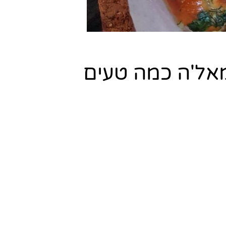
מאל'ה כמה טעים