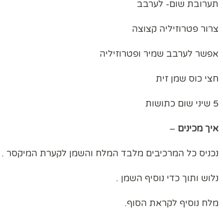
תערובת שום- לערבב
צרור פטרוזיליה קצוצה
אפשר לערבב שמיר ופטרוזיליה
חצי כוס שמן זית
5 שיני שום כתושות
איך
מכינים
–
נכניס כל המרכיבים מלבד המלח והשמן לקערת המיקסר .
נלוש ותוך כדי נוסיף השמן .
מלח נוסיף לקראת הסוף.