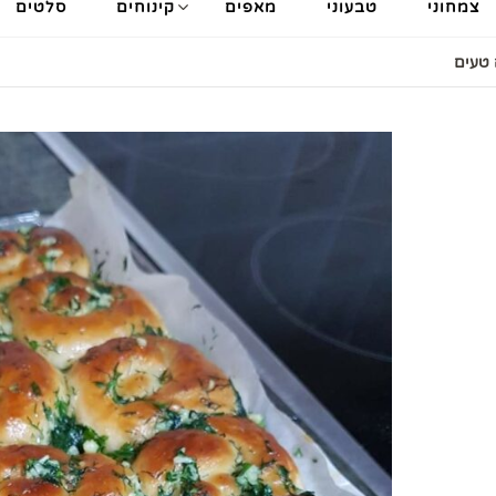
צמחוני
טבעוני
מאפים
קינוחים
סלטים
 טעים