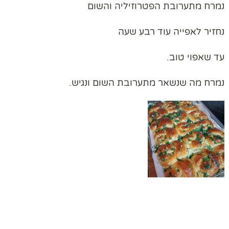
נמרח מתערובת הפטרוזיליה והשום
נחזיר לאפייה עוד רבע שעה
עד שאפוי טוב.
נמרח מה שנשאר מתערובת השום ונגיש.