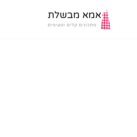
אמא מבשלת
מתכונים קלים וטעימים