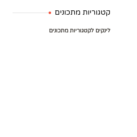
קטגוריות מתכונים
לינקים לקטגוריות מתכונים