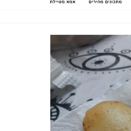
מתכונים מהירים
אמא מטיילת