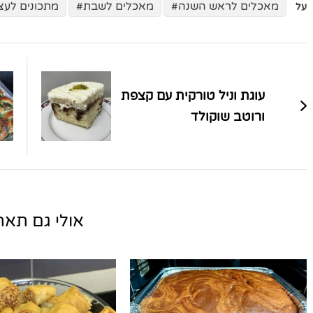
מאכלים לראש השנה
מאכלים לשבת
מתכונים לעצ
על
ניווט
בפוסטים
עוגת וניל טורקית עם קצפת
ורוטב שוקולד
אולי גם תאהב