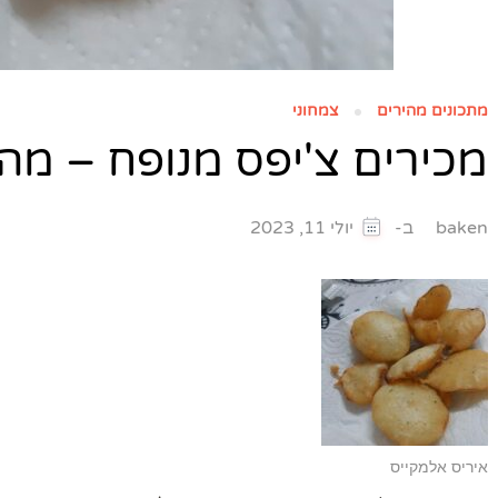
מתכונים מהירים
צמחוני
מכירים צ'יפס מנופח – מ
ב-
baken
יולי 11, 2023
איריס אלמקייס