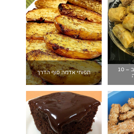
מתכון לבקלאווה ב – 10
תפוחי אדמה סוף הדרך