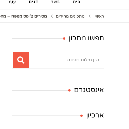
בית
בשר
דגים
עוף
ראשי
מתכונים מהירים
מכירים צ'יפס מנופח – מה
חפשו מתכון
חיפוש:
אינסטגרם
ארכיון