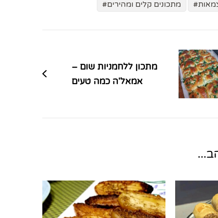
מאות
מתכונים קלים ומהירים
מתכון ללחמניות שום –
אמאל'ה כמה טעים
...