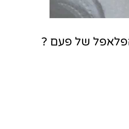
הפלאפל של פעם ?