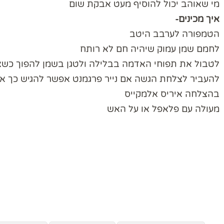
מי שאוהב יכול להוסיף מעט אבקת שום
איך מכינים-
הטמפורה לערבב היטב
לחמם שמן עמוק שיהיה חם לא רותח
לטבול את תפוחי האדמה בבלילה ולטגן בשמן להפוך כשצד
להעביר לצלחת הגשה אם נייר פרגמנט אפשר להגיש כך א
בהצלחה איריס אלמקייס
מעולה עם פלאפל או על האש