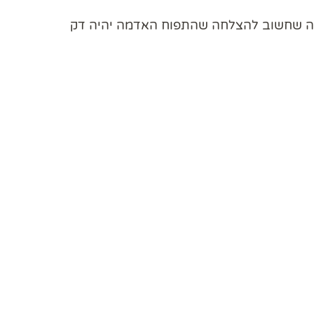
 מה שחשוב להצלחה שהתפוח האדמה יהיה דק