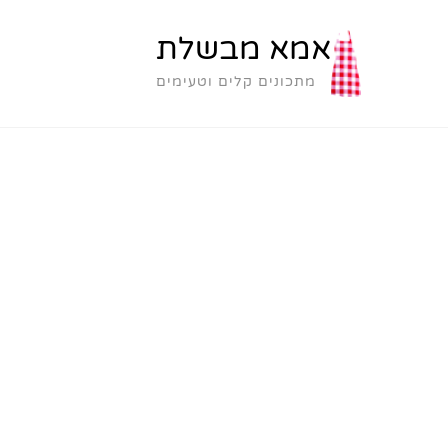
אמא מבשלת
מתכונים קלים וטעימים