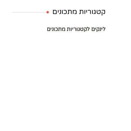
קטגוריות מתכונים
לינקים לקטגוריות מתכונים