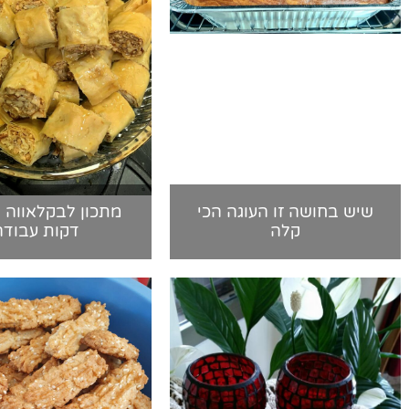
שיש בחושה זו העוגה הכי
קלה
דקות עבודה