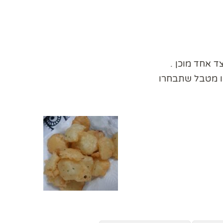
 אחד מוכן .
ו מטבל שתבחרו