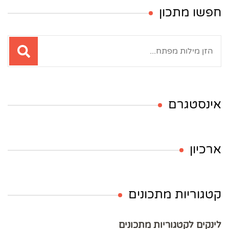
חפשו מתכון
חיפוש:
אינסטגרם
ארכיון
קטגוריות מתכונים
לינקים לקטגוריות מתכונים