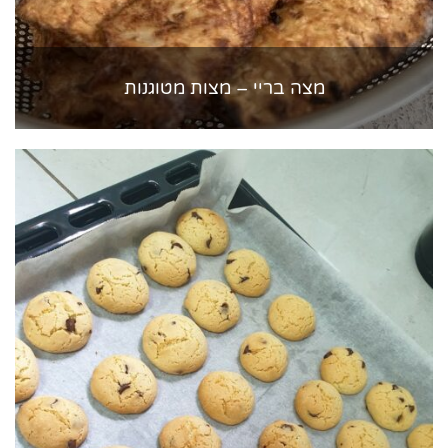
מצה בריי – מצות מטוגנות