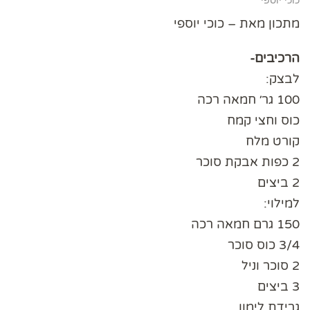
מתכון מאת – כוכי יוספי
הרכיבים-
לבצק:
100 גר׳ חמאה רכה
כוס וחצי קמח
קורט מלח
2 כפות אבקת סוכר
2 ביצים
למילוי:
150 גרם חמאה רכה
3/4 כוס סוכר
2 סוכר וניל
3 ביצים
גרידת לימון