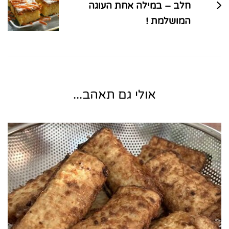
חלב – במילה אחת העוגה
המושלמת !
אולי גם תאהב...