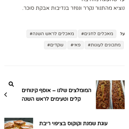
נוציא מהתנור נקרר ונפזר בנדיבות אבקת סוכר.
מאכלים לחגים
מאכלים לראש השנה
על
מתכונים לעוגות
פאי
שקדים
ניווט
בפוסטים
המומלצים שלנו – אוסף קינוחים
קלים וטעימים לראש השנה
עוגת שמנת וקוקוס בציפוי ריבת