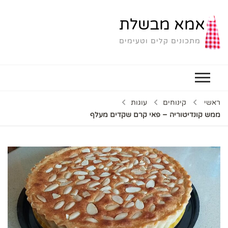
אמא מבשלת
מתכונים קלים וטעימים
ראשי
קינוחים
עוגות
ממש קונדיטוריה – פאי קרם שקדים מעלף