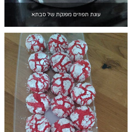
עוגת תפוזים מפנקת של סבתא