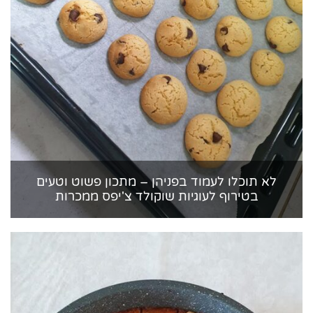
לא תוכלו לעמוד בפניהן – מתכון פשוט וטעים
בטירוף לעוגיות שוקולד צ'יפס ממכרות