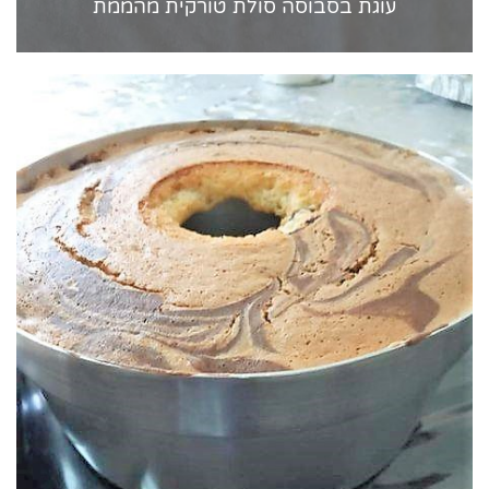
עוגת בסבוסה סולת טורקית מהממת