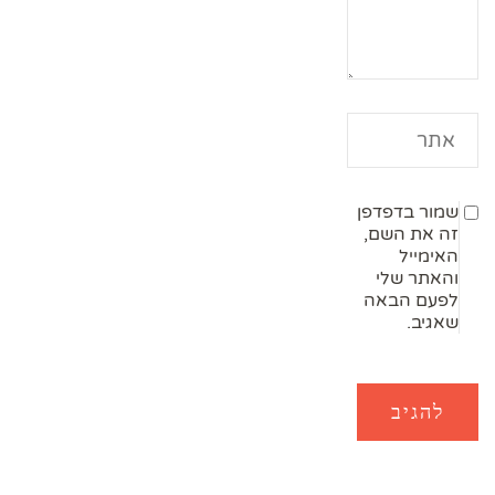
שמור בדפדפן
זה את השם,
האימייל
והאתר שלי
לפעם הבאה
שאגיב.