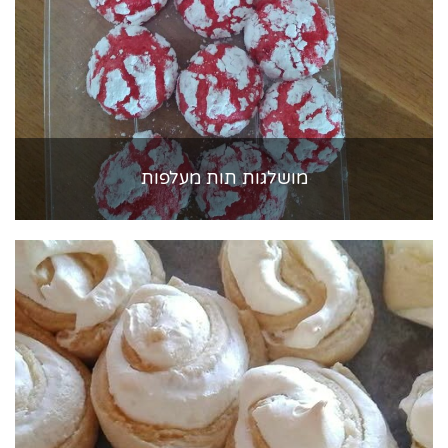
מושלגות תות מעלפות