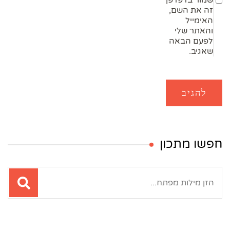
שמור בדפדפן
זה את השם,
האימייל
והאתר שלי
לפעם הבאה
שאגיב.
חפשו מתכון
חיפוש: