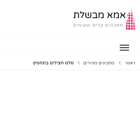
אמא מבשלת
מתכונים קלים וטעימים
ראשי
מתכונים מהירים
סלט חצילים בתחמיץ