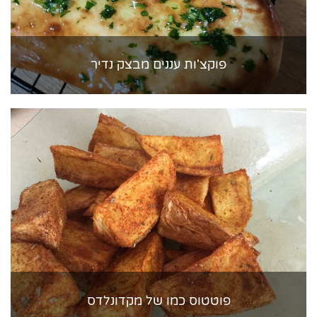
פוקצ'ות עננים מבצק נדיר
פוטטוס כמו של מקדונלדס