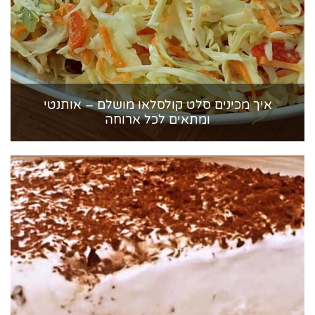
איך מכינים סלט קולסלאו מושלם – אותנטי
ומתאים לכל ארוחה