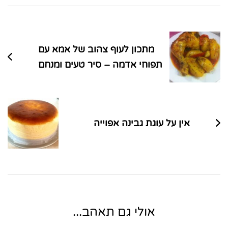
ניווט
בפוסטים
מתכון לעוף צהוב של אמא עם
תפוחי אדמה – סיר טעים ומנחם
אין על עוגת גבינה אפוייה
אולי גם תאהב...