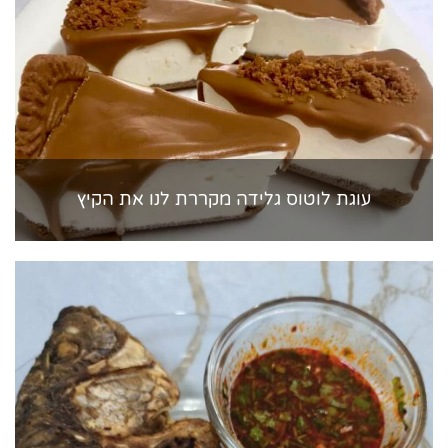
עוגת לוטוס גלידה מקררת לנו את הקיץ