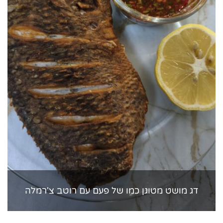
דג מושט מטוגן כמו של פעם עם רוטב צ'רמלה