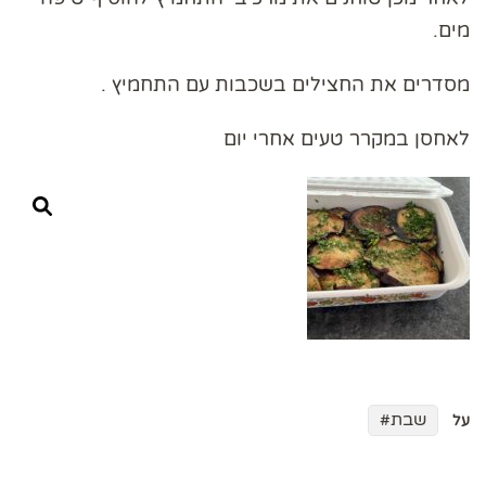
מים.
מסדרים את החצילים בשכבות עם התחמיץ .
לאחסן במקרר טעים אחרי יום
שבת
על