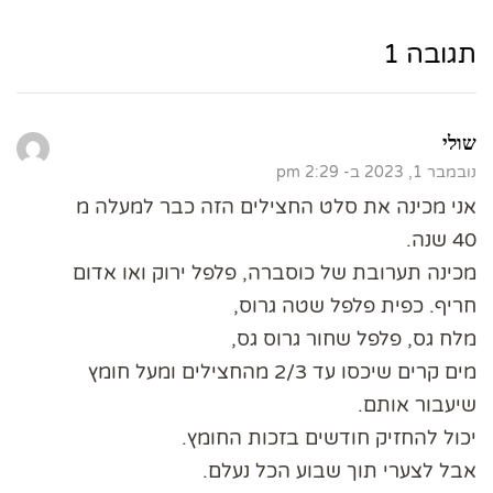
תגובה 1
שולי
נובמבר 1, 2023 ב- 2:29 pm
אני מכינה את סלט החצילים הזה כבר למעלה מ
40 שנה.
מכינה תערובת של כוסברה, פלפל ירוק ואו אדום
חריף. כפית פלפל שטה גרוס,
מלח גס, פלפל שחור גרוס גס,
מים קרים שיכסו עד 2/3 מהחצילים ומעל חומץ
שיעבור אותם.
יכול להחזיק חודשים בזכות החומץ.
אבל לצערי תוך שבוע הכל נעלם.