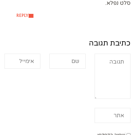
סלט נפלא.
REPLY
כתיבת תגובה