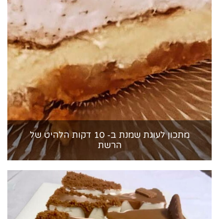
מתכון לעוגת שמנת ב- 10 דקות הלהיט של
הרשת