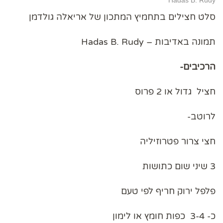
סלט חצילים בתחמיץ המתכון של אריאלה גולדמן
תמונה באדיבות –
Hadas B. Rudy
הרכיבים-
חציל גדול או 2 פרוס
לרוטב-
חצי צרור פטרוזיליה
3 שיני שום כתושות
פלפל ירוק חריף לפי טעם
כ- 3-4 כפות חומץ או לימון