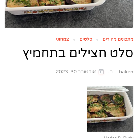
מתכונים מהירים
סלטים
צמחוני
סלט חצילים בתחמיץ
ב-
baken
אוקטובר 30, 2023
Hadas B. Rudy