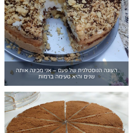
העוגה הנוסטלגית של פעם – אני מכינה אותה
שנים והיא טעימה ברמות