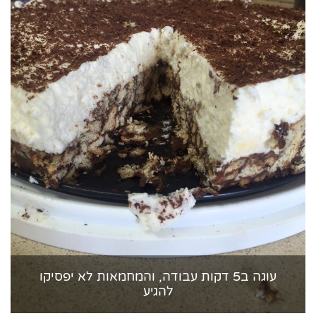
עוגה ב5 דקות עבודה, והמחמאות לא יפסיקו
להגיע