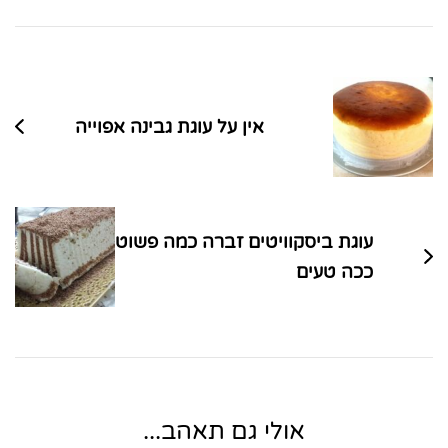
ניווט
בפוסטים
אין על עוגת גבינה אפוייה
עוגת ביסקוויטים זברה כמה פשוט
ככה טעים
אולי גם תאהב...