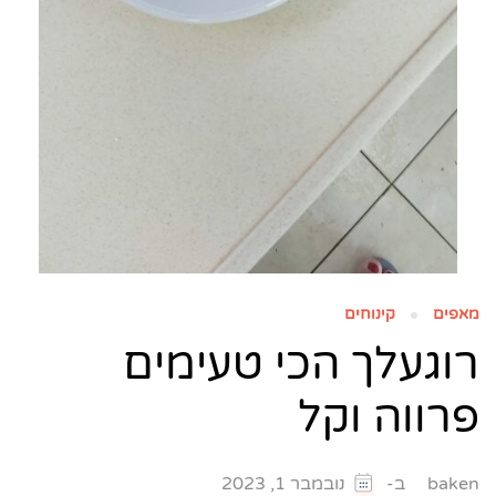
מאפים
קינוחים
רוגעלך הכי טעימים
פרווה וקל
ב-
baken
נובמבר 1, 2023