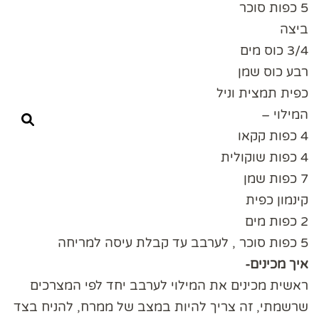
5 כפות סוכר
ביצה
3/4 כוס מים
רבע כוס שמן
כפית תמצית וניל
המילוי –
4 כפות קקאו
4 כפות שוקולית
7 כפות שמן
קינמון כפית
2 כפות מים
5 כפות סוכר , לערבב עד קבלת עיסה למריחה
איך מכינים-
ראשית מכינים את המילוי לערבב יחד לפי המצרכים
שרשמתי, זה צריך להיות במצב של ממרח, להניח בצד