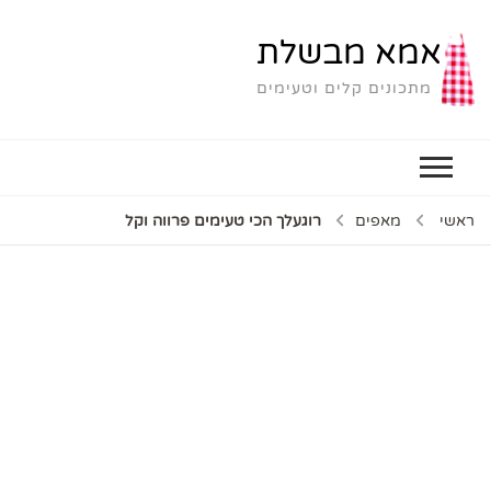
אמא מבשלת
מתכונים קלים וטעימים
ראשי
מאפים
רוגעלך הכי טעימים פרווה וקל