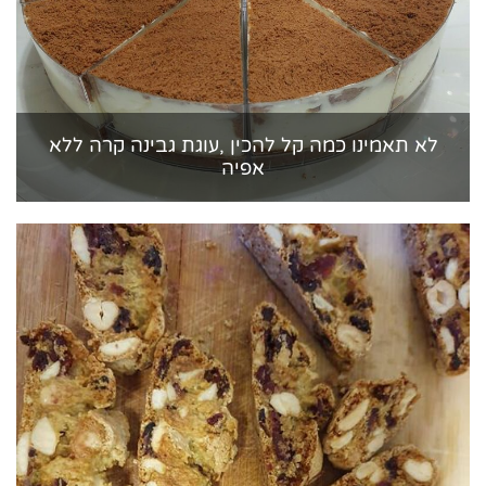
לא תאמינו כמה קל להכין ,עוגת גבינה קרה ללא
אפיה