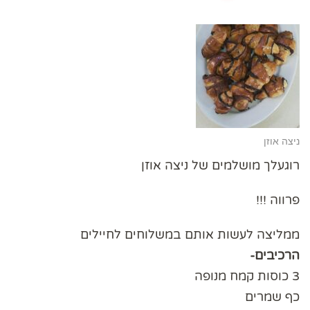
ניצה אוזן
רוגעלך מושלמים של ניצה אוזן
פרווה !!!
ממליצה לעשות אותם במשלוחים לחיילים
הרכיבים-
3 כוסות קמח מנופה
כף שמרים