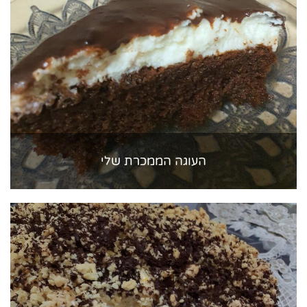
העוגה הממכרת שלי