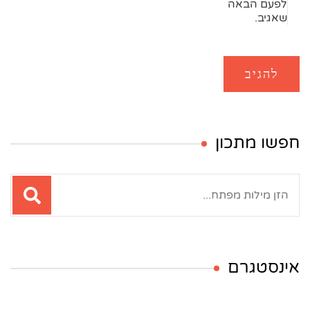
לפעם הבאה
שאגיב.
חפשו מתכון
חיפוש:
אינסטגרם