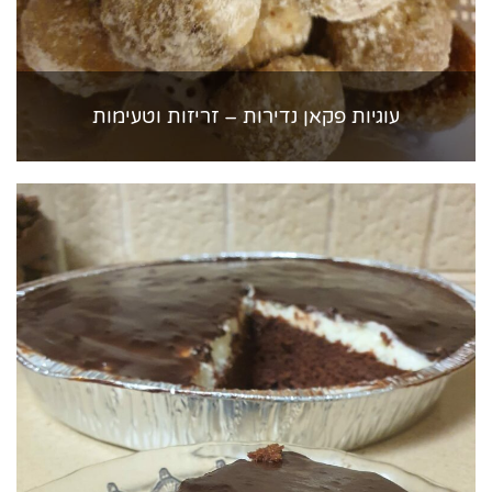
עוגיות פקאן נדירות – זריזות וטעימות