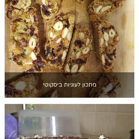
מתכון לעוגיות ביסקוטי