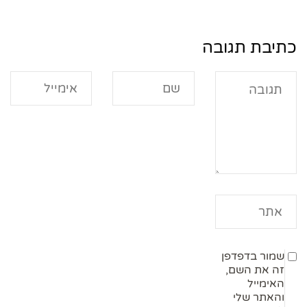
כתיבת תגובה
שמור בדפדפן
זה את השם,
האימייל
והאתר שלי