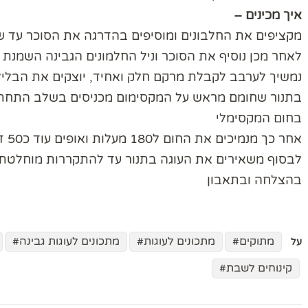
איך מכינים –
מקציפים את החלבונים ומוסיפים בהדרגה את הסוכר עד ש
לאחר מכן נוסיף את הסוכר וניל החלמונים הגבינה השמנת 
נמשיך לערבב לקבלת מרקם חלק ואחיד, יוצקים את הבלילה 
בחום המקסימלי
אחר כך מנמיכים את החום ל180 מעלות ואופים עוד כ50 דקות
לבסוף משאירים את העוגה בתנור עד להתקררות מוחלטת 
בהצלחה ובתאבון
מתוקים
מתכונים לעוגות
מתכונים לעוגות גבינה
על
קינוחים לשבת