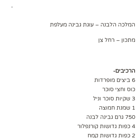
המלכה הלבנה – עוגת גבינה מעלפת
מתכון – רחל צן
הרכיבים-
6 ביצים מופרדות
כוס וחצי סוכר
3 שקיות סוכר וניל
1 שמנת חמוצה
750 גרם גבינה לבנה
4 כפות גדושות קורנפלור
2 כפות גדושות קמח