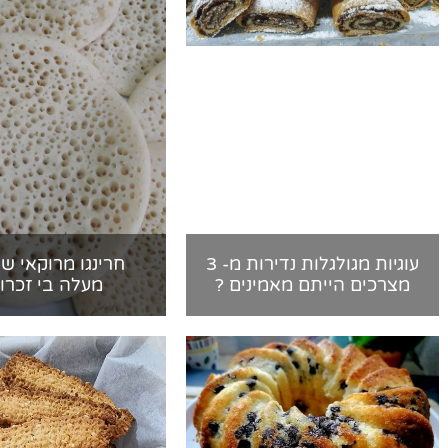
עוגיות מגולגלות נדירות מ- 3
חרינגו מרוקאי ש
מצרכים הייתם מאמינים ?
מעלה בי זכרונ