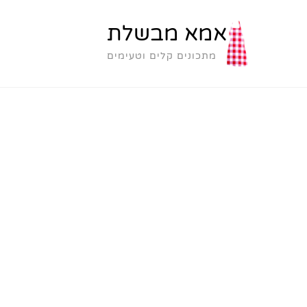
אמא מבשלת
מתכונים קלים וטעימים