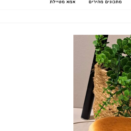
מתכונים מהירים
אמא מטיילת