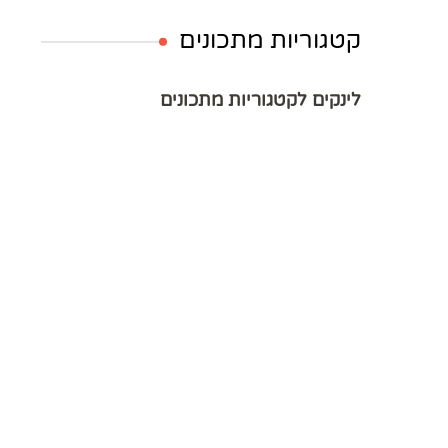
קטגוריות מתכונים
לינקים לקטגוריות מתכונים