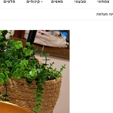
צמחוני
טבעוני
מאפים
קינוחים
סלטים
ינה מעלפת