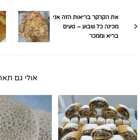
ניווט
בפוסטים
את הקרקר בריאות הזה אני
מכינה כל שבוע – טעים
בריא וממכר
אולי גם תאהב