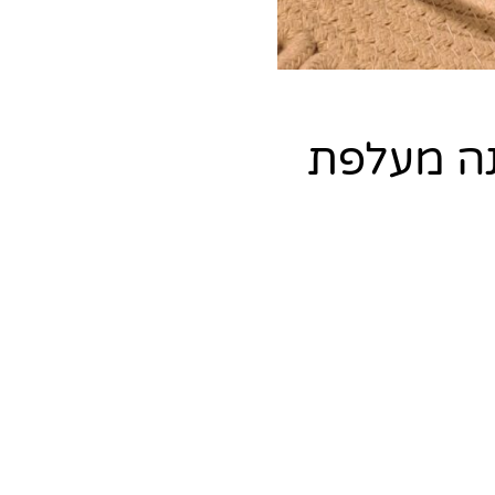
נה מעלפת