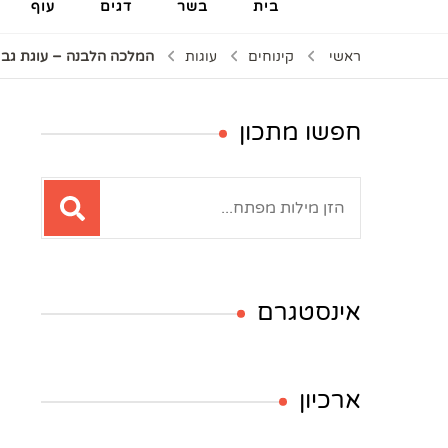
בית
בשר
דגים
עוף
ראשי
קינוחים
עוגות
המלכה הלבנה – עוגת גב
חפשו מתכון
חיפוש:
אינסטגרם
ארכיון