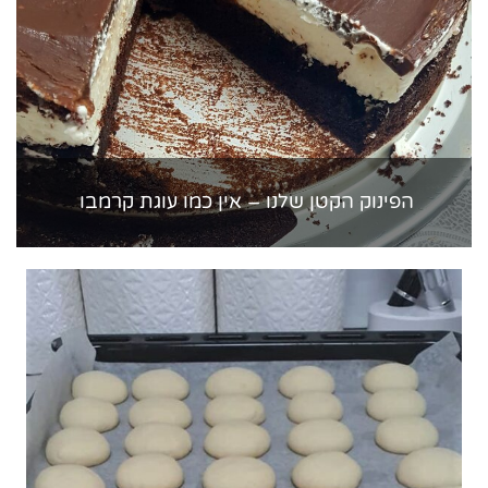
הפינוק הקטן שלנו – אין כמו עוגת קרמבו