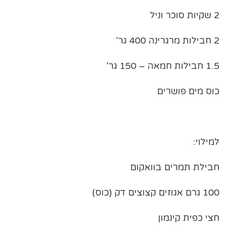
2 שקיות סוכר וניל
2 חבילות מרגרינה 400 גר'
1.5 חבילות חמאה – 150 גר'
כוס מים פושרים
למילוי:
חבילת תמרים בוואקום
100 גרם אגוזים קצוצים דק (כוס)
חצי כפית קינמון