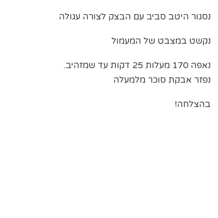
נסגור היטב סביב עם הבצק לצורה עגולה
נקשט במצבט של המעמול
נאפה 170 מעלות 25 דקות עד שמזהיב.
נפזר אבקת סוכר מלמעלה
בהצלחה!