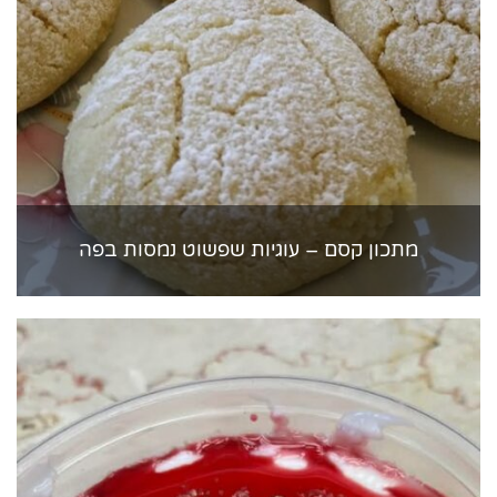
מתכון קסם – עוגיות שפשוט נמסות בפה