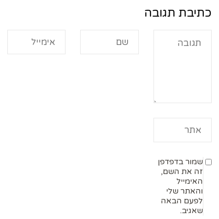
כתיבת תגובה
שמור בדפדפן
זה את השם,
האימייל
והאתר שלי
לפעם הבאה
שאגיב.