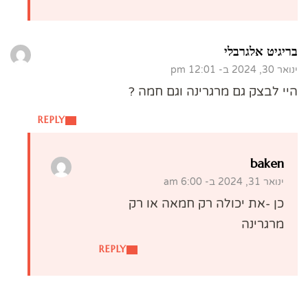
בריגיט אלגרבלי
ינואר 30, 2024 ב- 12:01 pm
היי לבצק גם מרגרינה וגם חמה ?
REPLY
baken
ינואר 31, 2024 ב- 6:00 am
כן -את יכולה רק חמאה או רק
מרגרינה
REPLY