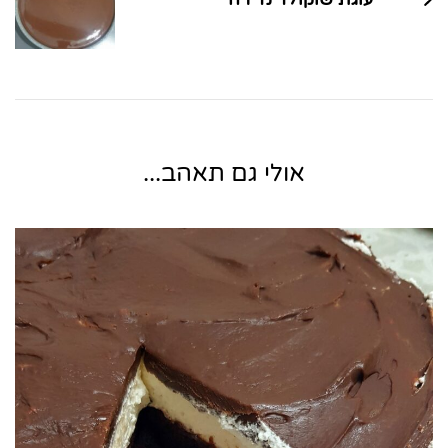
אולי גם תאהב...