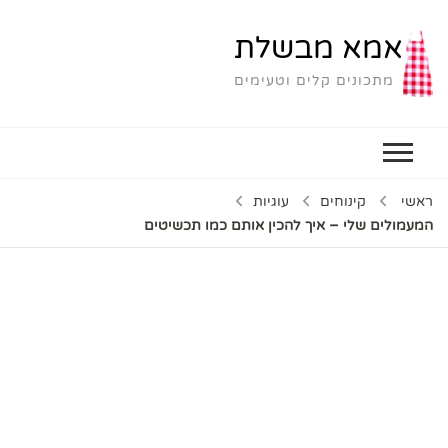
אמא מבשלת
מתכונים קלים וטעימים
ראשי
קינוחים
עוגיות
המעמולים שלי – איך להכין אותם כמו תכשיטים