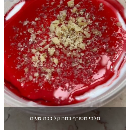
מלבי מטורף כמה קל ככה טעים