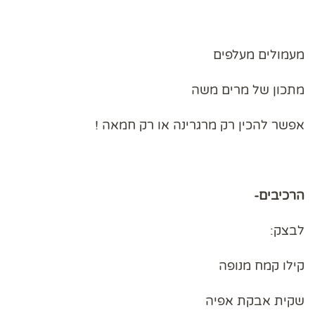
מעמולים מעלפים
מתכון של מרים משה
אפשר להכין רק מרגרינה או רק חמאה !
הרכיבים-
לבצק:
קילו קמח מנופה
שקית אבקת אפיה