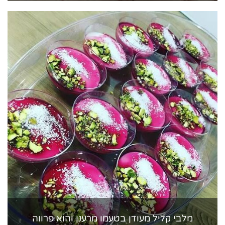
מלבי קליל מעודן בטעמו מרענן והוא פרווה