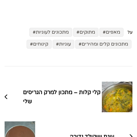
מאפים
מתוקים
מתכונים לעוגיות
על
מתכונים קלים ומהירים
עוגיות
קינוחים
ניווט
בפוסטים
קלי קלות – מתכון למרק הגריסים
שלי
עוגת שוקולד נדירה