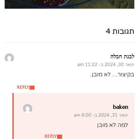
תגובות 4
לבנת חבלה
ינואר 30, 2024 ב- 11:22 am
בקיצור… לא מובן.
REPLY
baken
ינואר 31, 2024 ב- 6:00 am
למה לא מובן
REPLY