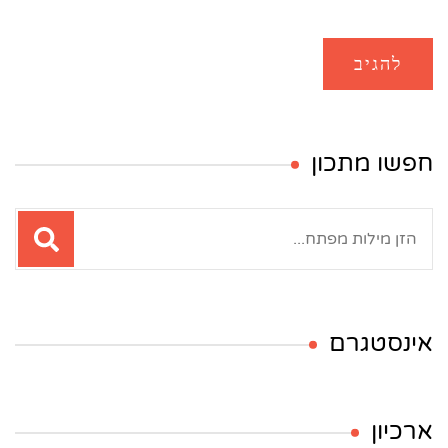
חפשו מתכון
חיפוש:
אינסטגרם
ארכיון