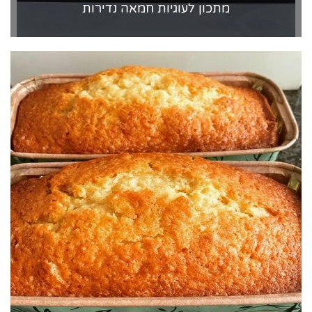
מתכון לעוגיות חמאה נדירות