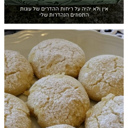
אין ולא יהיה על ריחות ההדרים של עוגות
התפוזים הנהדרות שלי