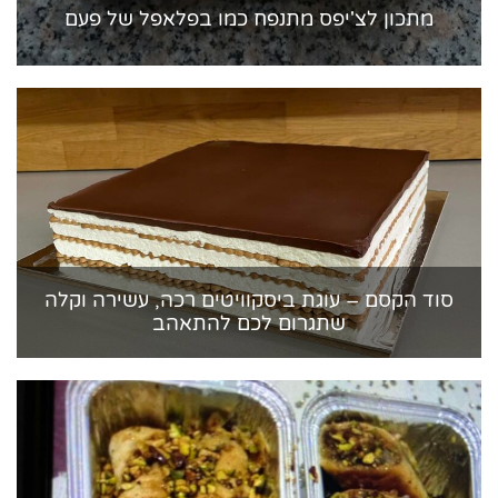
מתכון לצ'יפס מתנפח כמו בפלאפל של פעם
סוד הקסם – עוגת ביסקוויטים רכה, עשירה וקלה
שתגרום לכם להתאהב