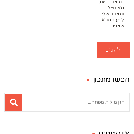
זה את השם,
האימייל
והאתר שלי
לפעם הבאה
שאגיב.
חפשו מתכון
חיפוש:
אינסטגרם