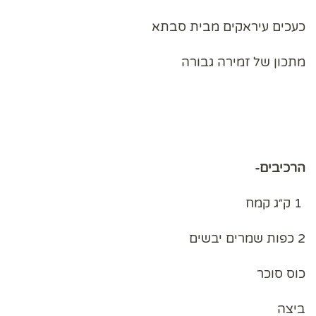
כעכים עיראקים מבית סבתא
מתכון של זמירה גבורה
הרכיבים-
1 ק״ג קמח
2 כפות שמרים יבשים
כוס סוכר
ביצה