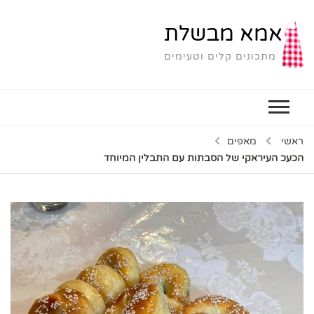
אמא מבשלת
מתכונים קלים וטעימים
ראשי
מאפים
הכעכ העיראקי של הסבתות עם התבלין המיוחד