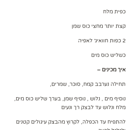
כפית מלח
קצת יותר מחצי כוס שמן
2 כפות חוואיג׳ לאפיה
כשליש כוס מים
איך מכינים –
תחילה נערבב קמח, סוכר, שמרים,
נוסיף מים , נלוש , נוסיף שמן, בערך שליש כוס מים,
מלח ונלוש עד לבצק רך ונעים
להתפיח עד הכפלה, לקרוץ מהבצק עיגולים קטנים