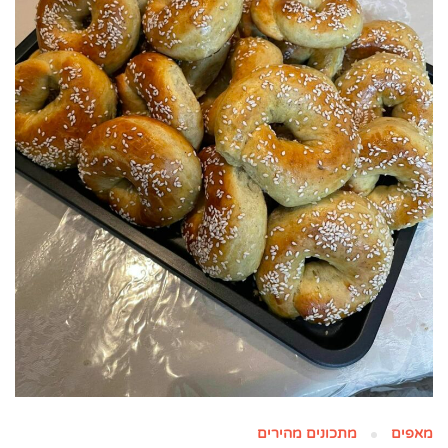
מאפים
מתכונים מהירים