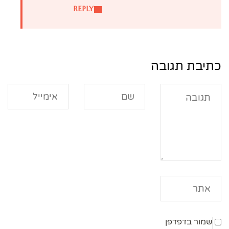
REPLY
כתיבת תגובה
שמור בדפדפן