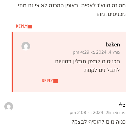
מה זה חווא'ג לאפיה. באופן ההכנה לא ציינת מתי
מכניסים. מוזר
REPLY
baken
מרץ 4, 2024 ב- 4:29 pm
מכניסים לבצק תבלין בחנויות
לתבלינים לקנות
REPLY
טלי
פברואר 25, 2024 ב- 2:08 pm
כמה מים להוסיף לבצק?