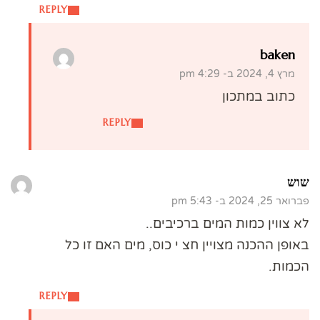
REPLY
baken
מרץ 4, 2024 ב- 4:29 pm
כתוב במתכון
REPLY
שוש
פברואר 25, 2024 ב- 5:43 pm
לא צווין כמות המים ברכיבים..
באופן ההכנה מצויין חצ י כוס, מים האם זו כל
הכמות.
REPLY