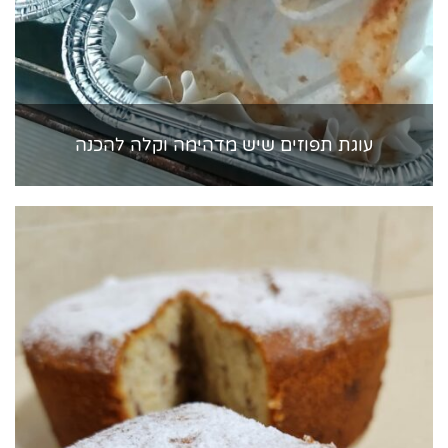
עוגת תפוזים שיש מדהימה וקלה להכנה