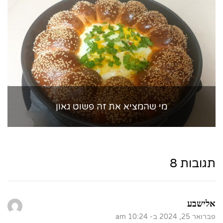
מי שהמציא את זה פשוט גאון
תגובות 8
אלישבע
פברואר 25, 2024 ב- 10:24 am