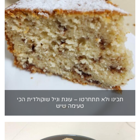
תכינו ולא תתחרטו – עוגת וניל שוקולדית הכי
טעימה שיש