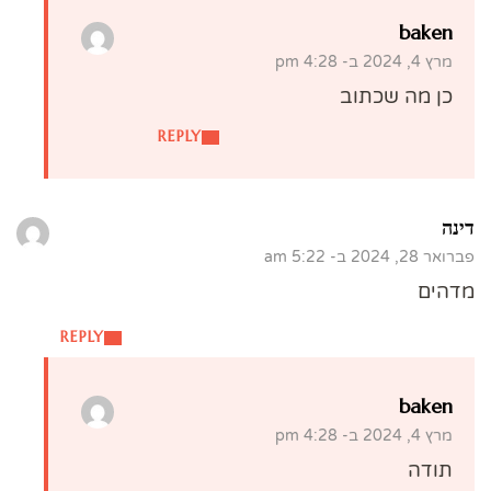
baken
מרץ 4, 2024 ב- 4:28 pm
כן מה שכתוב
REPLY
דינה
פברואר 28, 2024 ב- 5:22 am
מדהים
REPLY
baken
מרץ 4, 2024 ב- 4:28 pm
תודה