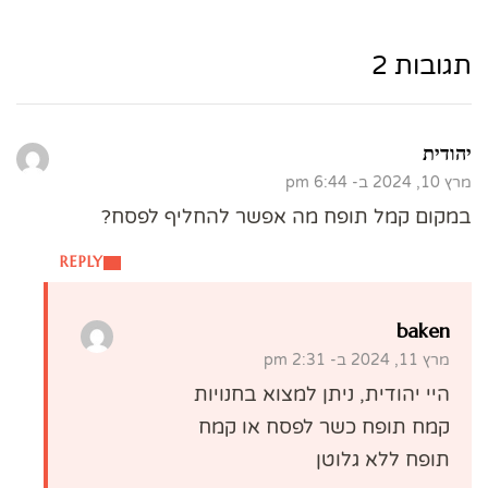
תגובות 2
יהודית
מרץ 10, 2024 ב- 6:44 pm
במקום קמל תופח מה אפשר להחליף לפסח?
REPLY
baken
מרץ 11, 2024 ב- 2:31 pm
היי יהודית, ניתן למצוא בחנויות
קמח תופח כשר לפסח או קמח
תופח ללא גלוטן