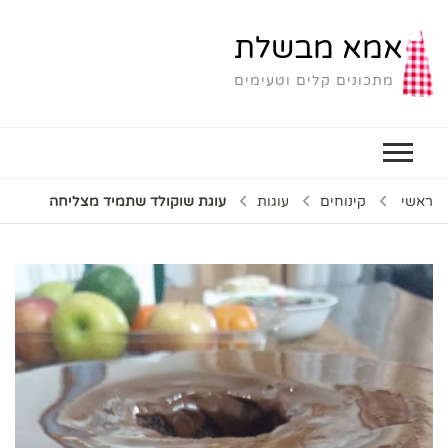
אמא מבשלת
מתכונים קלים וטעימים
ראשי
קינוחים
עוגות
עוגת שוקולד שתמיד מצליחה