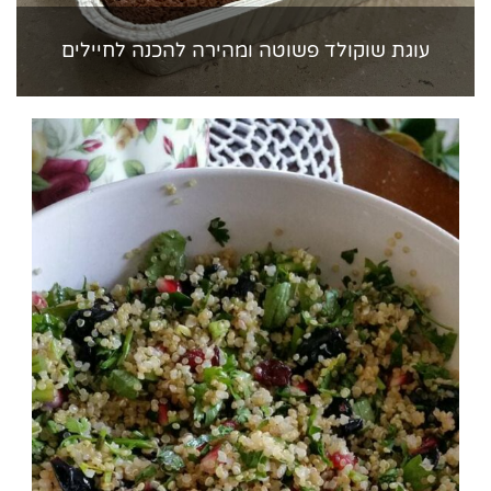
עוגת שוקולד פשוטה ומהירה להכנה לחיילים