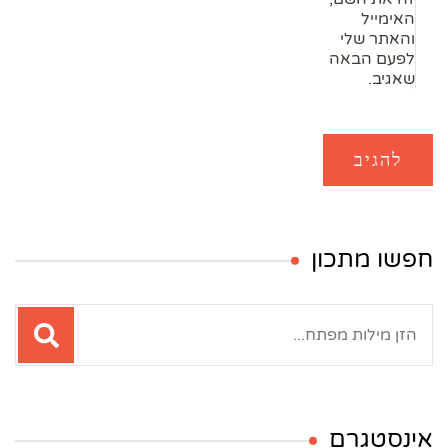
האימייל
והאתר שלי
לפעם הבאה
שאגיב.
חפשו מתכון
חיפוש:
אינסטגרם