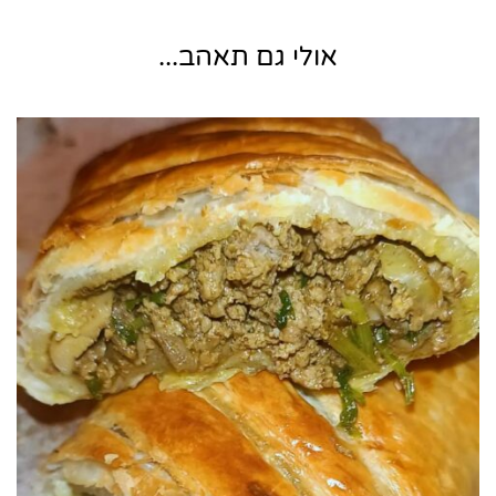
אולי גם תאהב...