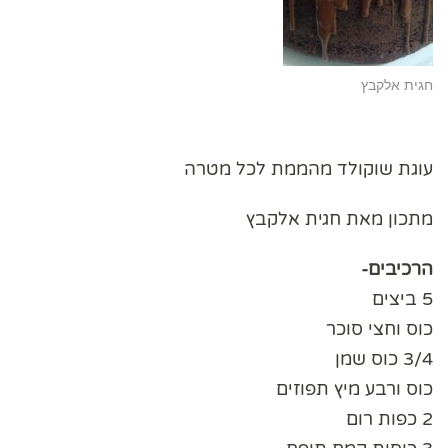
חגית אלקבץ
עוגת שוקולד מהממת לכל מטרה
מתכון מאת חגית אלקבץ
הרכיבים-
5 ביצים
כוס וחצי סוכר
3/4 כוס שמן
כוס ורבע מיץ תפוזים
2 כפות רום