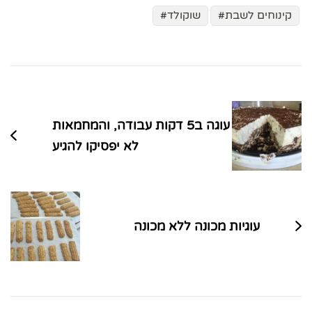
קינוחים לשבת
שוקולד
ניווט
בפוסטים
עוגה ב5 דקות עבודה, והמחמאות
לא יפסיקו להגיע
עוגיות מכונה ללא מכונה