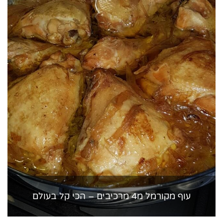
עוף מקורמל מ4 מרכיבים – הכי קל בעולם