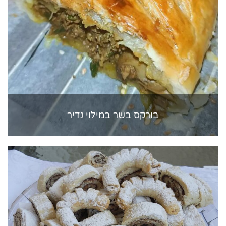
בורקס בשר במילוי נדיר