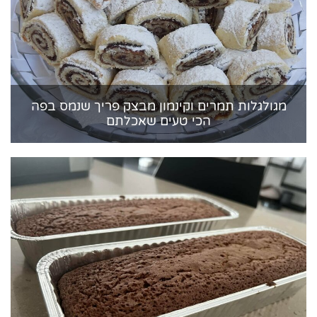
מגולגלות תמרים וקינמון מבצק פריך שנמס בפה
הכי טעים שאכלתם