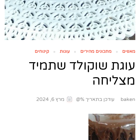
מאפים
מתכונים מהירים
עוגות
קינוחים
עוגת שוקולד שתמיד
מצליחה
עודכן בתאריך %@
baken
מרץ 6, 2024