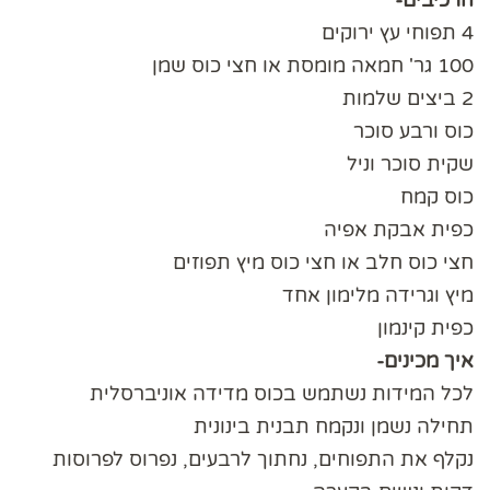
הרכיבים-
4 תפוחי עץ ירוקים
100 גר' חמאה מומסת או חצי כוס שמן
2 ביצים שלמות
כוס ורבע סוכר
שקית סוכר וניל
כוס קמח
כפית אבקת אפיה
חצי כוס חלב
או חצי כוס מיץ תפוזים
מיץ וגרידה מלימון אחד
כפית קינמון
איך מכינים-
לכל המידות נשתמש בכוס מדידה אוניברסלית
תחילה נשמן ונקמח תבנית בינונית
נקלף את התפוחים, נחתוך לרבעים, נפרוס לפרוסות