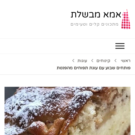
אמא מבשלת
מתכונים קלים וטעימים
ראשי
קינוחים
עוגות
פותחים שבוע עם עוגת תפוחים מהפנטת