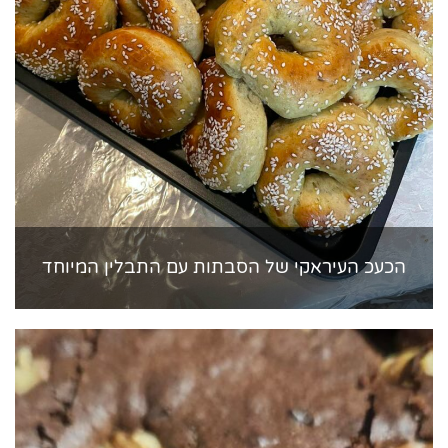
הכעכ העיראקי של הסבתות עם התבלין המיוחד