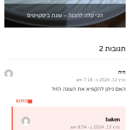
הכי קלה להכנה – עוגת ביסקויטים
תגובות 2
חיה
מרץ 12, 2024 ב- 7:18 am
האם ניתן להקפיא את העוגה הזו?
REPLY
baken
מרץ 13, 2024 ב- 8:54 am