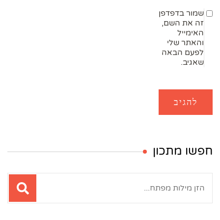
שמור בדפדפן
זה את השם,
האימייל
והאתר שלי
לפעם הבאה
שאגיב.
חפשו מתכון
חיפוש: