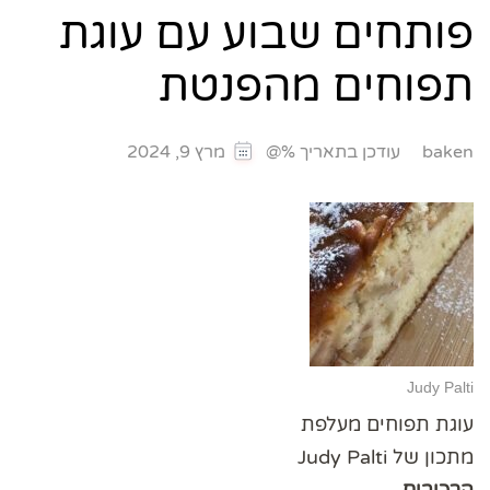
פותחים שבוע עם עוגת
תפוחים מהפנטת
עודכן בתאריך %@
baken
מרץ 9, 2024
Judy Palti
עוגת תפוחים מעלפת
מתכון של Judy Palti