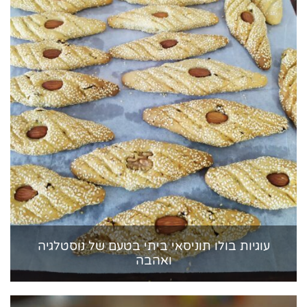
עוגיות בולו תוניסאי ביתי בטעם של נוסטלגיה
ואהבה