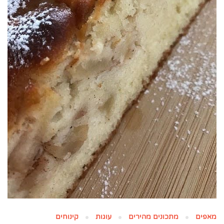
מאפים
מתכונים מהירים
עוגות
קינוחים