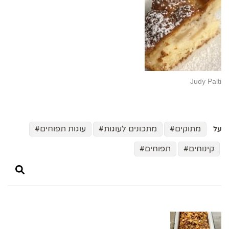
Judy Palti
מתוקים
מתכונים לעוגות
עוגות תפוחים
על
קינוחים
תפוחים
ניווט
בפוסטים