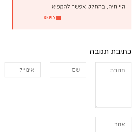
היי חיה, בהחלט אפשר להקפיא
REPLY
כתיבת תגובה