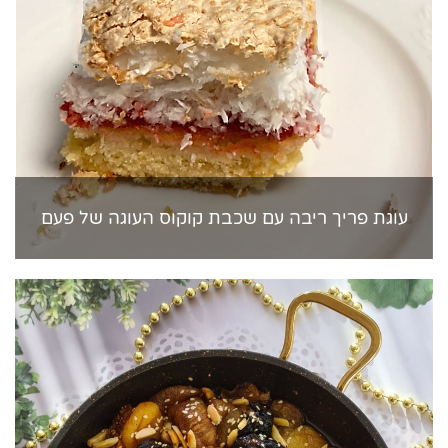
עוגת פריך ריבה עם שכבת קוקוס העוגה של פעם