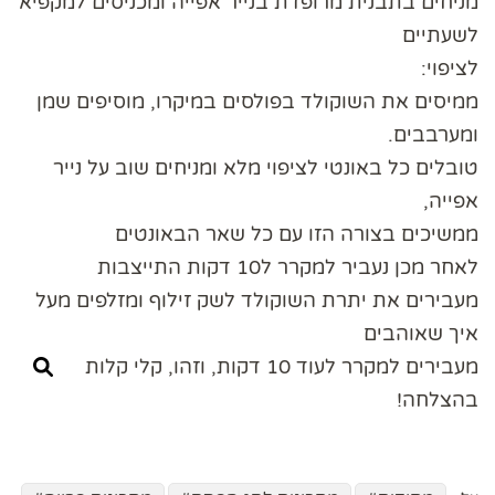
מניחים בתבנית מרופדת בנייר אפייה ומכניסים למקפיא
לשעתיים
לציפוי:
ממיסים את השוקולד בפולסים במיקרו, מוסיפים שמן
ומערבבים.
טובלים כל באונטי לציפוי מלא ומניחים שוב על נייר
אפייה,
ממשיכים בצורה הזו עם כל שאר הבאונטים
לאחר מכן נעביר למקרר ל10 דקות התייצבות
מעבירים את יתרת השוקולד לשק זילוף ומזלפים מעל
איך שאוהבים
מעבירים למקרר לעוד 10 דקות, וזהו, קלי קלות
בהצלחה!