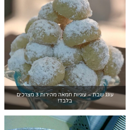
עונג שבת – עוגיות חמאה מהירות 3 מצרכים
בלבד!