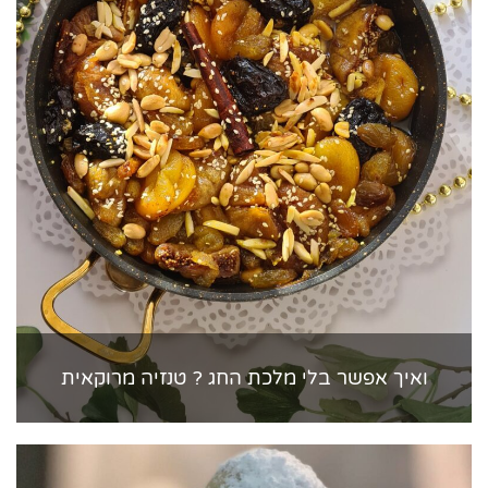
ואיך אפשר בלי מלכת החג ? טנזיה מרוקאית