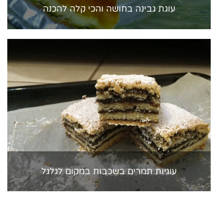
עוגת גבינה בחושה והכי קלה להכנה
עוגיות תמרים בשכבות במקום לגלגל