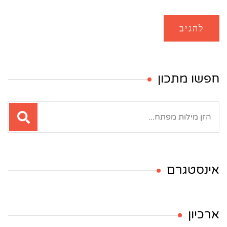
חפשו מתכון
חיפוש:
אינסטגרם
ארכיון