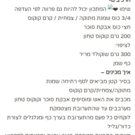
שימו
המתכון יכול להיות גם פרווה לפי העדפה
3/4 כוס שמנת מתוקה / צמחית / קרם קוקוס
חצי כוס אבקת סוכר
200 גרם קוקוס טחון
לציפוי:
300 גרם שוקולד מריר
כף שמן
איך מכינים –
בסיר קטן מביאים לסף רתיחה שמנת
מתוקה/צמחית/קרם קוקוס
מכבים את האש ומוסיפים אבקת סוכר וקוקוס טחון
מערבבים עד שהתערובת מצטמקת
לוקחים כל פעם מהתערובת בערך כף ומגלגלים לצורת
כדור/גליל