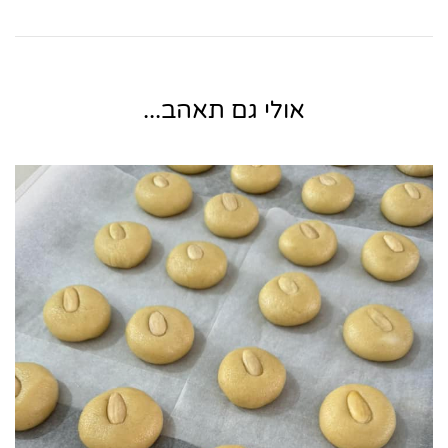
אולי גם תאהב...