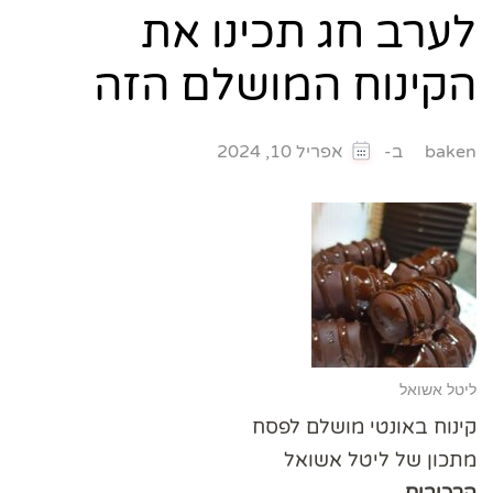
לערב חג תכינו את
הקינוח המושלם הזה
ב-
baken
אפריל 10, 2024
ליטל אשואל
קינוח באונטי מושלם לפסח
מתכון של ליטל אשואל
הרכיבים-