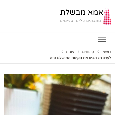
אמא מבשלת
מתכונים קלים וטעימים
ראשי
קינוחים
עוגות
לערב חג תכינו את הקינוח המושלם הזה