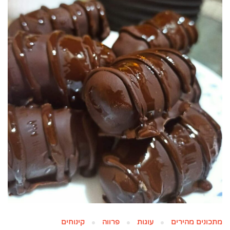
מתכונים מהירים
עוגות
פרווה
קינוחים