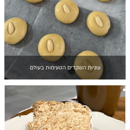
עוגיות השקדים הטעימות בעולם