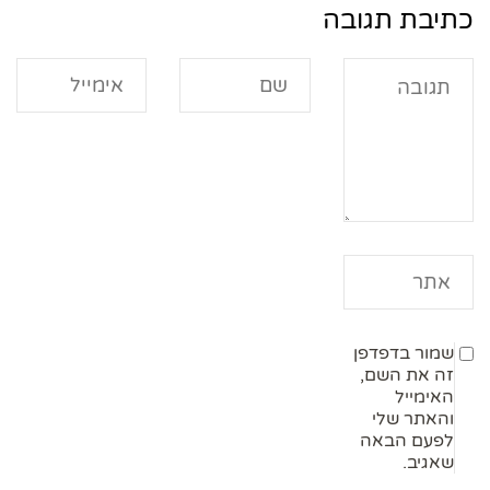
כתיבת תגובה
שמור בדפדפן
זה את השם,
האימייל
והאתר שלי
לפעם הבאה
שאגיב.