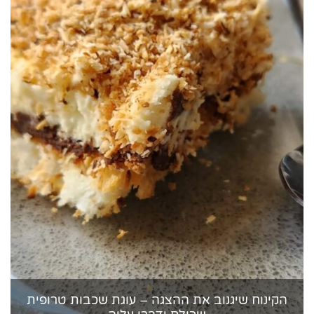
הקינוח שיגנוב את ההצגה – עוגת שכבות טרופית