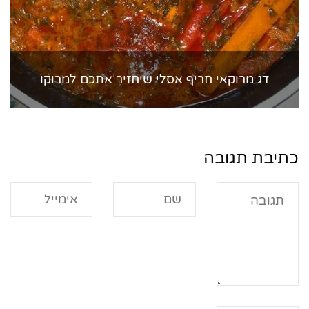
דג מרוקאי חריף אסלי שיחזיר אתכם למרוקו
כתיבת תגובה