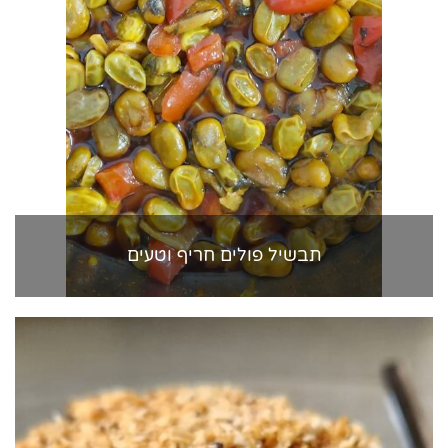
תבשיל פולים חריף וטעים