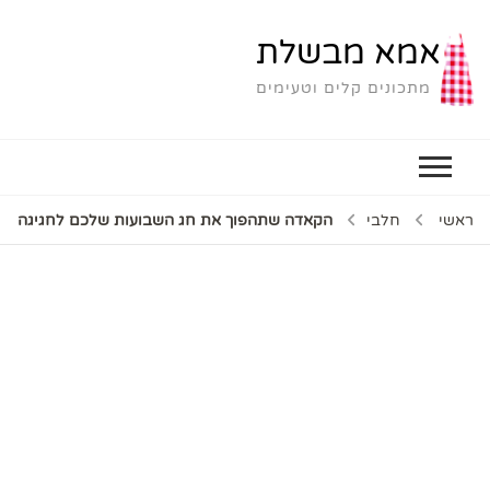
אמא מבשלת
מתכונים קלים וטעימים
ראשי
חלבי
הקאדה שתהפוך את חג השבועות שלכם לחגיגה