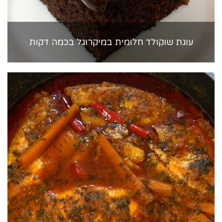
עוגת שוקולד חלומית במיקרוגל בכמה דקות