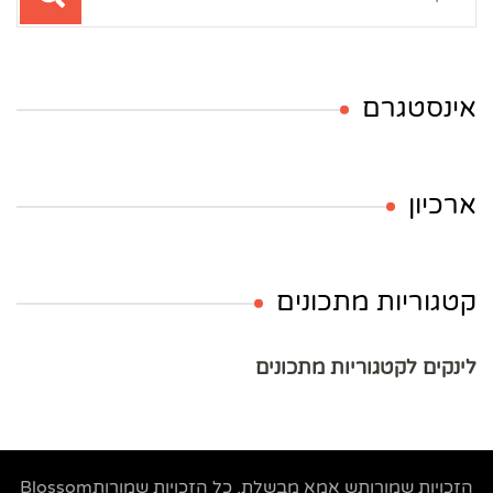
אינסטגרם
ארכיון
קטגוריות מתכונים
לינקים לקטגוריות מתכונים
הזכויות שמורותש
אמא מבשלת
. כל הזכויות שמורות
Blossom