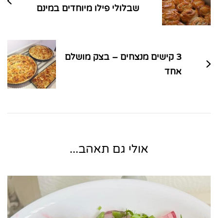
שבלולי פילו מיוחדים במינם
3 קישים מנצחים – בצק מושלם
אחד
אולי גם תאהב...