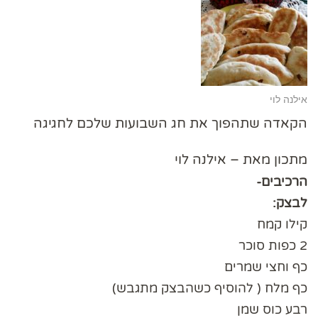
אילנה לוי
הקאדה שתהפוך את חג השבועות שלכם לחגיגה
מתכון מאת – אילנה לוי
הרכיבים-
לבצק:
קילו קמח
2 כפות סוכר
כף וחצי שמרים
כף מלח ( להוסיף כשהבצק מתגבש)
רבע כוס שמן