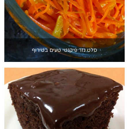
סלט גזר פיקנטי טעים בטירוף