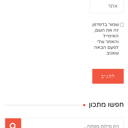
שמור בדפדפן
זה את השם,
האימייל
והאתר שלי
לפעם הבאה
שאגיב.
חפשו מתכון
חיפוש: