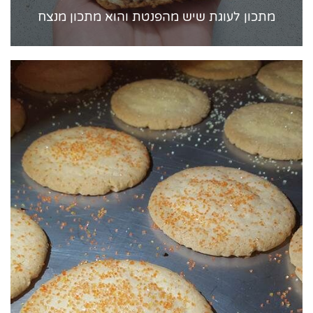
מתכון לעוגת שיש מהפנטת והוא מתכון מנצח