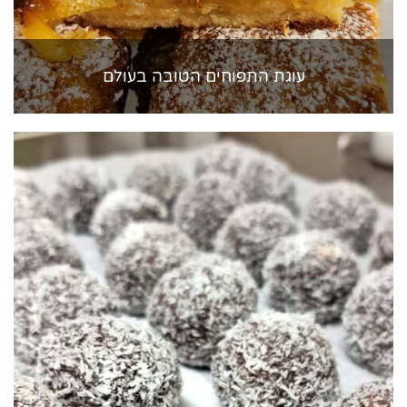
עוגת התפוחים הטובה בעולם