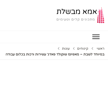
אמא מבשלת
מתכונים קלים וטעימים
ראשי
קינוחים
עוגות
במיוחד לשבת – מאפינס שוקולד פאדג׳ עשירות ורכות בכלום עבודה