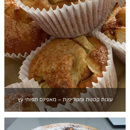
עוגות קטנות ומטריפות – מאפינס תפוחי עץ