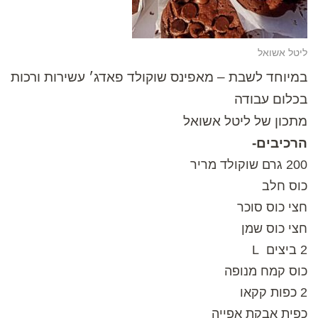
ליטל אשואל
במיוחד לשבת – מאפינס שוקולד פאדג׳ עשירות ורכות
בכלום עבודה
מתכון של ליטל אשואל
הרכיבים-
200 גרם שוקולד מריר
כוס חלב
חצי כוס סוכר
חצי כוס שמן
2 ביצים L
כוס קמח מנופה
2 כפות קקאו
כפית אבקת אפייה