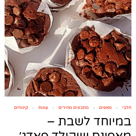
חלבי
מאפים
מתכונים מהירים
עוגות
קינוחים
במיוחד לשבת –