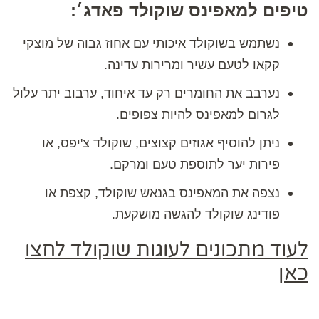
טיפים למאפינס שוקולד פאדג׳:
נשתמש בשוקולד איכותי עם אחוז גבוה של מוצקי
קקאו לטעם עשיר ומרירות עדינה.
נערבב את החומרים רק עד איחוד, ערבוב יתר עלול
לגרום למאפינס להיות צפופים.
ניתן להוסיף אגוזים קצוצים, שוקולד צ'יפס, או
פירות יער לתוספת טעם ומרקם.
נצפה את המאפינס בגנאש שוקולד, קצפת או
פודינג שוקולד להגשה מושקעת.
לעוד מתכונים לעוגות שוקולד לחצו
כאן