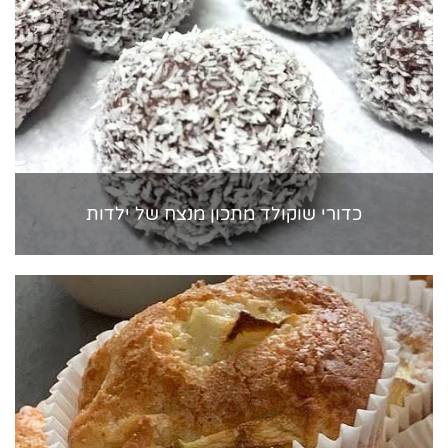
כדורי שוקולד מתכון מנצח של ילדות