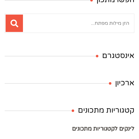
חיפוש:
אינסטגרם
ארכיון
קטגוריות מתכונים
לינקים לקטגוריות מתכונים