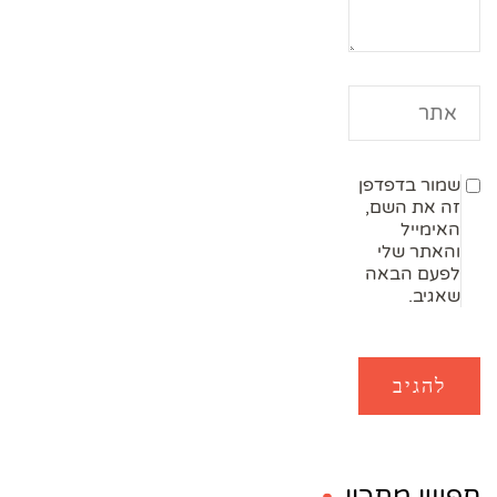
שמור בדפדפן
זה את השם,
האימייל
והאתר שלי
לפעם הבאה
שאגיב.
חפשו מתכון