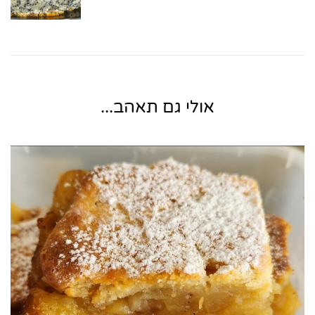
אולי גם תאהב...