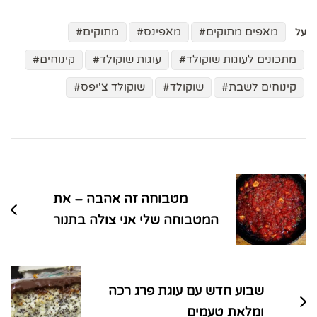
מאפים מתוקים
מאפינס
מתוקים
על
מתכונים לעוגות שוקולד
עוגות שוקולד
קינוחים
קינוחים לשבת
שוקולד
שוקולד צ'יפס
ניווט
בפוסטים
מטבוחה זה אהבה – את
המטבוחה שלי אני צולה בתנור
שבוע חדש עם עוגת פרג רכה
ומלאת טעמים