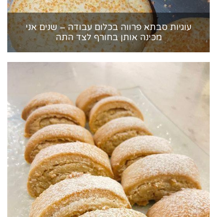
עוגיות סבתא פרווה בכלום עבודה – שנים אני
מכינה אותן בחורף לצד התה