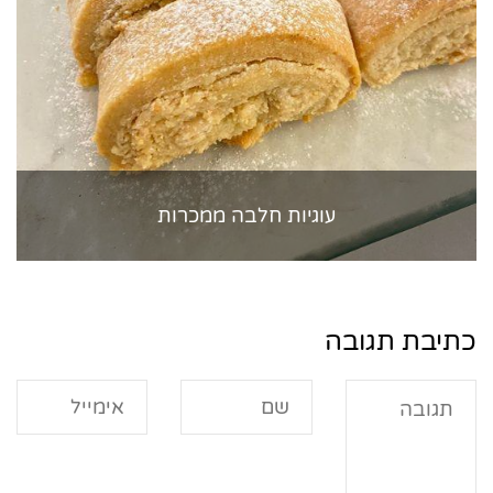
עוגיות חלבה ממכרות
כתיבת תגובה