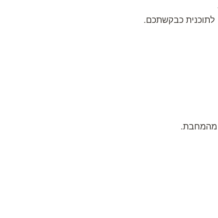
 לתוכנית כבקשתכם.
 מהמחבת.