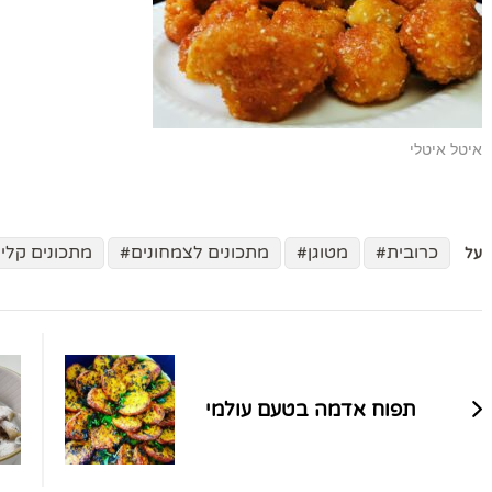
איטל איטלי
כרובית
מטוגן
מתכונים לצמחונים
מתכונים קלים
על
ניווט
בפוסטים
תפוח אדמה בטעם עולמי