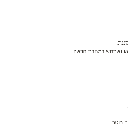
 או נשתמש במחבת חדשה.
ם רוטב.