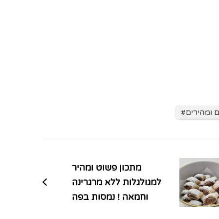
 ומהירים
מתכון פשוט ומהיר
למגולגלות ללא מרגרינה
וחמאה ! נמסות בפה