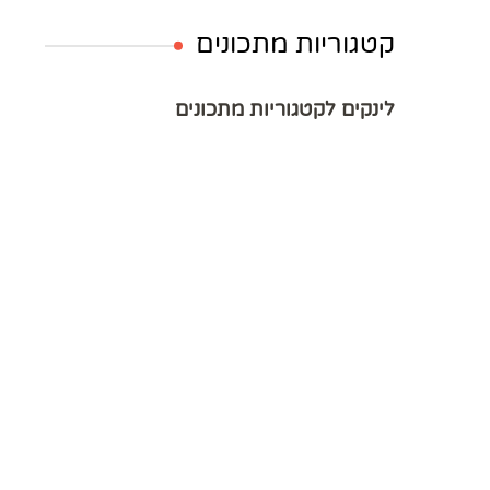
קטגוריות מתכונים
לינקים לקטגוריות מתכונים