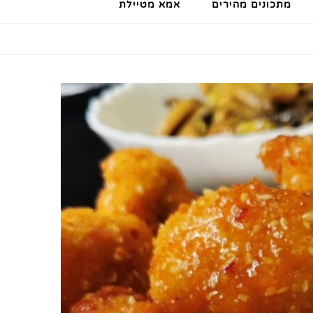
מתכונים מהירים
אמא מטיילת