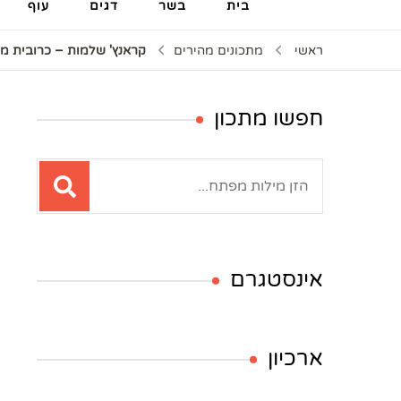
בית
בשר
דגים
עוף
ראשי
מתכונים מהירים
קראנץ' שלמות – כרובית מ
חפשו מתכון
חיפוש:
אינסטגרם
ארכיון