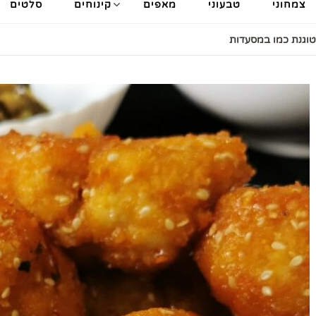
צמחוני
טבעוני
מאפים
קינוחים
סלטים
טוגנת כמו במסעדות