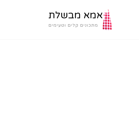
אמא מבשלת
מתכונים קלים וטעימים