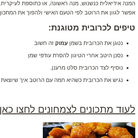
המנה אידיאלית כנשנוש, מנה ראשונה, או כתוספת לעיקרית.
אפשר לגוון את הרוטב לפי הטעם האישי ולהפוך את המתכון
טיפים לכרובית מטוגנת:
נטגן את הכרובית בשמן
עמוק
זה חשוב
נסנן היטב אחרי הטיגון להסרת עודפי שמן
נוסיף לצד הכרובית סלט מרענן.
נגיש את הכרובית כשהיא חמה עם הרוטב איך שיוצאת
לעוד מתכונים לצמחונים לחצו כאן