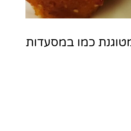
מטוגנת כמו במסעדות