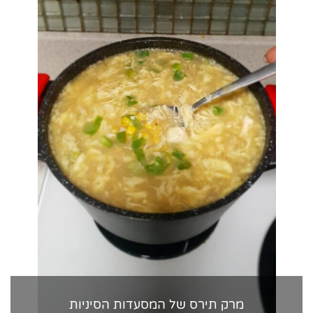
מרק תירס של המסעדות הסיניות