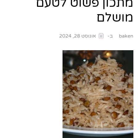
מתכון פשוט לטעם
מושלם
ב-
baken
אוגוסט 28, 2024