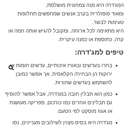
המג'דרה היא מנה צמחונית מושלמת,
ומאוד פופולרית בקרב אנשים שמחפשים תחלופות
טעימות לבשר.
היא מתאימה לכל ארוחה, ומקובל להגיש אותה חמה או
קרה, כתוספת או כמנה עיקרית.
טיפים למג'דרה:
בחרו בעדשים ובאורז איכותיים, עדשים חומות או
ירוקות הן הבחירה הקלאסית, אך אפשר כמובן
להשתמש בעדשים שחורות.
כמון הוא תבלין חובה במג'דרה, אבל אפשר להוסיף
גם תבלינים אחרים כמו כורכום, פפריקה מעושנת
או אגוז מוסקט לפי הטעם.
מג'דרה היא בסיס מצוין לשילובים מעניינים, נסו