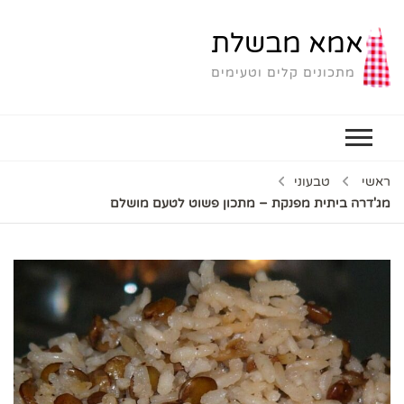
אמא מבשלת
מתכונים קלים וטעימים
ראשי
טבעוני
מג'דרה ביתית מפנקת – מתכון פשוט לטעם מושלם