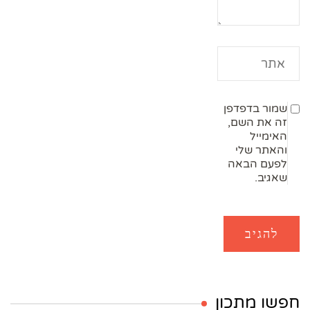
שמור בדפדפן
זה את השם,
האימייל
והאתר שלי
לפעם הבאה
שאגיב.
חפשו מתכון