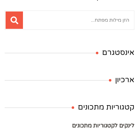
חיפוש:
אינסטגרם
ארכיון
קטגוריות מתכונים
לינקים לקטגוריות מתכונים