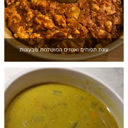
עוגת תפוחים ואגוזים המושלמת שבעוגות