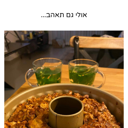
אולי גם תאהב...