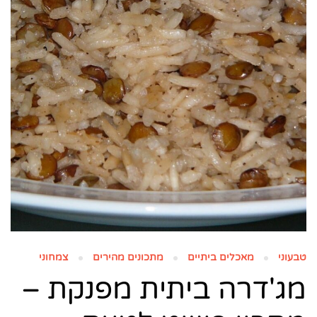
טבעוני
מאכלים ביתיים
מתכונים מהירים
צמחוני
מג'דרה ביתית מפנקת –