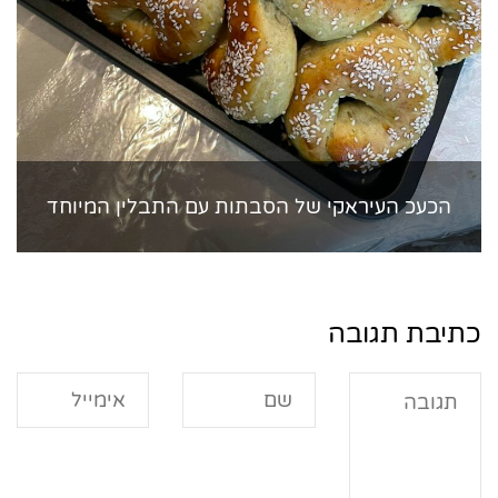
הכעכ העיראקי של הסבתות עם התבלין המיוחד
כתיבת תגובה