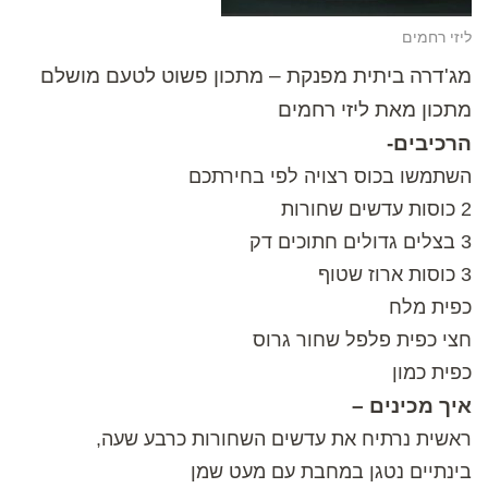
ליזי רחמים
מג'דרה ביתית מפנקת – מתכון פשוט לטעם מושלם
מתכון מאת ליזי רחמים
הרכיבים-
השתמשו בכוס רצויה לפי בחירתכם
2 כוסות עדשים שחורות
3 בצלים גדולים חתוכים דק
3 כוסות ארוז שטוף
כפית מלח
חצי כפית פלפל שחור גרוס
כפית כמון
איך מכינים –
ראשית נרתיח את עדשים השחורות כרבע שעה,
בינתיים נטגן במחבת עם מעט שמן