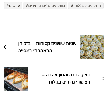
מתכונים עם אורז
מתכונים קלים ומהירים
עדשים
ניווט
בפוסטים
עוגיות שושנים קסומות – בזכותן
התאהבתי באפייה
בצק, גבינה והמון אהבה –
חצ'פורי מדהים בקלות