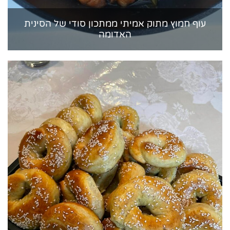
עוף חמוץ מתוק אמיתי ממתכון סודי של הסינית
האדומה