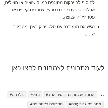
להוסיף לה ירקות מטוגנים כמו קישואים או חצילים,
או להגישה עם יוגורט טבעי, צנוברים קלויים או
פטרוזיליה קצוצה.
נגיש את המג'דרה עם סלט ירוק רענן ומטבלים
שונים.
לעוד מתכונים לצמחונים לחצו כאן
ארוחה שלמה בתוך סיר אחד
בצל
מג'דרה
על
מתכונים לטבעונים
מתכונים לצמחונים