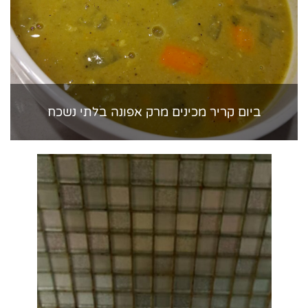
ביום קריר מכינים מרק אפונה בלתי נשכח