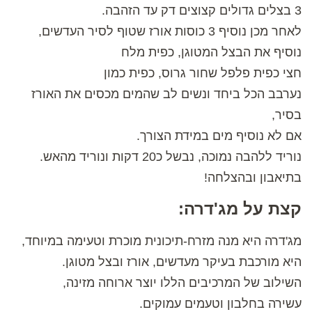
3 בצלים גדולים קצוצים דק עד הזהבה.
לאחר מכן נוסיף 3 כוסות אורז שטוף לסיר העדשים,
נוסיף את הבצל המטוגן, כפית מלח
חצי כפית פלפל שחור גרוס, כפית כמון
נערבב הכל ביחד ונשים לב שהמים מכסים את האורז
בסיר,
אם לא נוסיף מים במידת הצורך.
נוריד ללהבה נמוכה, נבשל כ20 דקות ונוריד מהאש.
בתיאבון ובהצלחה!
קצת על מג'דרה:
מג'דרה היא מנה מזרח-תיכונית מוכרת וטעימה במיוחד,
היא מורכבת בעיקר מעדשים, אורז ובצל מטוגן.
השילוב של המרכיבים הללו יוצר ארוחה מזינה,
עשירה בחלבון וטעמים עמוקים.