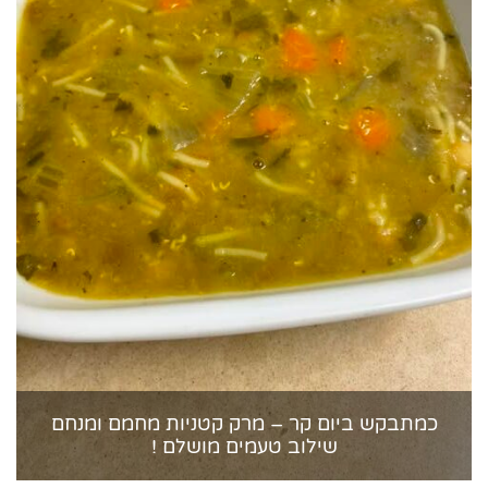
כמתבקש ביום קר – מרק קטניות מחמם ומנחם
שילוב טעמים מושלם !