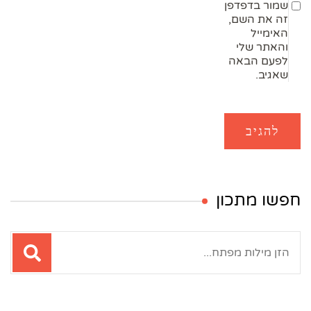
שמור בדפדפן
זה את השם,
האימייל
והאתר שלי
לפעם הבאה
שאגיב.
חפשו מתכון
חיפוש: