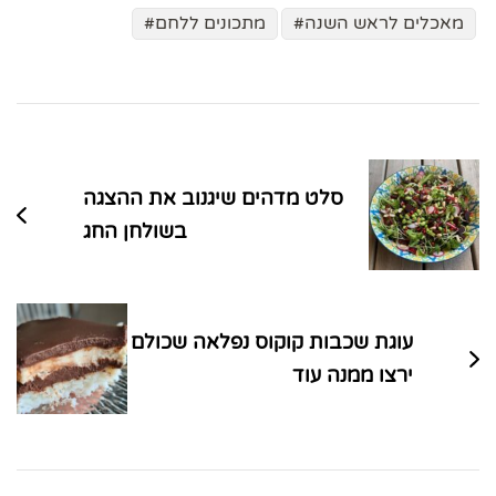
מאכלים לראש השנה
מתכונים ללחם
ניווט
בפוסטים
סלט מדהים שיגנוב את ההצגה
בשולחן החג
עוגת שכבות קוקוס נפלאה שכולם
ירצו ממנה עוד