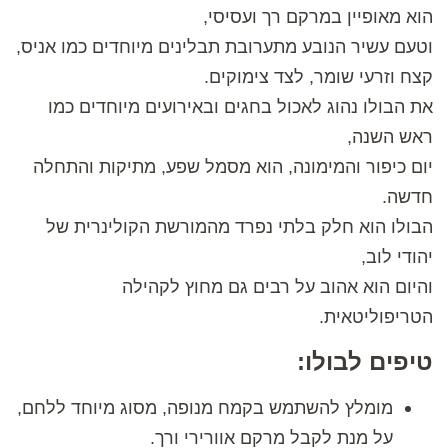
הוא מאופיין במרקם רך ועסיסי,
וטעם עשיר הנובע מתערובת תבלינים מיוחדים כמו אניס,
קצח וזרעי שומר, לצד צימוקים.
את הבולו נהוג לאכול בחגים ובאירועים מיוחדים כמו
ראש השנה,
יום כיפור והמימונה, הוא מסמל שפע, מתיקות והתחלה
חדשה.
הבולו הוא חלק בלתי נפרד מהמורשת הקולינרית של
יהודי לוב,
והיום הוא אהוב על רבים גם מחוץ לקהילה
הטריפוליטאית.
טיפים לבולו:
מומלץ להשתמש בקמח מנופה, מסוג מיוחד ללחם,
על מנת לקבל מרקם אוורירי ורך.