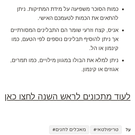
כמות הסוכר משפיעה על מידת המתיקות. ניתן
להתאים את הכמות לטעמכם האישי.
אניס, קצח וזרעי שומר הם התבלינים המסורתיים
אך ניתן להוסיף תבלינים נוספים לפי הטעם, כמו
קינמון או הל.
ניתן למלא את הבולו במגוון מילויים, כמו תמרים,
אגוזים או קינמון.
לעוד מתכונים לראש השנה לחצו כאן
טריפולטאי
מאכלים לחגים
על