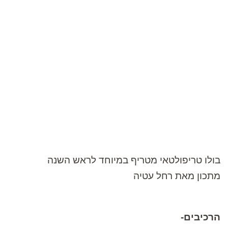
בולו טריפולטאי מטריף במיוחד לראש השנה
מתכון מאת רחל עטיה
הרכיבים-