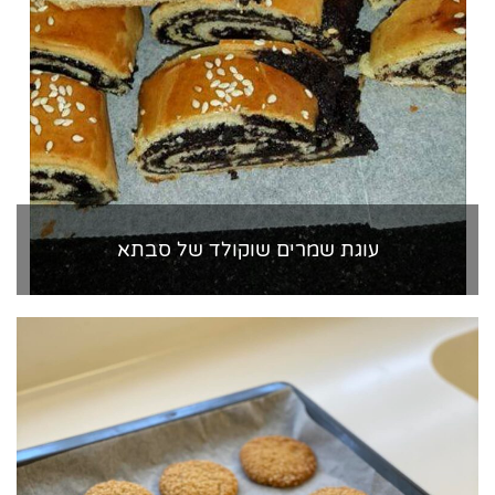
עוגת שמרים שוקולד של סבתא