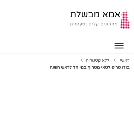
אמא מבשלת
מתכונים קלים וטעימים
ראשי
ללא קטגוריה
בולו טריפולטאי מטריף במיוחד לראש השנה