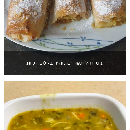
שטרודל תפוחים מהיר ב- 10 דקות