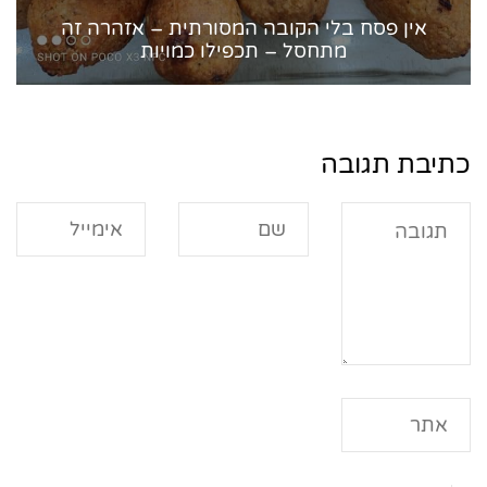
אין פסח בלי הקובה המסורתית – אזהרה זה
מתחסל – תכפילו כמויות
כתיבת תגובה