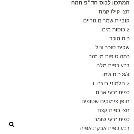
המתכון לכוס חד״פ חמה
חצי קילו קמח
קוביית שמרים טריים
2 כוסות מים
כוס סוכר
שקית סוכר וניל
כמה טיפות מי זהר
רבע כפית מלח
3/4 כוס שמן
2 חלמוני ביצה L
כפית זרעי אניס
חופן צימוקים שטופים
חצי כפית קצח
כפית זרעי שומר
רבע כפית אבקת אפיה