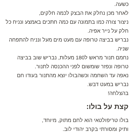
כשעה.
לאחר מכן נחלק את הבצק לכמה חלקים,
ניצור צורה כמו בתמונה עם כמה חתכים באמצע ונניח כל
חלק על נייר אפיה.
נבריש בביצה טרופה עם מעט מים מעל ונניח להתפחה
שניה.
נחמם תנור מראש ל180 מעלות, נבריש שוב בביצה
טרופה ונפזר שומשום לפני ההכנסה לתנור.
נאפה עד השחמה וכשהבולו יוצא מהתנור בעודו חם
נבריש במעט דבש.
בהצלחה!
קצת על בולו:
בולו טריפולטאי הוא לחם מתוק, מיוחד,
ותיק ומסורתי בקרב יהודי לוב.