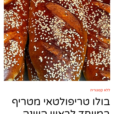
ללא קטגוריה
בולו טריפולטאי מטריף