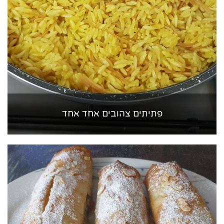
פתיתים צהובים אחד אחד