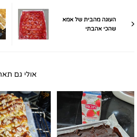
ניווט
בפוסטים
העוגה מהבית של אמא
שהכי אהבתי
אולי גם תאהב