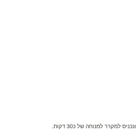
 למקרר למנוחה של כ30 דקות.