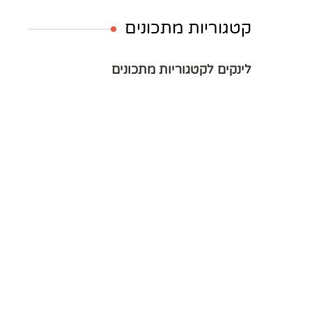
קטגוריות מתכונים
לינקים לקטגוריות מתכונים