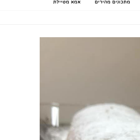
מתכונים מהירים
אמא מטיילת