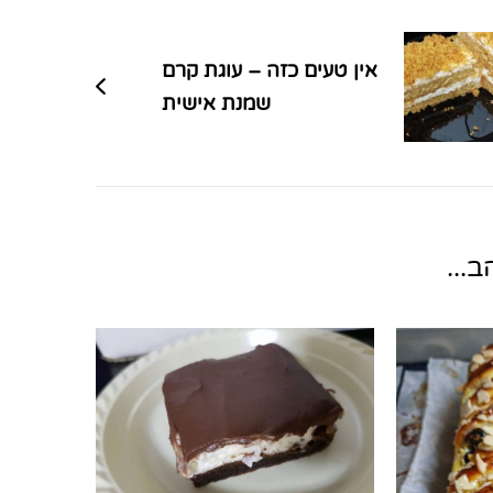
אין טעים כזה – עוגת קרם
שמנת אישית
...