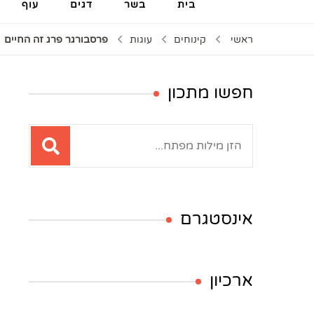
בית
בשר
דגים
עוף
ראשי
קינוחים
עוגות
פרסבורגר פרג זה החיים
חפשו מתכון
חיפוש:
אינסטגרם
ארכיון