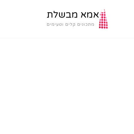
אמא מבשלת
מתכונים קלים וטעימים