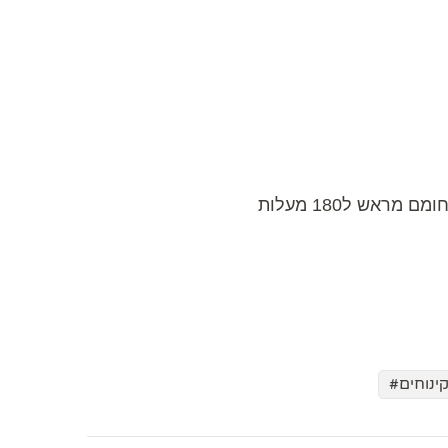
ינוחים