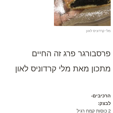
מלי קרדוניס לאון
פרסבורגר פרג זה החיים
מתכון מאת מלי קרדוניס לאון
הרכיבים-
לבצק:
2 כוסות קמח רגיל