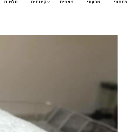
צמחוני
טבעוני
מאפים
קינוחים
סלטים