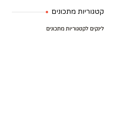
קטגוריות מתכונים
לינקים לקטגוריות מתכונים