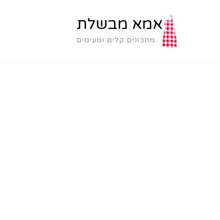
אמא מבשלת
מתכונים קלים וטעימים