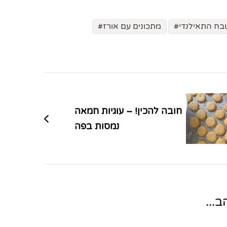
ח התאילנדי
מתכונים עם אורז
חובה להכין! – עוגיות חמאה
נמסות בפה
...