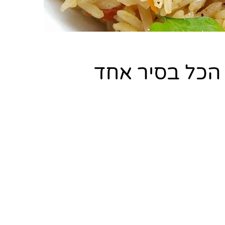
י הכל בסיר אחד