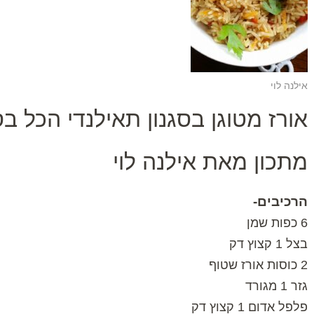
אילנה לוי
אורז מטוגן בסגנון תאילנדי הכל ב
מתכון מאת אילנה לוי
הרכיבים-
6 כפות שמן
בצל 1 קצוץ דק
2 כוסות אורז שטוף
גזר 1 מגורד
פלפל אדום 1 קצוץ דק