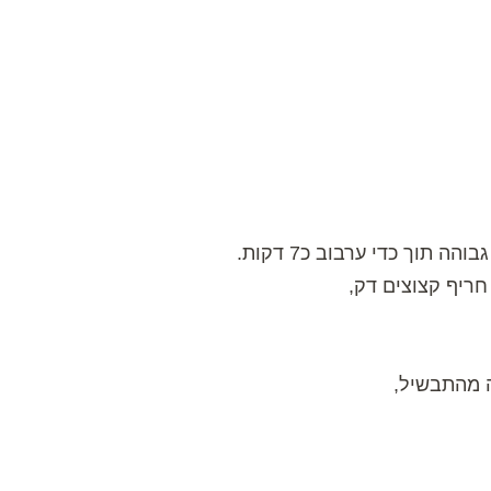
חריף קצוצים דק,
ה מהתבשיל,