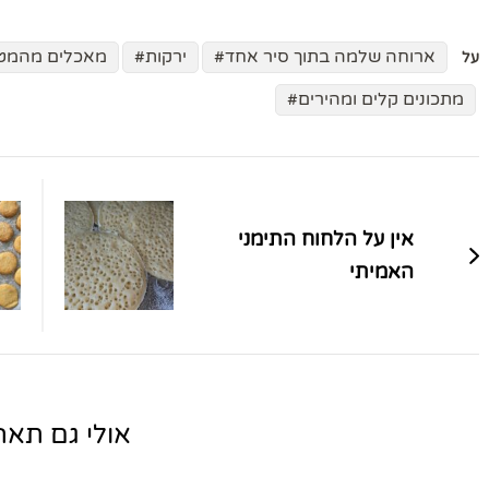
ארוחה שלמה בתוך סיר אחד
ירקות
מאכלים מהמטב
על
מתכונים קלים ומהירים
ניווט
בפוסטים
אין על הלחוח התימני
האמיתי
אולי גם תאהב