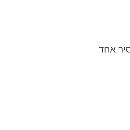
סיר אחד