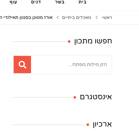
בית
בשר
דגים
עוף
ראשי
מאכלים ביתיים
אורז מטוגן בסגנון תאילנדי 
חפשו מתכון
חיפוש:
אינסטגרם
ארכיון