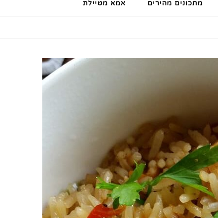
מתכונים מהירים
אמא מטיילת