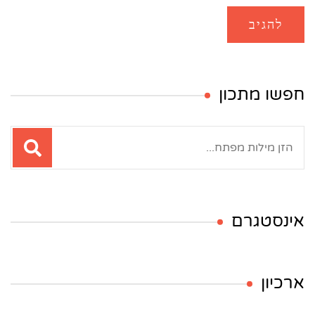
חפשו מתכון
חיפוש:
אינסטגרם
ארכיון