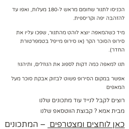
הכניסו לתנור שחומם מראש ל-180 מעלות, ואפו עד
להזהבה יפה וקריספית.
מיד כשהמאפה יוצא לוהט מהתנור, שפכו עליו את
סירופ הסוכר הקר (או סירופ מייפל בטמפרטורת
החדר).
תנו למאפה כמה דקות לספוג את הנוזלים, ותיהנו!
אפשר במקום הסירופ פשוט לבזוק אבקת סוכר מעל
המאפים
רוצים לקבל לנייד עוד מתכונים שלנו
מבית אמא ? קבוצת הווטסאפ שלנו
כאן לוחצים ומצטרפים
– המתכונים