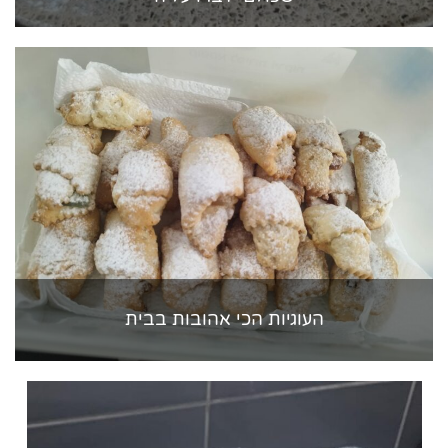
העוגיות הכי אהובות בבית