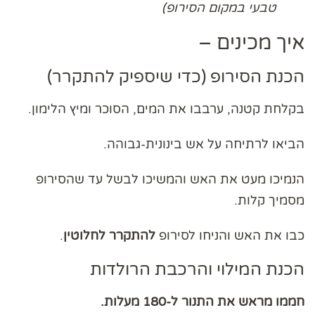
טבעי במקום הסירופ)
איך מכינים –
הכנת הסירופ (כדי שיספיק להתקרר)
בקלחת קטנה, ערבבו את המים, הסוכר ומיץ הלימון.
הביאו לרתיחה על אש בינונית-גבוהה.
הנמיכו מעט את האש והמשיכו לבשל עד שהסירופ
מסמיך קלות.
כבו את האש והניחו לסירופ
להתקרר לחלוטין
.
הכנת המילוי והרכבת הרולדות
חממו מראש את התנור ל-180 מעלות.