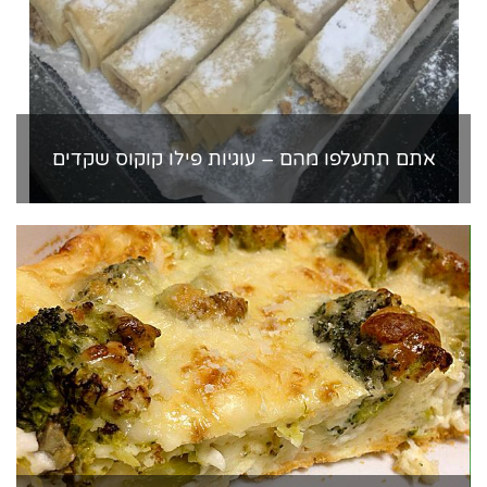
אתם תתעלפו מהם – עוגיות פילו קוקוס שקדים