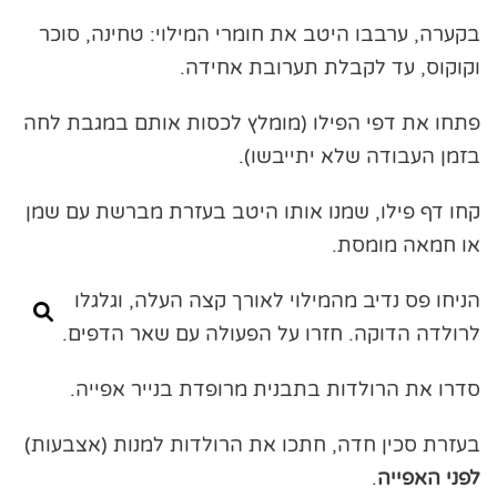
בקערה, ערבבו היטב את חומרי המילוי: טחינה, סוכר
וקוקוס, עד לקבלת תערובת אחידה.
פתחו את דפי הפילו (מומלץ לכסות אותם במגבת לחה
בזמן העבודה שלא יתייבשו).
קחו דף פילו, שמנו אותו היטב בעזרת מברשת עם שמן
או חמאה מומסת.
הניחו פס נדיב מהמילוי לאורך קצה העלה, וגלגלו
לרולדה הדוקה. חזרו על הפעולה עם שאר הדפים.
סדרו את הרולדות בתבנית מרופדת בנייר אפייה.
בעזרת סכין חדה, חתכו את הרולדות למנות (אצבעות)
לפני האפייה
.