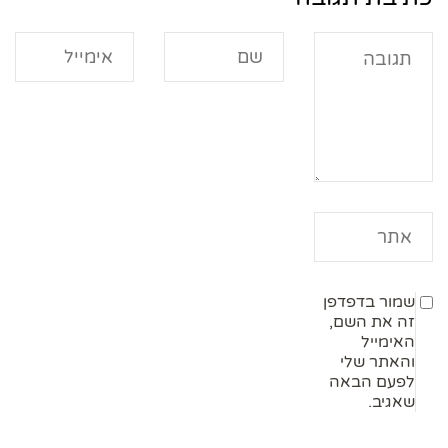
שמור בדפדפן
זה את השם,
האימייל
והאתר שלי
לפעם הבאה
שאגיב.