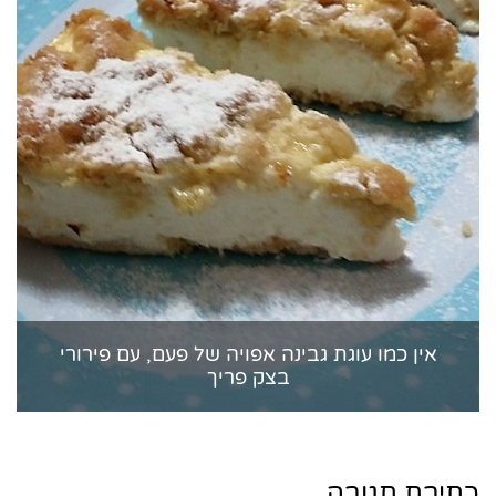
אין כמו עוגת גבינה אפויה של פעם, עם פירורי
בצק פריך
כתיבת תגובה