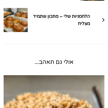
הלחמניות שלי – מתכון שתמיד
מצליח
אולי גם תאהב...