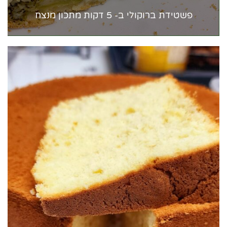
פשטידת ברוקולי ב- 5 דקות מתכון מנצח