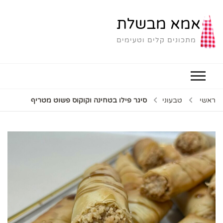
אמא מבשלת
מתכונים קלים וטעימים
ראשי
טבעוני
סיגר פילו בטחינה וקוקוס פשוט מטריף