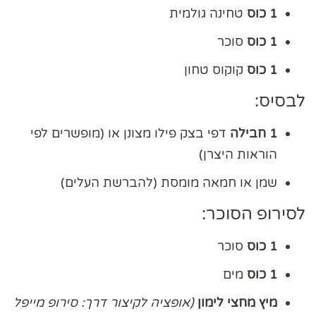
1 כוס
טחינה גולמית
1 כוס
סוכר
1 כוס
קוקוס טחון
לבסיס:
1 חבילה
דפי בצק פילו מצונן או (מופשרים לפי
הוראות היצרן)
שמן או חמאה מומסת (להברשת העלים)
לסירופ הסוכר:
1 כוס
סוכר
1 כוס
מים
מיץ מחצי לימון
(אופציה לקיצור דרך: סירופ מייפל