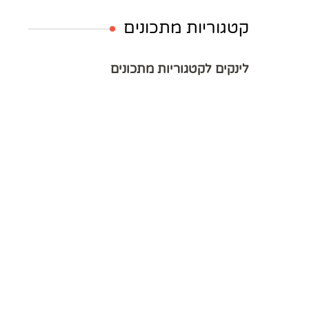
קטגוריות מתכונים
לינקים לקטגוריות מתכונים