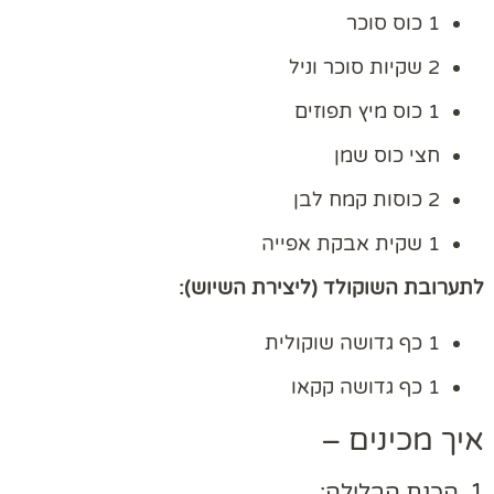
1 כוס סוכר
2 שקיות סוכר וניל
1 כוס מיץ תפוזים
חצי כוס שמן
2 כוסות קמח לבן
1 שקית אבקת אפייה
לתערובת השוקולד (ליצירת השיוש):
1 כף גדושה שוקולית
1 כף גדושה קקאו
איך מכינים –
1. הכנת הבלילה: