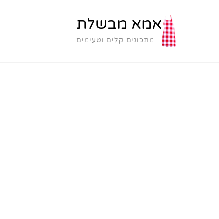
אמא מבשלת
מתכונים קלים וטעימים