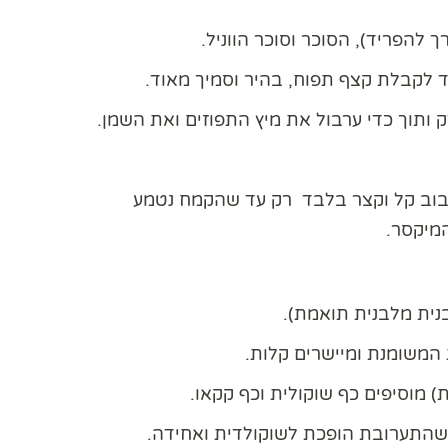
להפריד), הסוכר וסוכר הווניל.
 ותוך כדי ערבול את מיץ התפוזים ואת השמן.
בוב קל וקצר בלבד רק עד שהקמח נטמע
המיקסר.
נית מלבנית תואמת).
מוסיפים כף שוקולית וכף קקאו.
 שהתערובת הופכת לשוקולדית ואחידה.