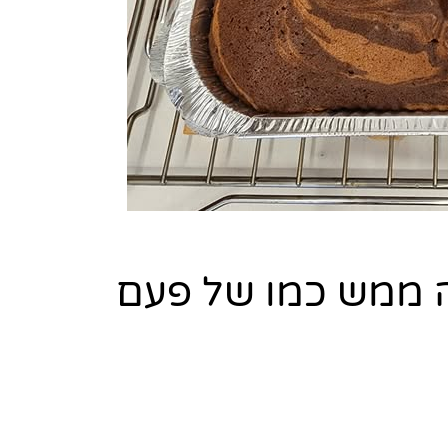
ה ממש כמו של פעם