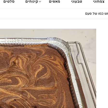
צמחוני
טבעוני
מאפים
קינוחים
סלטים
ש כמו של פעם