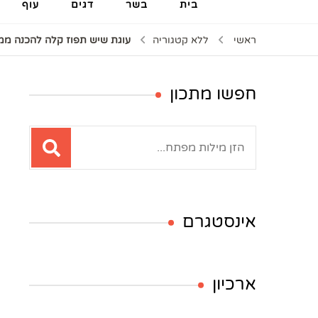
בית
בשר
דגים
עוף
ראשי
ללא קטגוריה
עוגת שיש תפוז קלה להכנה ממ
חפשו מתכון
חיפוש:
אינסטגרם
ארכיון