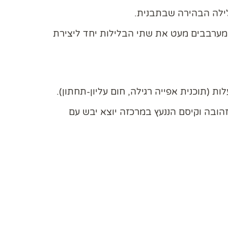
ילה הבהירה שבתבנית.
ומערבבים מעט את שתי הבלילות יחד ליצירת
ת למגע, זהובה וקיסם הננעץ במרכזה יוצא יבש עם