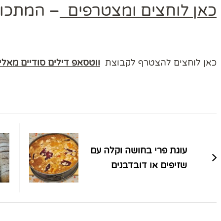
כאן לוחצים ומצטרפים
– המתכוני
כאן לוחצים להצטרף לקבוצת
ווטסאפ דילים סודיים מאל
ניווט
בפוסטים
עוגת פרי בחושה וקלה עם
שזיפים או דובדבנים