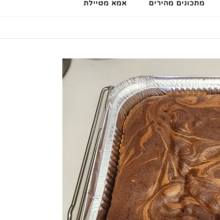
מתכונים מהירים
אמא מטיילת