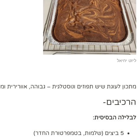
ליזט יחיאל
מתכון לעוגת שיש תפוזים ונוסטלגית – גבוהה, אוורירית ו
הרכיבים-
לבלילה הבסיסית:
5 ביצים (שלמות, בטמפרטורת החדר)