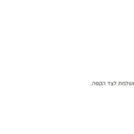
מושלמת לצד הקפה.