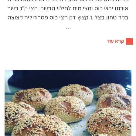
אורגנו יבש כוס וחצי מים למילוי הבשר: חצי ק"ג בשר
בקר טחון בצל 1 קצוץ דק חצי כוס פטרוזיליה קצוצה
…
קרא עוד