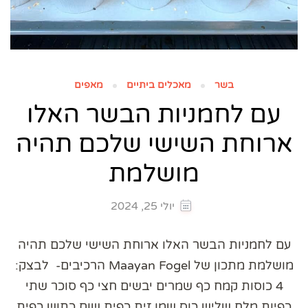
בשר
מאכלים ביתיים
מאפים
עם לחמניות הבשר האלו
ארוחת השישי שלכם תהיה
מושלמת
יולי 25, 2024
עם לחמניות הבשר האלו ארוחת השישי שלכם תהיה
מושלמת מתכון של Maayan Fogel הרכיבים- לבצק:
4 כוסות קמח כף שמרים יבשים חצי כף סוכר שתי
כפיות מלח שליש כוס שמן זית כפית שום כתוש כפית