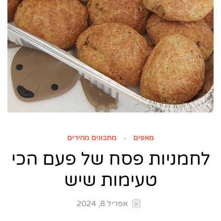
מאפים
מתכונים מהירים
לחמניות פסח של פעם הכי
טעימות שיש
אפריל 8, 2024