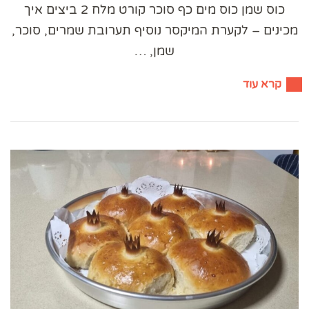
כוס שמן כוס מים כף סוכר קורט מלח 2 ביצים איך
מכינים – לקערת המיקסר נוסיף תערובת שמרים, סוכר,
שמן, …
קרא עוד