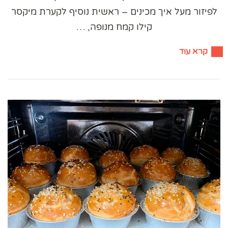
לפיזור מעל איך מכינים – ראשית נוסיף לקערת מיקסר
קילו קמח מנופה, …
קרא עוד