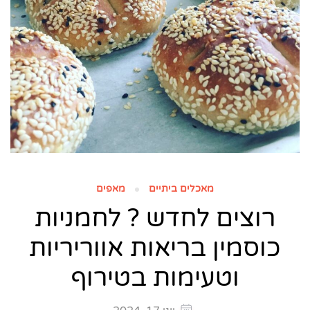
מאכלים ביתיים
מאפים
רוצים לחדש ? לחמניות
כוסמין בריאות אווריריות
וטעימות בטירוף