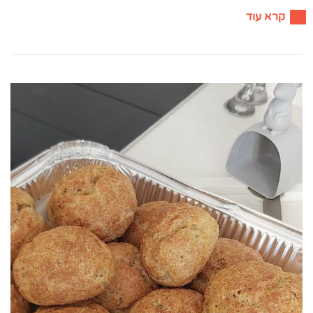
קרא עוד