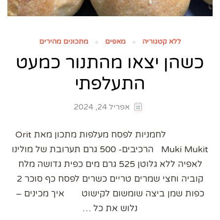
ללא קטגוריה
מאפים
מתכונים מהירים
כשהן יצאו מהתנור כמעט
התעלפתי
אפריל 24, 2024
לחמניות לפסח מעלפות מתכון מאת Orit
Muki Mukit הרכיבים- 500 גרם תערובת של מולינו
לאפיה ללא גלוטן 525 גרם מים כפית גדושה מלח
קוביה וחצי שמרים טריים כשרים לפסח כף סוכר 2
כפות שמן ביצה שומשום לקישוט איך מכינים –
נלוש את כל …