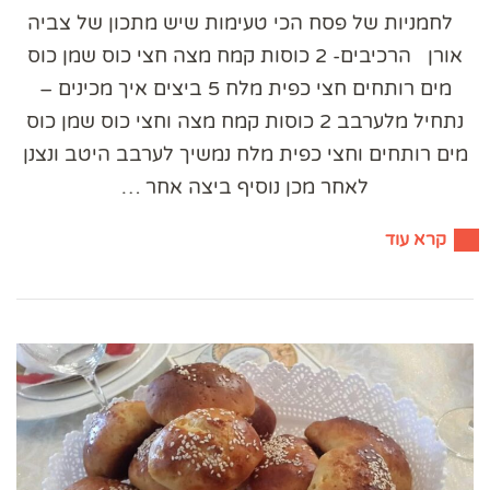
לחמניות של פסח הכי טעימות שיש מתכון של צביה
אורן הרכיבים- 2 כוסות קמח מצה חצי כוס שמן כוס
מים רותחים חצי כפית מלח 5 ביצים איך מכינים –
נתחיל מלערבב 2 כוסות קמח מצה וחצי כוס שמן כוס
מים רותחים וחצי כפית מלח נמשיך לערבב היטב ונצנן
לאחר מכן נוסיף ביצה אחר …
קרא עוד