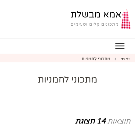
אמא מבשלת
מתכונים קלים וטעימים
ראשי
מתכוני לחמניות
מתכוני לחמניות
תוצאות
14 תצוגת