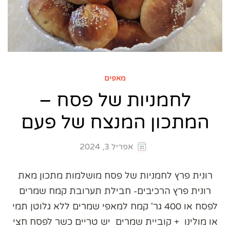
מאפים
לחמניות של פסח –
המתכון המנצח של פעם
אפריל 3, 2024
רונית פרץ לחמניות של פסח מושלמות מתכון מאת
רונית פרץ הרכיבים- חבילת תערובת קמח שמרים
לפסח או 400 גר' קמח למאפי שמרים ללא גלוטן תמי
או מולינו + קוביית שמרים יש טריים כשר לפסח חצי