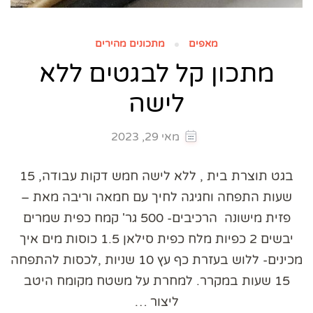
מאפים
מתכונים מהירים
מתכון קל לבגטים ללא
לישה
מאי 29, 2023
בגט תוצרת בית , ללא לישה חמש דקות עבודה, 15
שעות התפחה וחגיגה לחיך עם חמאה וריבה מאת –
פזית מישונה הרכיבים- 500 גר' קמח כפית שמרים
יבשים 2 כפיות מלח כפית סילאן 1.5 כוסות מים איך
מכינים- ללוש בעזרת כף עץ 10 שניות ,לכסות להתפחה
15 שעות במקרר. למחרת על משטח מקומח היטב
ליצור …