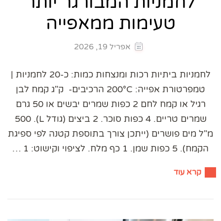
לחמניות המבורגר יותר
טעימות ממאפייה
אפריל 19, 2026
לחמניות ביתיות רכות ומנצחות כמות: כ-20 לחמניות |
טמפרטורת אפייה: 200°C הרכיבים- ק"ג קמח לבן
רגיל או קמח לחם 2 כפות שמרים יבשים או 50 גרם
שמרים טריים. 4 כפות סוכר. 2 ביצים (גודל L). 500
מ"ל מים פושרים (ייתכן צורך בתוספת קטנה לפי ספיגת
הקמח). 5 כפות שמן. 1 כף מלח. לציפוי וקישוט: 1 …
קרא עוד