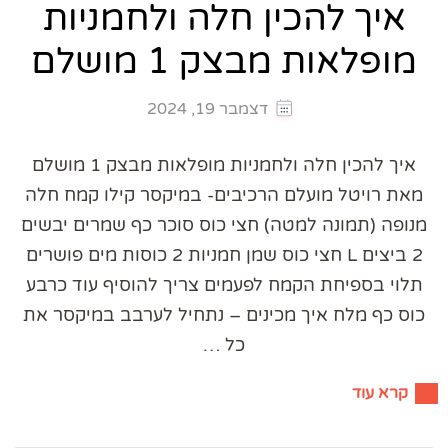
איך להכין חלה ולחמניות
מופלאות מבצק 1 מושלם
דצמבר 19, 2024
איך להכין חלה ולחמניות מופלאות מבצק 1 מושלם
מאת רויטל מועלם הרכיבים- במיקסר קילו קמח חלה
מנופה (תמונה למטה) חצי כוס סוכר כף שמרים יבשים
2 ביצים L חצי כוס שמן חמניות 2 כוסות מים פושרים
תלוי בספיחת הקמח לפעמים צריך להוסיף עוד כרבע
כוס כף מלח איך מכינים – נתחיל לערבב במיקסר את
כל …
קרא עוד