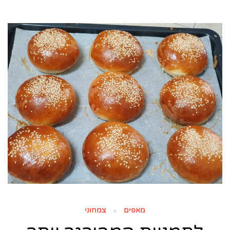
מאפים
צמחוני