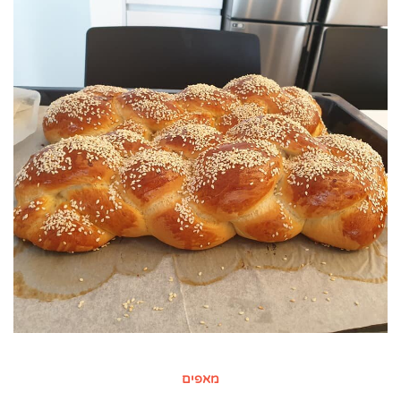
מאפים