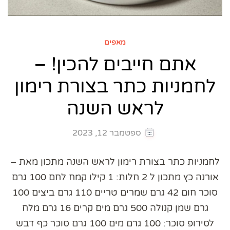
מאפים
אתם חייבים להכין! –
לחמניות כתר בצורת רימון
לראש השנה
ספטמבר 12, 2023
לחמניות כתר בצורת רימון לראש השנה מתכון מאת –
אורנה כץ מתכון ל 2 חלות: 1 קילו קמח לחם 100 גרם
סוכר חום 42 גרם שמרים טריים 110 גרם ביצים 100
גרם שמן קנולה 500 גרם מים קרים 16 גרם מלח
לסירופ סוכר: 100 גרם מים 100 גרם סוכר כף דבש