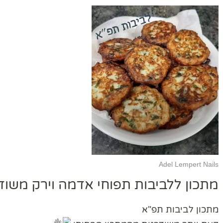
Adel Lempert Nails
מתכון ללביבות תפוחי אדמה וירק משוד
מתכון לביבות תפ"א