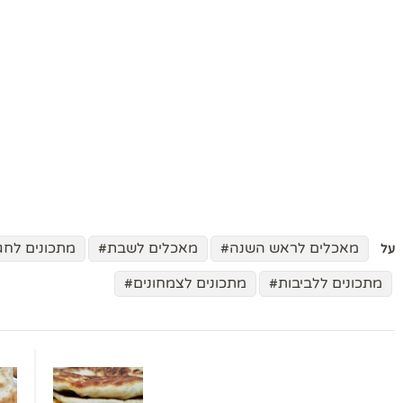
מאכלים לראש השנה
מאכלים לשבת
מתכונים לחג
על
מתכונים ללביבות
מתכונים לצמחונים
ניווט
בפוסטים