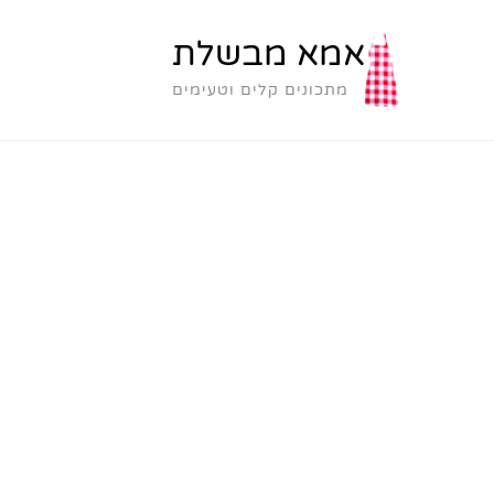
אמא מבשלת
מתכונים קלים וטעימים