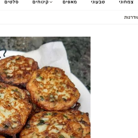
צמחוני
טבעוני
מאפים
קינוחים
סלטים
ודרגות