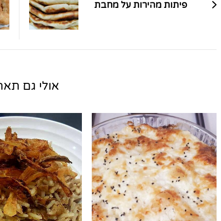
פיתות מהירות על מחבת
אולי גם תאהב