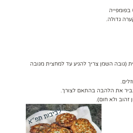
ערה גדולה.
 (גובה השמן צריך להגיע עד למחצית מגובה
לים.
הגביר את הלהבה בהתאם לצורך.
זהוב ולא חום).