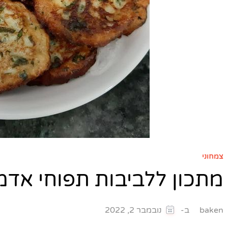
צמחוני
מתכון ללביבות תפוחי אדמ
ב-
baken
נובמבר 2, 2022