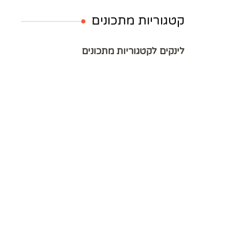
קטגוריות מתכונים
לינקים לקטגוריות מתכונים