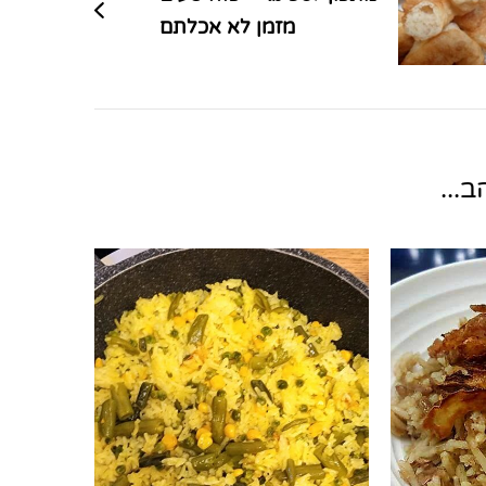
מזמן לא אכלתם
...