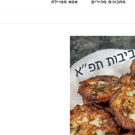
מתכונים מהירים
אמא מטיילת