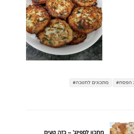
 הפסח
מתכונים לחנוכה
מתכון לספינג' – כזה טעים