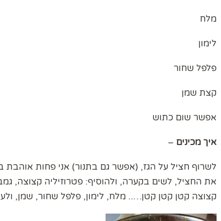
מלח
לימון
פלפל שחור
קצת שמן
אפשר שום כתוש
איך
מכינים
–
לשרוף חציל על הגז, (אפשר גם בתנור) אני פחות אוהבת ב
קצוצה קטן קטן קטן….. מלח, לימון, פלפל שחור, שמן, ולע