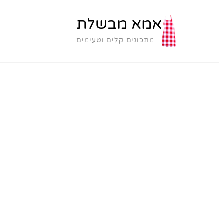
אמא מבשלת
מתכונים קלים וטעימים