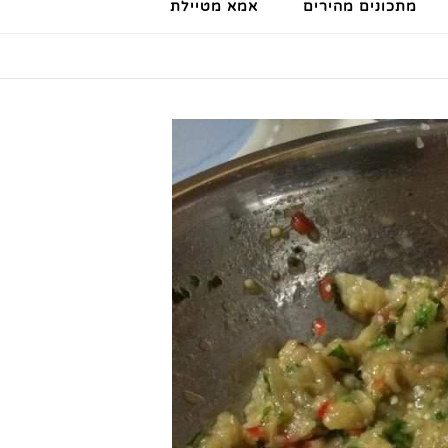
מתכונים מהירים
אמא מטיילת