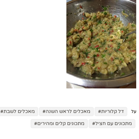
דל קלוריות
מאכלים לראש השנה
מאכלים לשבת
על
מתכונים עם חציל
מתכונים קלים ומהירים