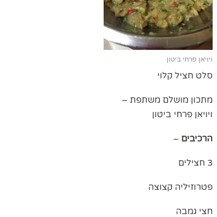
ויויאן פרחי ביטון
סלט חציל קלוי
מתכון מושלם משתפת –
ויויאן פרחי ביטון
הרכיבים
–
3 חצילים
פטרוזיליה קצוצה
חצי גמבה