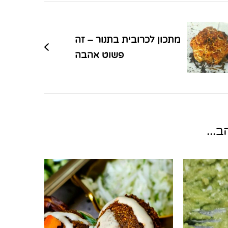
מתכון לכרובית בתנור – זה
פשוט אהבה
...