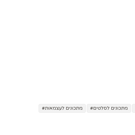
מתכונים לסלטים
מתכונים לעצמאות