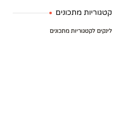
קטגוריות מתכונים
לינקים לקטגוריות מתכונים