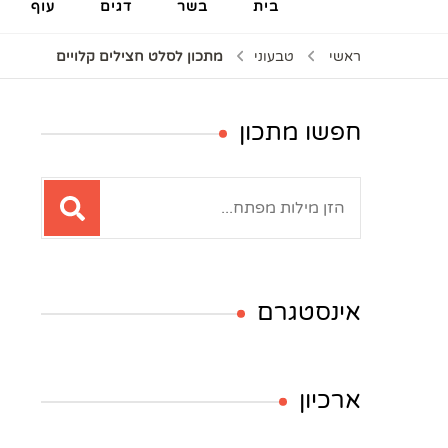
בית
בשר
דגים
עוף
ראשי
טבעוני
מתכון לסלט חצילים קלויים
חפשו מתכון
חיפוש:
אינסטגרם
ארכיון